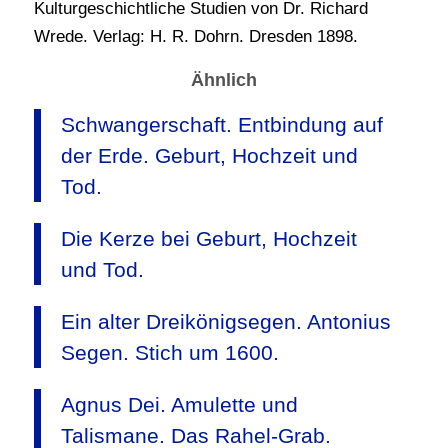
Kulturgeschichtliche Studien von Dr. Richard
Wrede. Verlag: H. R. Dohrn. Dresden 1898.
Ähnlich
Schwangerschaft. Entbindung auf
der Erde. Geburt, Hochzeit und
Tod.
Die Kerze bei Geburt, Hochzeit
und Tod.
Ein alter Dreikönigsegen. Antonius
Segen. Stich um 1600.
Agnus Dei. Amulette und
Talismane. Das Rahel-Grab.