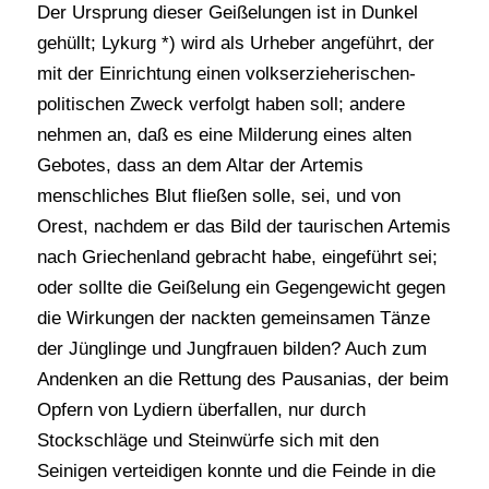
Der Ursprung dieser Geißelungen ist in Dunkel
gehüllt; Lykurg *) wird als Urheber angeführt, der
mit der Einrichtung einen volkserzieherischen-
politischen Zweck verfolgt haben soll; andere
nehmen an, daß es eine Milderung eines alten
Gebotes, dass an dem Altar der Artemis
menschliches Blut fließen solle, sei, und von
Orest, nachdem er das Bild der taurischen Artemis
nach Griechenland gebracht habe, eingeführt sei;
oder sollte die Geißelung ein Gegengewicht gegen
die Wirkungen der nackten gemeinsamen Tänze
der Jünglinge und Jungfrauen bilden? Auch zum
Andenken an die Rettung des Pausanias, der beim
Opfern von Lydiern überfallen, nur durch
Stockschläge und Steinwürfe sich mit den
Seinigen verteidigen konnte und die Feinde in die