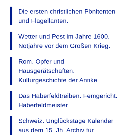
Die ersten christlichen Pönitenten
und Flagellanten.
Wetter und Pest im Jahre 1600.
Notjahre vor dem Großen Krieg.
Rom. Opfer und
Hausgerätschaften.
Kulturgeschichte der Antike.
Das Haberfeldtreiben. Femgericht.
Haberfeldmeister.
Schweiz. Unglückstage Kalender
aus dem 15. Jh. Archiv für