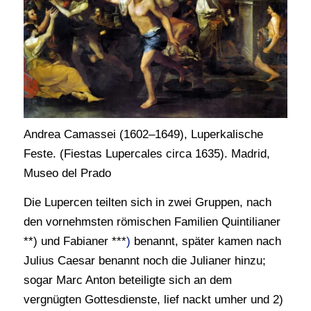
Andrea Camassei (1602–1649), Luperkalische
Feste. (Fiestas Lupercales circa 1635). Madrid,
Museo del Prado
Die Lupercen teilten sich in zwei Gruppen, nach
den vornehmsten römischen Familien Quintilianer
**) und Fabianer ***
)
benannt, später kamen nach
Julius Caesar benannt noch die Julianer hinzu;
sogar Marc Anton beteiligte sich an dem
vergnügten Gottesdienste, lief nackt umher und 2)