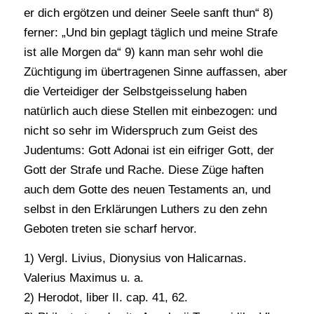
er dich ergötzen und deiner Seele sanft thun“ 8)
ferner: „Und bin geplagt täglich und meine Strafe
ist alle Morgen da“ 9) kann man sehr wohl die
Züchtigung im übertragenen Sinne auffassen, aber
die Verteidiger der Selbstgeisselung haben
natürlich auch diese Stellen mit einbezogen: und
nicht so sehr im Widerspruch zum Geist des
Judentums: Gott Adonai ist ein eifriger Gott, der
Gott der Strafe und Rache. Diese Züge haften
auch dem Gotte des neuen Testaments an, und
selbst in den Erklärungen Luthers zu den zehn
Geboten treten sie scharf hervor.
1) Vergl. Livius, Dionysius von Halicarnas.
Valerius Maximus u. a.
2) Herodot, liber II. cap. 41, 62.