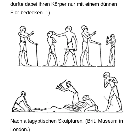
durfte dabei ihren Körper nur mit einem dünnen
Flor bedecken. 1)
Nach altägyptischen Skulpturen. (Brit, Museum in
London.)