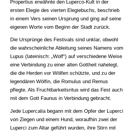
Propertius erwähnte den Luperco-Kult in der
ersten Elegie des vierten Elegiebuchs, beschrieb
in einem Vers seinen Ursprung und ging auf seine
eigenen Worte vom Beginn der Stadt zurück.
Die Ursprünge des Festivals sind unklar, obwohl
die wahrscheinliche Ableitung seines Namens vom
Lupus (lateinisch: „Wolf“) auf verschiedene Weise
eine Verbindung zu einer alten Gottheit nahelegt,
die die Herden vor Wölfen schützte, und zu der
legendären Wölfin, die Romulus und Remus
pflegte. Als Fruchtbarkeitsritus wird das Fest auch
mit dem Gott Faunus in Verbindung gebracht.
Jede Lupercalia begann mit dem Opfer der Luperci
von Ziegen und einem Hund, woraufhin zwei der
Luperci zum Altar geführt wurden, ihre Stirn mit