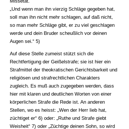
Missetat.
„Und wenn man ihn vierzig Schläge gegeben hat,
soll man ihn nicht mehr schlagen, auf daß nicht,
so man mehr Schläge gibt, er zu viel geschlagen
werde und dein Bruder scheußlich vor deinen
Augen sei.“ 5)
Auf diese Stelle zumeist stützt sich die
Rechtfertigung der Geißelstrafe; sie ist hier ein
Strafmittel der theokratischen Gerichtsbarkeit und
religiösen und strafrechtlichen Charakters
zugleich. Es muß auch zugegeben werden, dass
hier mit klaren und deutlichen Worten von einer
körperlichen Strafe die Rede ist. An anderen
Stellen, wo es heisst: „Wen der Herr lieb hat,
züchtiget er“ 6) oder: „Ruthe und Strafe giebt
Weisheit“ 7) oder „Züchtige deinen Sohn, so wird