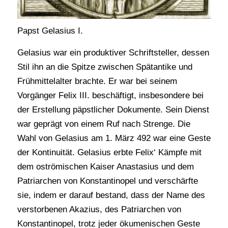
Papst Gelasius I.
Gelasius war ein produktiver Schriftsteller, dessen
Stil ihn an die Spitze zwischen Spätantike und
Frühmittelalter brachte. Er war bei seinem
Vorgänger Felix III. beschäftigt, insbesondere bei
der Erstellung päpstlicher Dokumente. Sein Dienst
war geprägt von einem Ruf nach Strenge. Die
Wahl von Gelasius am 1. März 492 war eine Geste
der Kontinuität. Gelasius erbte Felix‘ Kämpfe mit
dem oströmischen Kaiser Anastasius und dem
Patriarchen von Konstantinopel und verschärfte
sie, indem er darauf bestand, dass der Name des
verstorbenen Akazius, des Patriarchen von
Konstantinopel, trotz jeder ökumenischen Geste