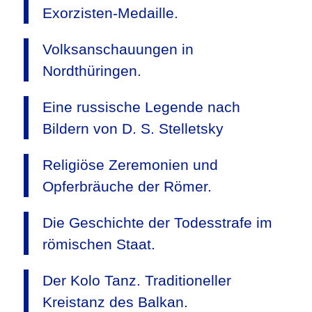
Exorzisten-Medaille.
Volksanschauungen in
Nordthüringen.
Eine russische Legende nach
Bildern von D. S. Stelletsky
Religiöse Zeremonien und
Opferbräuche der Römer.
Die Geschichte der Todesstrafe im
römischen Staat.
Der Kolo Tanz. Traditioneller
Kreistanz des Balkan.