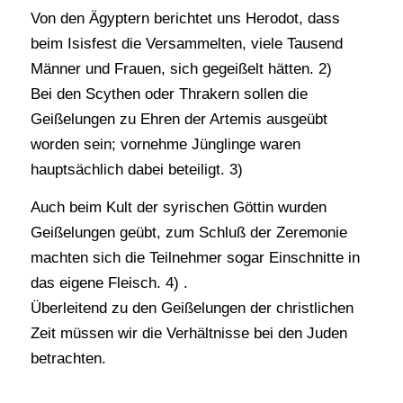
Von den Ägyptern berichtet uns Herodot, dass
beim Isisfest die Versammelten, viele Tausend
Männer und Frauen, sich gegeißelt hätten. 2)
Bei den Scythen oder Thrakern sollen die
Geißelungen zu Ehren der Artemis ausgeübt
worden sein; vornehme Jünglinge waren
hauptsächlich dabei beteiligt. 3)
Auch beim Kult der syrischen Göttin wurden
Geißelungen geübt, zum Schluß der Zeremonie
machten sich die Teilnehmer sogar Einschnitte in
das eigene Fleisch. 4) .
Überleitend zu den Geißelungen der christlichen
Zeit müssen wir die Verhältnisse bei den Juden
betrachten.