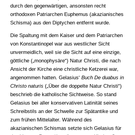
durch den gegenwärtigen, ansonsten recht
orthodoxen Patriarchen Euphemus (akazianisches
Schisma) aus den Diptychen entfernt wurde.
Die Spaltung mit dem Kaiser und dem Patriarchen
von Konstantinopel war aus westlicher Sicht
unvermeidlich, weil sie die Sicht auf eine einzige,
göttliche („monophysäre“) Natur Christi, die nach
Ansicht der Kirche eine christliche Ketzerei war,
angenommen hatten. Gelasius‘
Buch De duabus in
Christo naturis
(„Über die doppelte Natur Christi“)
beschrieb die katholische Sichtweise. So stand
Gelasius bei aller konservativen Latinität seines
Schreibstils an der Schwelle zur Spätantike und
zum frühen Mittelalter. Während des
akazianischen Schismas setzte sich Gelasius für