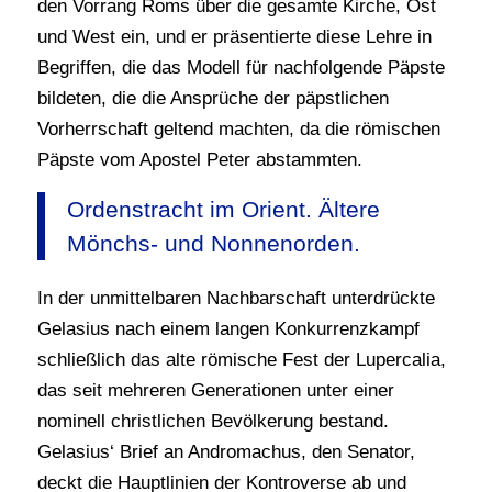
den Vorrang Roms über die gesamte Kirche, Ost
und West ein, und er präsentierte diese Lehre in
Begriffen, die das Modell für nachfolgende Päpste
bildeten, die die Ansprüche der päpstlichen
Vorherrschaft geltend machten, da die römischen
Päpste vom Apostel Peter abstammten.
Ordenstracht im Orient. Ältere
Mönchs- und Nonnenorden.
In der unmittelbaren Nachbarschaft unterdrückte
Gelasius nach einem langen Konkurrenzkampf
schließlich das alte römische Fest der Lupercalia,
das seit mehreren Generationen unter einer
nominell christlichen Bevölkerung bestand.
Gelasius‘ Brief an Andromachus, den Senator,
deckt die Hauptlinien der Kontroverse ab und