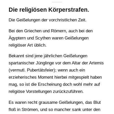
Die religiösen Körperstrafen.
Die Geißelungen der vorchristlichen Zeit.
Bei den Griechen und Römern, auch bei den
Ägyptern und Scythen waren Geißelungen
religiöser Art üblich.
Bekannt sind jene jährlichen Geißelungen
spartanischer Jünglinge vor dem Altar der Artemis
(vermutl. Pubertätsfeier); wenn auch ein
erzieherisches Moment hierbei mitgespielt haben
mag, so ist die Erscheinung doch wohl mehr auf
religiöse Vorstellungen zurückzuführen.
Es waren recht grausame Geißelungen, das Blut
floß in Strömen, und so mancher sank unter den