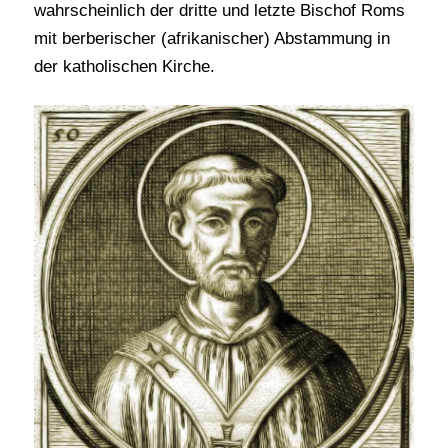
wahrscheinlich der dritte und letzte Bischof Roms
mit berberischer (afrikanischer) Abstammung in
der katholischen Kirche.