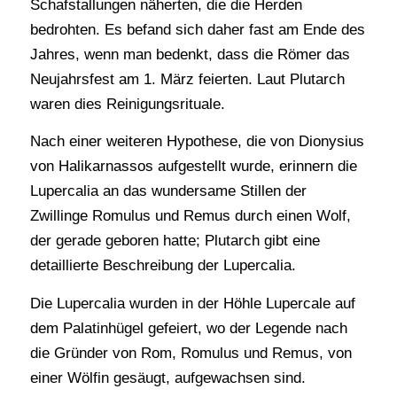
Schafstallungen näherten, die die Herden
bedrohten. Es befand sich daher fast am Ende des
Jahres, wenn man bedenkt, dass die Römer das
Neujahrsfest am 1. März feierten. Laut Plutarch
waren dies Reinigungsrituale.
Nach einer weiteren Hypothese, die von Dionysius
von Halikarnassos aufgestellt wurde, erinnern die
Lupercalia an das wundersame Stillen der
Zwillinge Romulus und Remus durch einen Wolf,
der gerade geboren hatte; Plutarch gibt eine
detaillierte Beschreibung der Lupercalia.
Die Lupercalia wurden in der Höhle Lupercale auf
dem Palatinhügel gefeiert, wo der Legende nach
die Gründer von Rom, Romulus und Remus, von
einer Wölfin gesäugt, aufgewachsen sind.