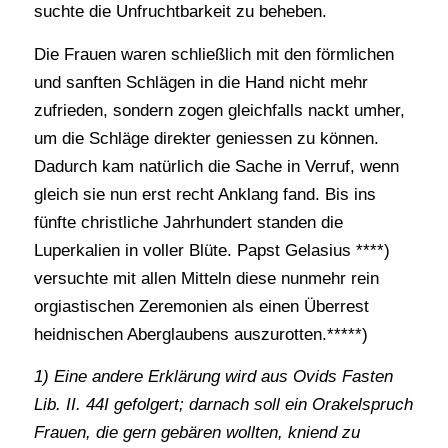
suchte die Unfruchtbarkeit zu beheben.
Die Frauen waren schließlich mit den förmlichen
und sanften Schlägen in die Hand nicht mehr
zufrieden, sondern zogen gleichfalls nackt umher,
um die Schläge direkter geniessen zu können.
Dadurch kam natürlich die Sache in Verruf, wenn
gleich sie nun erst recht Anklang fand. Bis ins
fünfte christliche Jahrhundert standen die
Luperkalien in voller Blüte. Papst Gelasius ****)
versuchte mit allen Mitteln diese nunmehr rein
orgiastischen Zeremonien als einen Überrest
heidnischen Aberglaubens auszurotten.*****)
1) Eine andere Erklärung wird aus Ovids Fasten
Lib. II. 44I gefolgert; darnach soll ein Orakelspruch
Frauen, die gern gebären wollten, kniend zu