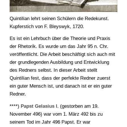
Quintilian lehrt seinen Schülern die Redekunst.
Kupferstich von F. Bleyswyk, 1720.
Es ist ein Lehrbuch über die Theorie und Praxis
der Rhetorik. Es wurde um das Jahr 95 n. Chr.
veröffentlicht. Die Arbeit beschäftigt sich auch mit
der grundlegenden Ausbildung und Entwicklung
des Redners selbst. In dieser Arbeit stellt
Quintilian fest, dass der perfekte Redner zuerst
ein guter Mensch ist, und danach ist er ein guter
Redner.
****)
Papst Gelasius I.
(gestorben am 19.
November 496) war vom 1. März 492 bis zu
seinem Tod im Jahr 496 Papst. Er war