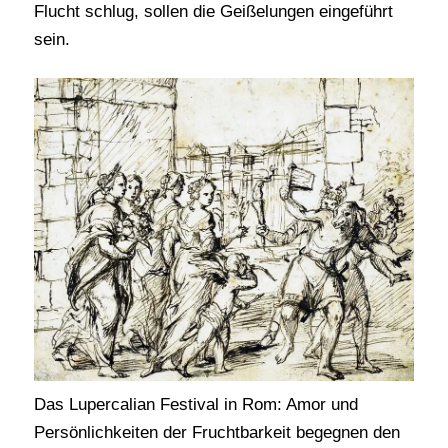
Flucht schlug, sollen die Geißelungen eingeführt
sein.
Das Lupercalian Festival in Rom: Amor und
Persönlichkeiten der Fruchtbarkeit begegnen den