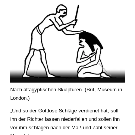
Nach altägyptischen Skulpturen. (Brit, Museum in
London.)
„Und so der Gottlose Schläge verdienet hat, soll
ihn der Richter lassen niederfallen und sollen ihn
vor ihm schlagen nach der Maß und Zahl seiner