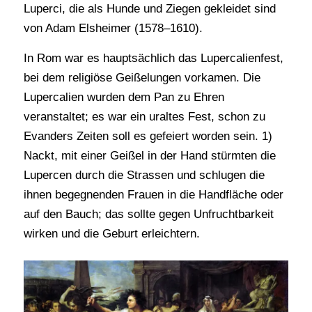
Luperci, die als Hunde und Ziegen gekleidet sind
von Adam Elsheimer (1578–1610).
In Rom war es hauptsächlich das Lupercalienfest,
bei dem religiöse Geißelungen vorkamen. Die
Lupercalien wurden dem Pan zu Ehren
veranstaltet; es war ein uraltes Fest, schon zu
Evanders Zeiten soll es gefeiert worden sein. 1)
Nackt, mit einer Geißel in der Hand stürmten die
Lupercen durch die Strassen und schlugen die
ihnen begegnenden Frauen in die Handfläche oder
auf den Bauch; das sollte gegen Unfruchtbarkeit
wirken und die Geburt erleichtern.