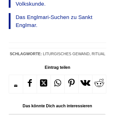
Volkskunde.
Das Englmari-Suchen zu Sankt
Englmar.
SCHLAGWORTE:
LITURGISCHES GEWAND
,
RITUAL
Eintrag teilen
Das könnte Dich auch interessieren