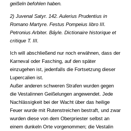
geißeln befohlen haben.
2) Juvenal Satyr. 142. Aulerius Prudentius in
Romano Martyre. Festus Pompeius libro III.
Petronius Arbiter. Báyle. Dictionaire historique et
critique T. III.
Ich will abschließend nur noch erwähnen, dass der
Karneval oder Fasching, auf den später
einzugehen ist, jedenfalls die Fortsetzung dieser
Lupercalien ist.
Außer anderen schweren Strafen wurden gegen
die Vestalinnen Geißelungen angewendet. Jede
Nachlässigkeit bei der Wacht über das heilige
Feuer wurde mit Rutenstreichen bestraft, und zwar
wurden diese von dem Oberpriester selbst an
einem dunkeln Orte vorgenommen; die Vestalin