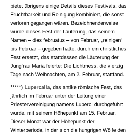
bietet übrigens einige Details dieses Festivals, das
Fruchtbarkeit und Reinigung kombiniert, die sonst
verloren gegangen wären. Bezeichnenderweise
wurde dieses Fest der Läuterung, das seinem
Namen – dies februatus – von Februar, „reinigen“
bis Februar – gegeben hatte, durch ein christliches
Fest ersetzt, das stattdessen die Läuterung der
Jungfrau Maria feierte: Die Lichtmess, die vierzig
Tage nach Weihnachten, am 2. Februar, stattfand.
*****
) Lupercalia
, das antike römische Fest, das
jährlich im Februar unter der Leitung einer
Priestervereinigung namens Luperci durchgeführt
wurde, mit seinem Höhepunkt am 15. Februar.
Dieser Monat war der Höhepunkt der
Winterperiode, in der sich die hungrigen Wölfe den