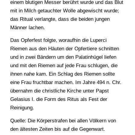
einem blutigen Messer berührt wurde und das Blut
mit in Milch getauchter Wolle abgewischt wurde;
das Ritual verlangte, dass die beiden jungen
Männer lachen.
Das Opferfest folgte, woraufhin die Luperci
Riemen aus den Häuten der Opfertiere schnitten
und in zwei Bändern um den Palatinhügel liefen
und mit den Riemen auf jede Frau schlugen, die
ihnen nahe kam. Ein Schlag des Riemen sollte
eine Frau fruchtbar machen. Im Jahre 494 n. Chr.
übernahm die christliche Kirche unter Papst
Gelasius I. die Form des Ritus als Fest der
Reinigung.
Quelle: Die Körperstrafen bei allen Völkern von
den ältesten Zeiten bis auf die Gegenwart.