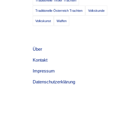
Traditionelle Tiroler Trachten
Traditionelle Österreich Trachten
Volkskunde
Volkskunst
Waffen
Über
Kontakt
Impressum
Datenschutzerklärung