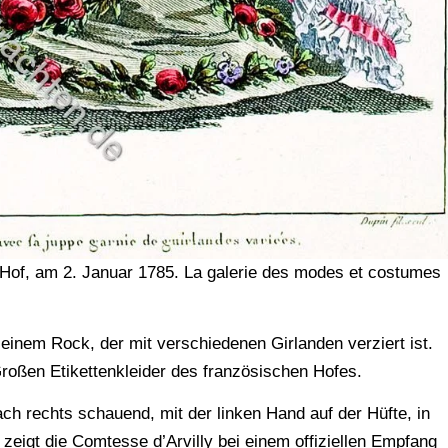
i Hof, am 2. Januar 1785. La galerie des modes et costumes
einem Rock, der mit verschiedenen Girlanden verziert ist.
roßen Etikettenkleider des französischen Hofes.
ch rechts schauend, mit der linken Hand auf der Hüfte, in
zeigt die Comtesse d’Arvilly bei einem offiziellen Empfang