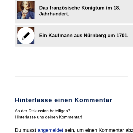
Das französische Königtum im 18.
Jahrhundert.
Ein Kaufmann aus Nürnberg um 1701.
Hinterlasse einen Kommentar
An der Diskussion beteiligen?
Hinterlasse uns deinen Kommentar!
Du musst
angemeldet
sein, um einen Kommentar ab