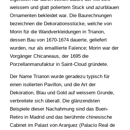
weissem und glatt poliertem Stuck und azurblauen
Ornamenten bekleidet war. Die Baurechnungen
bezeichnen die Dekorationsstücke, welche von
Morin für die Wandverkleidungen in Trianon,
dessen Bau von 1670-1674 dauerte, geliefert
wurden, nur als emaillierte Faïence; Morin war der
Vorgänger Chicaneaus, der 1695 die
Porzellanmanufaktur in Saint-Cloud gründete.
Der Name Trianon wurde geradezu typisch für
einen isolierten Pavillon, und die Art der
Dekoration, Blau und Gold auf weissem Grunde,
verbreitete sich überall. Die glänzendsten
Beispiele dieser Nachahmung sind das Buen-
Retiro in Madrid und das berühmte chinesische
Cabinet im Palast von Aranjuez (Palacio Real de