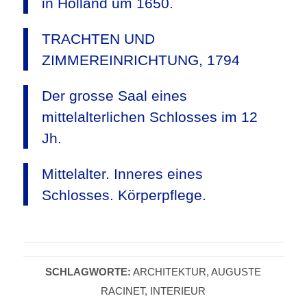
in Holland um 1650.
TRACHTEN UND
ZIMMEREINRICHTUNG, 1794
Der grosse Saal eines
mittelalterlichen Schlosses im 12
Jh.
Mittelalter. Inneres eines
Schlosses. Körperpflege.
SCHLAGWORTE:
ARCHITEKTUR
,
AUGUSTE
RACINET
,
INTERIEUR