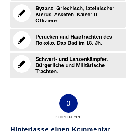
Byzanz. Griechisch,-lateinischer
Klerus. Asketen. Kaiser u.
Offiziere.
Perücken und Haartrachten des
Rokoko. Das Bad im 18. Jh.
Schwert- und Lanzenkämpfer.
Bürgerliche und Militärische
Trachten.
0
KOMMENTARE
Hinterlasse einen Kommentar