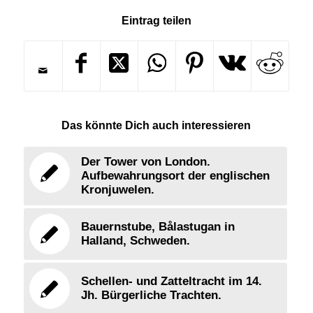
Eintrag teilen
Das könnte Dich auch interessieren
Der Tower von London.
Aufbewahrungsort der englischen
Kronjuwelen.
Bauernstube, Bålastugan in
Halland, Schweden.
Schellen- und Zatteltracht im 14.
Jh. Bürgerliche Trachten.