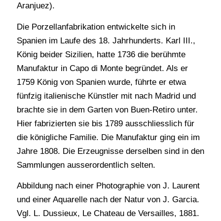
Aranjuez).
Die Porzellanfabrikation entwickelte sich in
Spanien im Laufe des 18. Jahrhunderts. Karl III.,
König beider Sizilien, hatte 1736 die berühmte
Manufaktur in Capo di Monte begründet. Als er
1759 König von Spanien wurde, führte er etwa
fünfzig italienische Künstler mit nach Madrid und
brachte sie in dem Garten von Buen-Retiro unter.
Hier fabrizierten sie bis 1789 ausschliesslich für
die königliche Familie. Die Manufaktur ging ein im
Jahre 1808. Die Erzeugnisse derselben sind in den
Sammlungen ausserordentlich selten.
Abbildung nach einer Photographie von J. Laurent
und einer Aquarelle nach der Natur von J. Garcia.
Vgl. L. Dussieux, Le Chateau de Versailles, 1881.