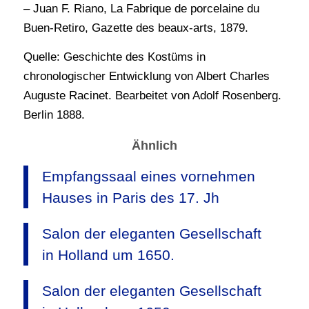
– Juan F. Riano, La Fabrique de porcelaine du
Buen-Retiro, Gazette des beaux-arts, 1879.
Quelle: Geschichte des Kostüms in
chronologischer Entwicklung von Albert Charles
Auguste Racinet. Bearbeitet von Adolf Rosenberg.
Berlin 1888.
Ähnlich
Empfangssaal eines vornehmen
Hauses in Paris des 17. Jh
Salon der eleganten Gesellschaft
in Holland um 1650.
Salon der eleganten Gesellschaft