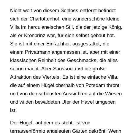
Nicht weit von diesem Schloss entfernt befindet
sich der Charlottenhof, eine wunderschöne kleine
Villa im herculaneischen Stil, die der jetzige König,
als er Kronprinz war, für sich selbst gebaut hat.
Sie ist mit einer Einfachheit ausgestattet, die
einem Privatmann angemessen ist, aber mit einer
klassischen Reinheit des Geschmacks, die alles
schön macht. Aber Sanssouci ist die große
Attraktion des Viertels. Es ist eine einfache Villa,
die auf einem Hügel oberhalb von Potsdam thront
und von den schönsten Aussichten auf die Wiesen
und wilden bewaldeten Ufer der Havel umgeben
ist.
Der Hügel, auf dem es steht, ist von
terrassenförmig angelegten Gärten gekrönt. Wenn