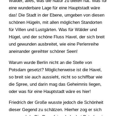
Wälder, alles, was die Natur zu bieten hat. Was für
eine wunderbare Lage für eine Hauptstadt wäre
das! Die Stadt in der Ebene, umgeben von diesen
schönen Hügeln, mit allen möglichen Standorten
für Villen und Lustgärten. Was für Wälder und
Hügel, und der schöne Fluss Havel, der sich breit
und gewunden ausbreitet, wie eine Perlenreihe
aneinander gereihter schöner Seen!
Warum wurde Berlin nicht an die Stelle von
Potsdam gesetzt? Möglicherweise ist die Havel,
so breit sie auch aussieht, nicht so schiffbar wie
die Spree, und darin mag das Geheimnis liegen,
oder was für eine Hauptstadt wäre es hier!
Friedrich der Große wusste jedoch die Schönheit
dieser Gegend zu schätzen. Hierher zog er sich