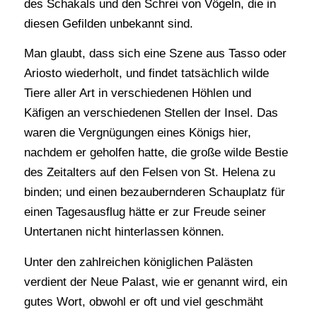
des Schakals und den Schrei von Vögeln, die in
diesen Gefilden unbekannt sind.
Man glaubt, dass sich eine Szene aus Tasso oder
Ariosto wiederholt, und findet tatsächlich wilde
Tiere aller Art in verschiedenen Höhlen und
Käfigen an verschiedenen Stellen der Insel. Das
waren die Vergnügungen eines Königs hier,
nachdem er geholfen hatte, die große wilde Bestie
des Zeitalters auf den Felsen von St. Helena zu
binden; und einen bezaubernderen Schauplatz für
einen Tagesausflug hätte er zur Freude seiner
Untertanen nicht hinterlassen können.
Unter den zahlreichen königlichen Palästen
verdient der Neue Palast, wie er genannt wird, ein
gutes Wort, obwohl er oft und viel geschmäht