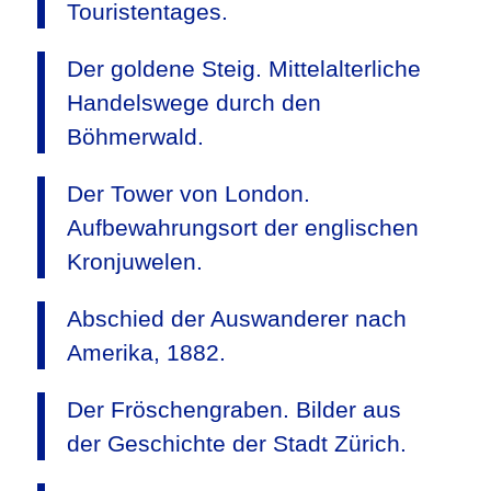
Touristentages.
Der goldene Steig. Mittelalterliche
Handelswege durch den
Böhmerwald.
Der Tower von London.
Aufbewahrungsort der englischen
Kronjuwelen.
Abschied der Auswanderer nach
Amerika, 1882.
Der Fröschengraben. Bilder aus
der Geschichte der Stadt Zürich.