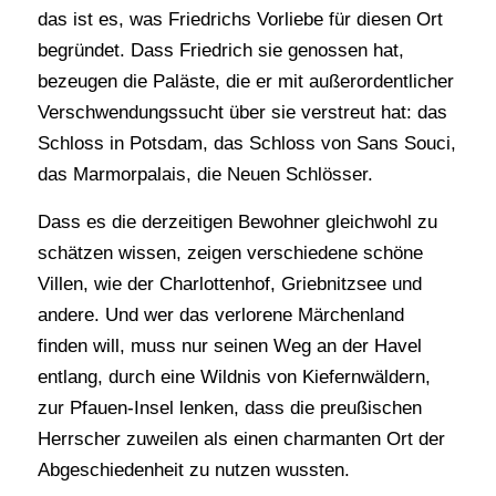
das ist es, was Friedrichs Vorliebe für diesen Ort
begründet. Dass Friedrich sie genossen hat,
bezeugen die Paläste, die er mit außerordentlicher
Verschwendungssucht über sie verstreut hat: das
Schloss in Potsdam, das Schloss von Sans Souci,
das Marmorpalais, die Neuen Schlösser.
Dass es die derzeitigen Bewohner gleichwohl zu
schätzen wissen, zeigen verschiedene schöne
Villen, wie der Charlottenhof, Griebnitzsee und
andere. Und wer das verlorene Märchenland
finden will, muss nur seinen Weg an der Havel
entlang, durch eine Wildnis von Kiefernwäldern,
zur Pfauen-Insel lenken, dass die preußischen
Herrscher zuweilen als einen charmanten Ort der
Abgeschiedenheit zu nutzen wussten.