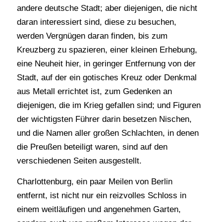
andere deutsche Stadt; aber diejenigen, die nicht
daran interessiert sind, diese zu besuchen,
werden Vergnügen daran finden, bis zum
Kreuzberg zu spazieren, einer kleinen Erhebung,
eine Neuheit hier, in geringer Entfernung von der
Stadt, auf der ein gotisches Kreuz oder Denkmal
aus Metall errichtet ist, zum Gedenken an
diejenigen, die im Krieg gefallen sind; und Figuren
der wichtigsten Führer darin besetzen Nischen,
und die Namen aller großen Schlachten, in denen
die Preußen beteiligt waren, sind auf den
verschiedenen Seiten ausgestellt.
Charlottenburg, ein paar Meilen von Berlin
entfernt, ist nicht nur ein reizvolles Schloss in
einem weitläufigen und angenehmen Garten,