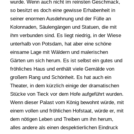
wurde. Wenn auch nicht im reinsten Geschmack,
so besitzt es doch eine gewisse Erhabenheit in
seiner enormen Ausdehnung und der Fülle an
Kolonnaden, Säulengängen und Statuen, die mit
ihm verbunden sind. Es liegt niedrig, in der Wiese
unterhalb von Potsdam, hat aber eine schöne
einsame Lage mit Wäldern und malerischen
Gärten um sich herum. Es ist selbst ein gutes und
fröhliches Haus und enthält viele Gemälde von
großem Rang und Schönheit. Es hat auch ein
Theater, in dem kürzlich einige der dramatischen
Stücke von Tieck vor dem Hofe aufgeführt wurden.
Wenn dieser Palast vom König bewohnt würde, mit
einem vollen und fröhlichen Hofstaat, würde er, mit
dem nötigen Leben und Treiben um ihn herum,
alles andere als einen despektierlichen Eindruck