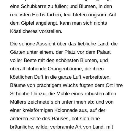
eine Schubkarre zu füllen; und Blumen, in den
reichsten Herbstfarben, leuchteten ringsum. Auf
dem Gipfel angelangt, kann man sich nichts
Köstlicheres vorstellen.
Die schöne Aussicht über das liebliche Land, die
Gärten unter einem, der Platz vor dem Palast
voller Beete mit den schönsten Blumen, und
überall blühende Orangenbäume, die ihren
köstlichen Duft in die ganze Luft verbreiteten.
Bäume von prächtigem Wuchs fügten dem Ort ihre
Schönheit hinzu; die Mühle eines robusten alten
Müllers zeichnete sich unter ihnen ab; und von
einer kreisförmigen Kolonnade aus, auf der
anderen Seite des Hauses, bot sich eine
bräunliche, wilde, verbrannte Art von Land, mit