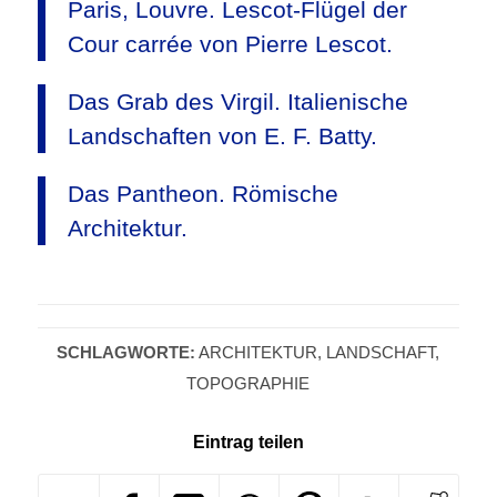
Paris, Louvre. Lescot-Flügel der
Cour carrée von Pierre Lescot.
Das Grab des Virgil. Italienische
Landschaften von E. F. Batty.
Das Pantheon. Römische
Architektur.
SCHLAGWORTE:
ARCHITEKTUR
,
LANDSCHAFT
,
TOPOGRAPHIE
Eintrag teilen