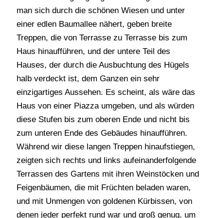
man sich durch die schönen Wiesen und unter
einer edlen Baumallee nähert, geben breite
Treppen, die von Terrasse zu Terrasse bis zum
Haus hinaufführen, und der untere Teil des
Hauses, der durch die Ausbuchtung des Hügels
halb verdeckt ist, dem Ganzen ein sehr
einzigartiges Aussehen. Es scheint, als wäre das
Haus von einer Piazza umgeben, und als würden
diese Stufen bis zum oberen Ende und nicht bis
zum unteren Ende des Gebäudes hinaufführen.
Während wir diese langen Treppen hinaufstiegen,
zeigten sich rechts und links aufeinanderfolgende
Terrassen des Gartens mit ihren Weinstöcken und
Feigenbäumen, die mit Früchten beladen waren,
und mit Unmengen von goldenen Kürbissen, von
denen jeder perfekt rund war und groß genug, um