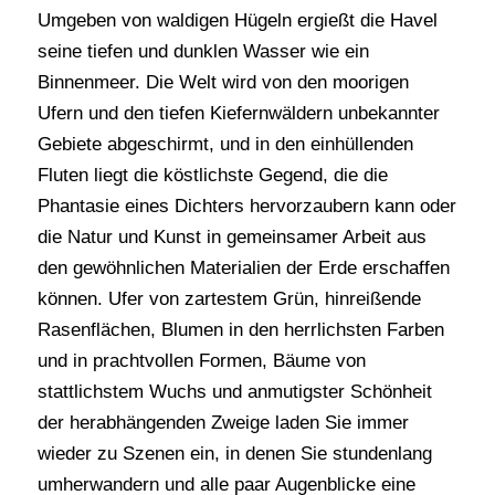
Umgeben von waldigen Hügeln ergießt die Havel
seine tiefen und dunklen Wasser wie ein
Binnenmeer. Die Welt wird von den moorigen
Ufern und den tiefen Kiefernwäldern unbekannter
Gebiete abgeschirmt, und in den einhüllenden
Fluten liegt die köstlichste Gegend, die die
Phantasie eines Dichters hervorzaubern kann oder
die Natur und Kunst in gemeinsamer Arbeit aus
den gewöhnlichen Materialien der Erde erschaffen
können. Ufer von zartestem Grün, hinreißende
Rasenflächen, Blumen in den herrlichsten Farben
und in prachtvollen Formen, Bäume von
stattlichstem Wuchs und anmutigster Schönheit
der herabhängenden Zweige laden Sie immer
wieder zu Szenen ein, in denen Sie stundenlang
umherwandern und alle paar Augenblicke eine