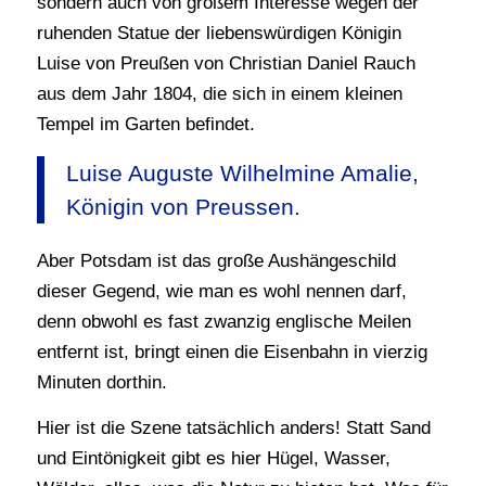
sondern auch von großem Interesse wegen der
ruhenden Statue der liebenswürdigen Königin
Luise von Preußen von Christian Daniel Rauch
aus dem Jahr 1804, die sich in einem kleinen
Tempel im Garten befindet.
Luise Auguste Wilhelmine Amalie,
Königin von Preussen.
Aber Potsdam ist das große Aushängeschild
dieser Gegend, wie man es wohl nennen darf,
denn obwohl es fast zwanzig englische Meilen
entfernt ist, bringt einen die Eisenbahn in vierzig
Minuten dorthin.
Hier ist die Szene tatsächlich anders! Statt Sand
und Eintönigkeit gibt es hier Hügel, Wasser,