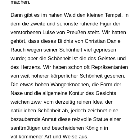
machen.
Dann gibt es im nahen Wald den kleinen Tempel, in
dem die zweite und schönste ruhende Figur der
verstorbenen Luise von Preußen steht. Wir hatten
gehört, dass dieses Bildnis von Christian Daniel
Rauch wegen seiner Schönheit viel gepriesen
wurde; aber die Schönheit ist die des Geistes und
des Herzens. Wir haben schon oft Repräsentanten
von weit höherer körperlicher Schönheit gesehen.
Die etwas hohen Wangenknochen, die Form der
Nase und die allgemeine Kontur des Gesichts
weichen zwar vom derzeitig reinen Ideal der
natürlichen Schönheit ab, jedoch zeichnet eine
bezaubernde Anmut diese reizvolle Statue einer
sanftmütigen und bescheidenen Königin in
vollkommener Art und Weise aus.