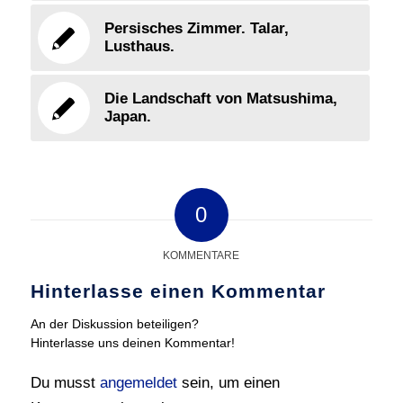
Persisches Zimmer. Talar,
Lusthaus.
Die Landschaft von Matsushima,
Japan.
0
KOMMENTARE
Hinterlasse einen Kommentar
An der Diskussion beteiligen?
Hinterlasse uns deinen Kommentar!
Du musst
angemeldet
sein, um einen