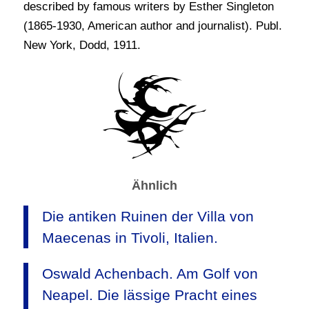
described by famous writers by Esther Singleton
(1865-1930, American author and journalist). Publ.
New York, Dodd, 1911.
Ähnlich
Die antiken Ruinen der Villa von
Maecenas in Tivoli, Italien.
Oswald Achenbach. Am Golf von
Neapel. Die lässige Pracht eines