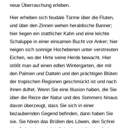
neue Überraschung erleben.
Hier erheben sich feudale Türme über die Fluten,
und über den Zinnen wehen heraldische Banner;
hier liegen ein stattlicher Kahn und eine leichte
Schaluppe in einer einsamen Bucht vor Anker; hier
neigen sich sonnige Hochebenen unter verstreuten
Eichen, wo der Hirte seine Herde bewacht. Hier
stößt man auf einen edlen Wintergarten, der mit
den Palmen und Datteln und den prächtigen Blüten
der tropischen Regionen geschmückt ist und nach
ihnen duftet. Wenn Sie eine Illusion haben, die Sie
über die Reize der Natur und des Sommers hinaus
davon überzeugt, dass Sie sich in einer
bezaubernden Gegend befinden, dann haben Sie
sie. Sie hören das Brüllen des Löwen, den Schrei