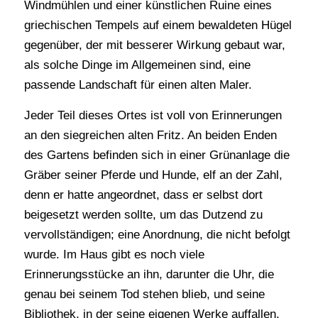
Windmühlen und einer künstlichen Ruine eines
griechischen Tempels auf einem bewaldeten Hügel
gegenüber, der mit besserer Wirkung gebaut war,
als solche Dinge im Allgemeinen sind, eine
passende Landschaft für einen alten Maler.
Jeder Teil dieses Ortes ist voll von Erinnerungen
an den siegreichen alten Fritz. An beiden Enden
des Gartens befinden sich in einer Grünanlage die
Gräber seiner Pferde und Hunde, elf an der Zahl,
denn er hatte angeordnet, dass er selbst dort
beigesetzt werden sollte, um das Dutzend zu
vervollständigen; eine Anordnung, die nicht befolgt
wurde. Im Haus gibt es noch viele
Erinnerungsstücke an ihn, darunter die Uhr, die
genau bei seinem Tod stehen blieb, und seine
Bibliothek, in der seine eigenen Werke auffallen.