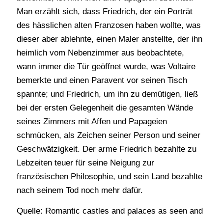
Man erzählt sich, dass Friedrich, der ein Porträt
des hässlichen alten Franzosen haben wollte, was
dieser aber ablehnte, einen Maler anstellte, der ihn
heimlich vom Nebenzimmer aus beobachtete,
wann immer die Tür geöffnet wurde, was Voltaire
bemerkte und einen Paravent vor seinen Tisch
spannte; und Friedrich, um ihn zu demütigen, ließ
bei der ersten Gelegenheit die gesamten Wände
seines Zimmers mit Affen und Papageien
schmücken, als Zeichen seiner Person und seiner
Geschwätzigkeit. Der arme Friedrich bezahlte zu
Lebzeiten teuer für seine Neigung zur
französischen Philosophie, und sein Land bezahlte
nach seinem Tod noch mehr dafür.
Quelle: Romantic castles and palaces as seen and