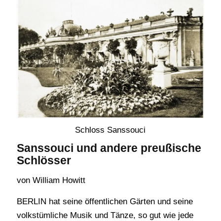
Schloss Sanssouci
Sanssouci und andere preußische
Schlösser
von William Howitt
BERLIN hat seine öffentlichen Gärten und seine
volkstümliche Musik und Tänze, so gut wie jede