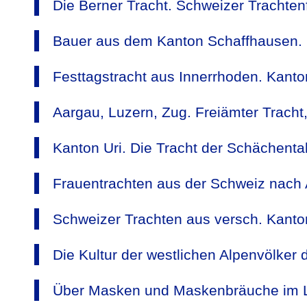
Die Berner Tracht. Schweizer Trachten
Bauer aus dem Kanton Schaffhausen. 
Festtagstracht aus Innerrhoden. Kanto
Aargau, Luzern, Zug. Freiämter Tracht
Kanton Uri. Die Tracht der Schächent
Frauentrachten aus der Schweiz nach 
Schweizer Trachten aus versch. Kanto
Die Kultur der westlichen Alpenvölker 
Über Masken und Maskenbräuche im Lö