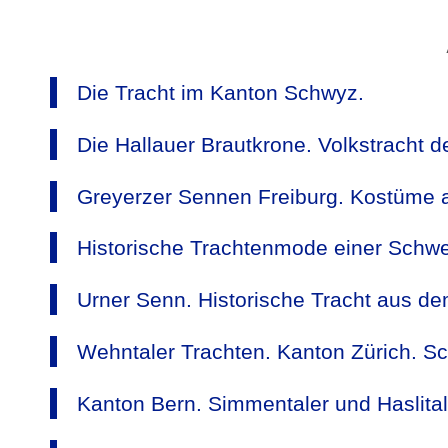
Die Tracht im Kanton Schwyz.
Die Hallauer Brautkrone. Volkstracht 
Greyerzer Sennen Freiburg. Kostüme 
Historische Trachtenmode einer Schwe
Urner Senn. Historische Tracht aus de
Wehntaler Trachten. Kanton Zürich. Sc
Kanton Bern. Simmentaler und Haslital