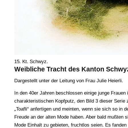
15. Kt. Schwyz.
Weibliche Tracht des Kanton Schwy
Dargestellt unter der Leitung von Frau Julie Heierli.
In den 40er Jahren beschlossen einige junge Frauen 
charakteristischen Kopfputz, den Bild 3 dieser Serie 
„Toafli“ anfertigen und meinten, wenn sie sich so in
Freude an der alten Mode haben. Aber bald mußten s
Mode Einhalt zu gebieten, fruchtlos seien. Es fande