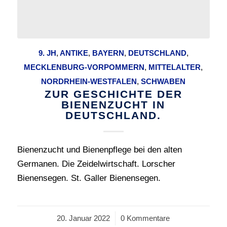
9. JH
,
ANTIKE
,
BAYERN
,
DEUTSCHLAND
,
MECKLENBURG-VORPOMMERN
,
MITTELALTER
,
NORDRHEIN-WESTFALEN
,
SCHWABEN
ZUR GESCHICHTE DER
BIENENZUCHT IN
DEUTSCHLAND.
Bienenzucht und Bienenpflege bei den alten
Germanen. Die Zeidelwirtschaft. Lorscher
Bienensegen. St. Galler Bienensegen.
20. Januar 2022
/
0 Kommentare