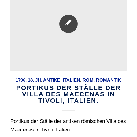
1796
,
18. JH
,
ANTIKE
,
ITALIEN
,
ROM
,
ROMANTIK
PORTIKUS DER STÄLLE DER
VILLA DES MAECENAS IN
TIVOLI, ITALIEN.
Portikus der Ställe der antiken römischen Villa des
Maecenas in Tivoli, Italien.