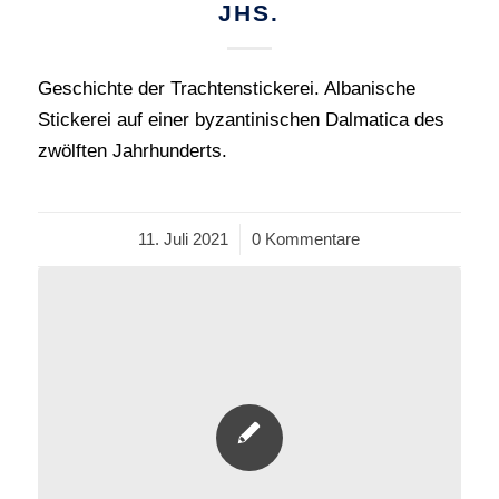
JHS.
Geschichte der Trachtenstickerei. Albanische
Stickerei auf einer byzantinischen Dalmatica des
zwölften Jahrhunderts.
11. Juli 2021
/
0 Kommentare