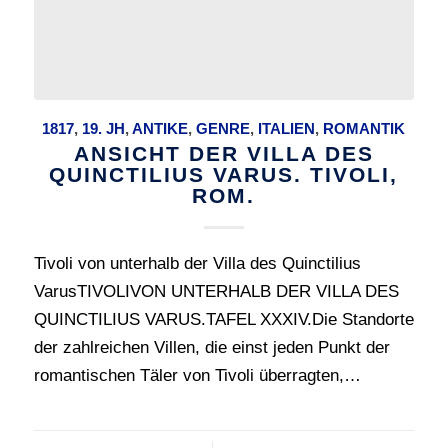
1817
,
19. JH
,
ANTIKE
,
GENRE
,
ITALIEN
,
ROMANTIK
ANSICHT DER VILLA DES
QUINCTILIUS VARUS. TIVOLI,
ROM.
Tivoli von unterhalb der Villa des Quinctilius
VarusTIVOLIVON UNTERHALB DER VILLA DES
QUINCTILIUS VARUS.TAFEL XXXIV.Die Standorte
der zahlreichen Villen, die einst jeden Punkt der
romantischen Täler von Tivoli überragten,…