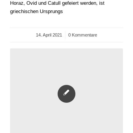
Horaz, Ovid und Catull gefeiert werden, ist
griechischen Ursprungs
14. April 2021
/
0 Kommentare