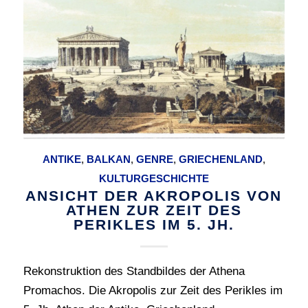
ANTIKE
,
BALKAN
,
GENRE
,
GRIECHENLAND
,
KULTURGESCHICHTE
ANSICHT DER AKROPOLIS VON
ATHEN ZUR ZEIT DES
PERIKLES IM 5. JH.
Rekonstruktion des Standbildes der Athena
Promachos. Die Akropolis zur Zeit des Perikles im