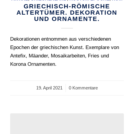
GRIECHISCH-RÖMISCHE
ALTERTÜMER. DEKORATION
UND ORNAMENTE.
Dekorationen entnommen aus verschiedenen
Epochen der griechischen Kunst. Exemplare von
Antefix, Mäander, Mosaikarbeiten, Fries und
Korona Ornamenten.
19. April 2021
/
0 Kommentare