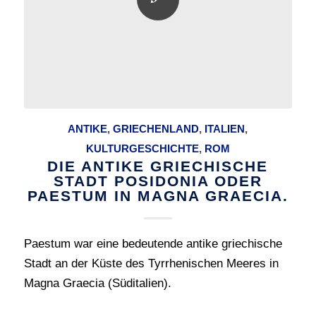
ANTIKE
,
GRIECHENLAND
,
ITALIEN
,
KULTURGESCHICHTE
,
ROM
DIE ANTIKE GRIECHISCHE
STADT POSIDONIA ODER
PAESTUM IN MAGNA GRAECIA.
Paestum war eine bedeutende antike griechische
Stadt an der Küste des Tyrrhenischen Meeres in
Magna Graecia (Süditalien).