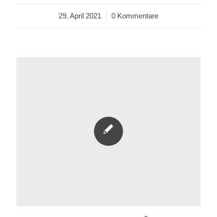
29. April 2021
/
0 Kommentare