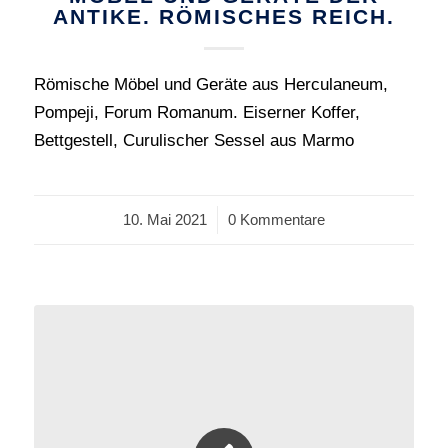
ANTIKE. RÖMISCHES REICH.
Römische Möbel und Geräte aus Herculaneum,
Pompeji, Forum Romanum. Eiserner Koffer,
Bettgestell, Curulischer Sessel aus Marmo
10. Mai 2021
/
0 Kommentare