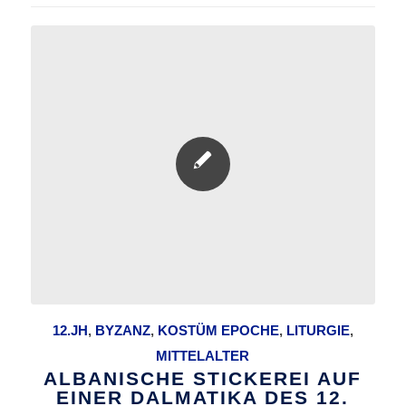
12.JH
,
BYZANZ
,
KOSTÜM EPOCHE
,
LITURGIE
,
MITTELALTER
ALBANISCHE STICKEREI AUF
EINER DALMATIKA DES 12.