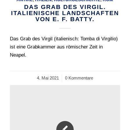
DAS GRAB DES VIRGIL.
ITALIENISCHE LANDSCHAFTEN
VON E. F. BATTY.
Das Grab des Virgil (italienisch: Tomba di Virgilio)
ist eine Grabkammer aus römischer Zeit in
Neapel.
4. Mai 2021
/
0 Kommentare