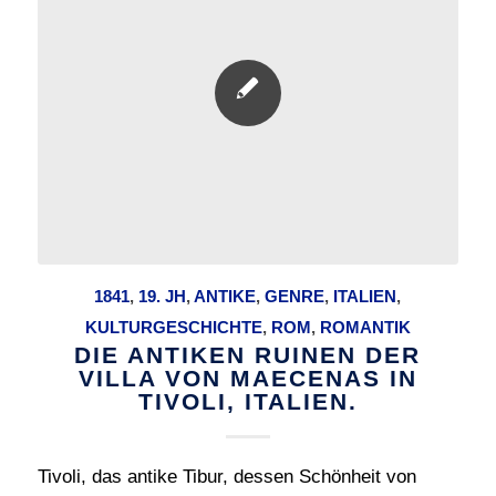
1841
,
19. JH
,
ANTIKE
,
GENRE
,
ITALIEN
,
KULTURGESCHICHTE
,
ROM
,
ROMANTIK
DIE ANTIKEN RUINEN DER
VILLA VON MAECENAS IN
TIVOLI, ITALIEN.
Tivoli, das antike Tibur, dessen Schönheit von