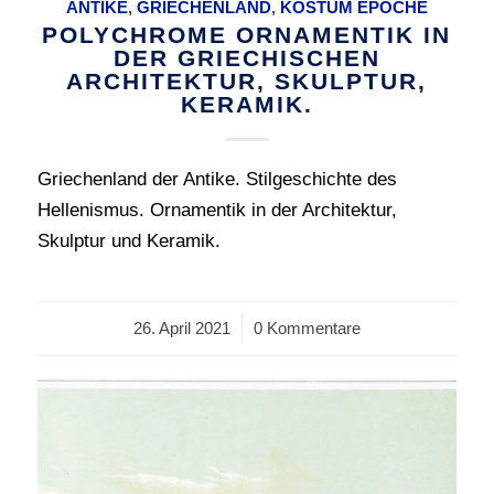
ANTIKE
,
GRIECHENLAND
,
KOSTÜM EPOCHE
POLYCHROME ORNAMENTIK IN
DER GRIECHISCHEN
ARCHITEKTUR, SKULPTUR,
KERAMIK.
Griechenland der Antike. Stilgeschichte des
Hellenismus. Ornamentik in der Architektur,
Skulptur und Keramik.
26. April 2021
/
0 Kommentare