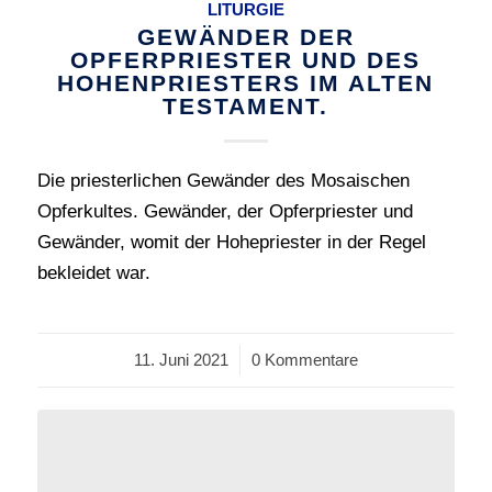
LITURGIE
GEWÄNDER DER
OPFERPRIESTER UND DES
HOHENPRIESTERS IM ALTEN
TESTAMENT.
Die priesterlichen Gewänder des Mosaischen
Opferkultes. Gewänder, der Opferpriester und
Gewänder, womit der Hohepriester in der Regel
bekleidet war.
11. Juni 2021
/
0 Kommentare