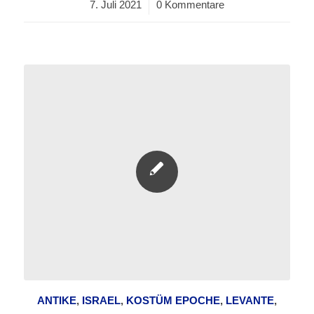
7. Juli 2021
/
0 Kommentare
ANTIKE
,
ISRAEL
,
KOSTÜM EPOCHE
,
LEVANTE
,