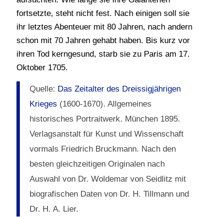
fortsetzte, steht nicht fest. Nach einigen soll sie
ihr letztes Abenteuer mit 80 Jahren, nach andern
schon mit 70 Jahren gehabt haben. Bis kurz vor
ihren Tod kerngesund, starb sie zu Paris am 17.
Oktober 1705.
Quelle:
Das Zeitalter des Dreissigjährigen
Krieges
(1600-1670). Allgemeines
historisches Portraitwerk. München 1895.
Verlagsanstalt für Kunst und Wissenschaft
vormals Friedrich Bruckmann. Nach den
besten gleichzeitigen Originalen nach
Auswahl von Dr. Woldemar von Seidlitz mit
biografischen Daten von Dr. H. Tillmann und
Dr. H. A. Lier.