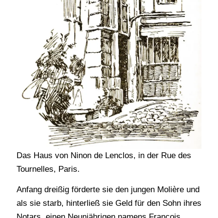
Das Haus von Ninon de Lenclos, in der Rue des
Tournelles, Paris.
Anfang dreißig förderte sie den jungen Molière und
als sie starb, hinterließ sie Geld für den Sohn ihres
Notars, einen Neunjährigen namens François