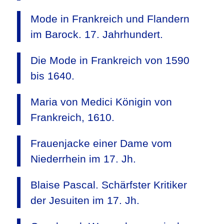
Mode in Frankreich und Flandern
im Barock. 17. Jahrhundert.
Die Mode in Frankreich von 1590
bis 1640.
Maria von Medici Königin von
Frankreich, 1610.
Frauenjacke einer Dame vom
Niederrhein im 17. Jh.
Blaise Pascal. Schärfster Kritiker
der Jesuiten im 17. Jh.