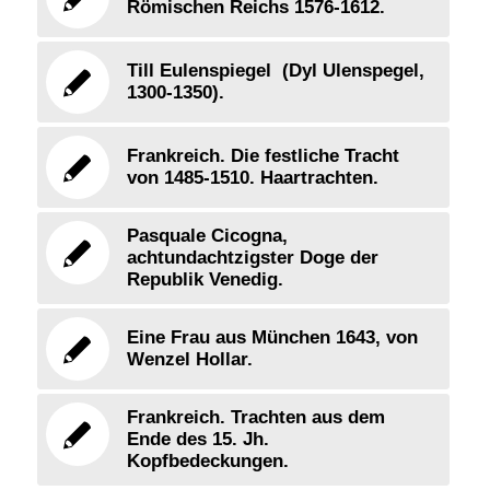
Römischen Reichs 1576-1612.
Till Eulenspiegel (Dyl Ulenspegel,
1300-1350).
Frankreich. Die festliche Tracht
von 1485-1510. Haartrachten.
Pasquale Cicogna,
achtundachtzigster Doge der
Republik Venedig.
Eine Frau aus München 1643, von
Wenzel Hollar.
Frankreich. Trachten aus dem
Ende des 15. Jh.
Kopfbedeckungen.