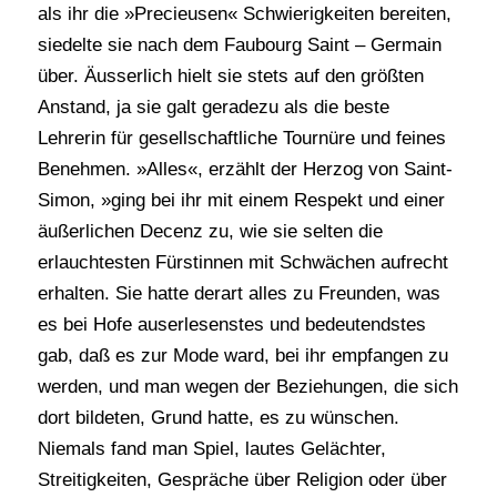
als ihr die »Precieusen« Schwierigkeiten bereiten,
siedelte sie nach dem Faubourg Saint – Germain
über. Äusserlich hielt sie stets auf den größten
Anstand, ja sie galt geradezu als die beste
Lehrerin für gesellschaftliche Tournüre und feines
Benehmen. »Alles«, erzählt der Herzog von Saint-
Simon, »ging bei ihr mit einem Respekt und einer
äußerlichen Decenz zu, wie sie selten die
erlauchtesten Fürstinnen mit Schwächen aufrecht
erhalten. Sie hatte derart alles zu Freunden, was
es bei Hofe auserlesenstes und bedeutendstes
gab, daß es zur Mode ward, bei ihr empfangen zu
werden, und man wegen der Beziehungen, die sich
dort bildeten, Grund hatte, es zu wünschen.
Niemals fand man Spiel, lautes Gelächter,
Streitigkeiten, Gespräche über Religion oder über