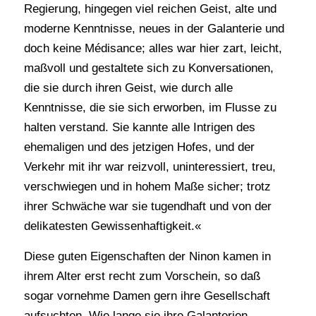
Regierung, hingegen viel reichen Geist, alte und
moderne Kenntnisse, neues in der Galanterie und
doch keine Médisance; alles war hier zart, leicht,
maßvoll und gestaltete sich zu Konversationen,
die sie durch ihren Geist, wie durch alle
Kenntnisse, die sie sich erworben, im Flusse zu
halten verstand. Sie kannte alle Intrigen des
ehemaligen und des jetzigen Hofes, und der
Verkehr mit ihr war reizvoll, uninteressiert, treu,
verschwiegen und in hohem Maße sicher; trotz
ihrer Schwäche war sie tugendhaft und von der
delikatesten Gewissenhaftigkeit.«
Diese guten Eigenschaften der Ninon kamen in
ihrem Alter erst recht zum Vorschein, so daß
sogar vornehme Damen gern ihre Gesellschaft
aufsuchten. Wie lange sie ihre Galanterien