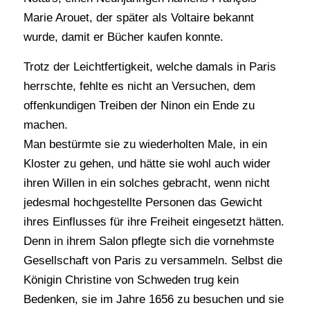
Marie Arouet, der später als Voltaire bekannt
wurde, damit er Bücher kaufen konnte.
Trotz der Leichtfertigkeit, welche damals in Paris
herrschte, fehlte es nicht an Versuchen, dem
offenkundigen Treiben der Ninon ein Ende zu
machen.
Man bestürmte sie zu wiederholten Male, in ein
Kloster zu gehen, und hätte sie wohl auch wider
ihren Willen in ein solches gebracht, wenn nicht
jedesmal hochgestellte Personen das Gewicht
ihres Einflusses für ihre Freiheit eingesetzt hätten.
Denn in ihrem Salon pflegte sich die vornehmste
Gesellschaft von Paris zu versammeln. Selbst die
Königin Christine von Schweden trug kein
Bedenken, sie im Jahre 1656 zu besuchen und sie