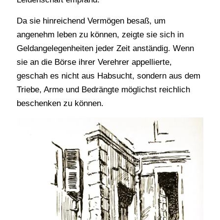
Da sie hinreichend Vermögen besaß, um
angenehm leben zu können, zeigte sie sich in
Geldangelegenheiten jeder Zeit anständig. Wenn
sie an die Börse ihrer Verehrer appellierte,
geschah es nicht aus Habsucht, sondern aus dem
Triebe, Arme und Bedrängte möglichst reichlich
beschenken zu können.