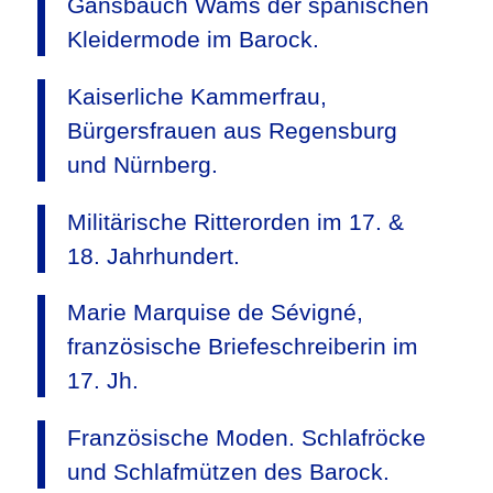
Gansbauch Wams der spanischen
Kleidermode im Barock.
Kaiserliche Kammerfrau,
Bürgersfrauen aus Regensburg
und Nürnberg.
Militärische Ritterorden im 17. &
18. Jahrhundert.
Marie Marquise de Sévigné,
französische Briefeschreiberin im
17. Jh.
Französische Moden. Schlafröcke
und Schlafmützen des Barock.