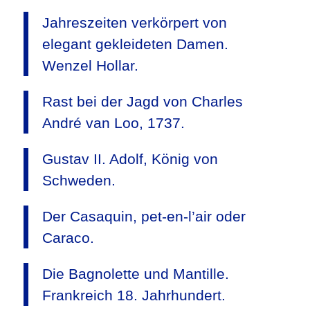
Jahreszeiten verkörpert von
elegant gekleideten Damen.
Wenzel Hollar.
Rast bei der Jagd von Charles
André van Loo, 1737.
Gustav II. Adolf, König von
Schweden.
Der Casaquin, pet-en-l’air oder
Caraco.
Die Bagnolette und Mantille.
Frankreich 18. Jahrhundert.