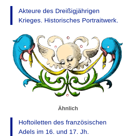
Akteure des Dreißigjährigen
Krieges. Historisches Portraitwerk.
Ähnlich
Hoftoiletten des französischen
Adels im 16. und 17. Jh.