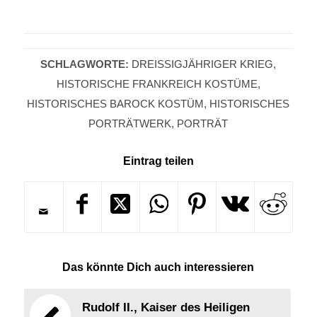
SCHLAGWORTE:
DREISSIGJÄHRIGER KRIEG
,
HISTORISCHE FRANKREICH KOSTÜME
,
HISTORISCHES BAROCK KOSTÜM
,
HISTORISCHES
PORTRÄTWERK
,
PORTRÄT
Eintrag teilen
Das könnte Dich auch interessieren
Rudolf II., Kaiser des Heiligen