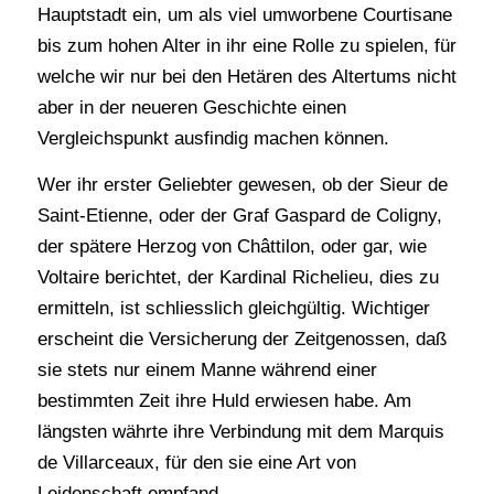
Hauptstadt ein, um als viel umworbene Courtisane
bis zum hohen Alter in ihr eine Rolle zu spielen, für
welche wir nur bei den Hetären des Altertums nicht
aber in der neueren Geschichte einen
Vergleichspunkt ausfindig machen können.
Wer ihr erster Geliebter gewesen, ob der Sieur de
Saint-Etienne, oder der Graf Gaspard de Coligny,
der spätere Herzog von Châttilon, oder gar, wie
Voltaire berichtet, der Kardinal Richelieu, dies zu
ermitteln, ist schliesslich gleichgültig. Wichtiger
erscheint die Versicherung der Zeitgenossen, daß
sie stets nur einem Manne während einer
bestimmten Zeit ihre Huld erwiesen habe. Am
längsten währte ihre Verbindung mit dem Marquis
de Villarceaux, für den sie eine Art von
Leidenschaft empfand.