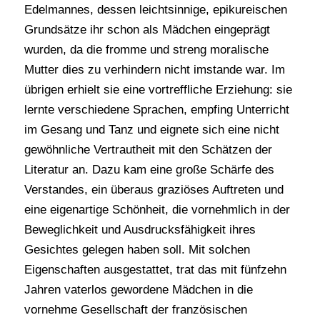
Edelmannes, dessen leichtsinnige, epikureischen
Grundsätze ihr schon als Mädchen eingeprägt
wurden, da die fromme und streng moralische
Mutter dies zu verhindern nicht imstande war. Im
übrigen erhielt sie eine vortreffliche Erziehung: sie
lernte verschiedene Sprachen, empfing Unterricht
im Gesang und Tanz und eignete sich eine nicht
gewöhnliche Vertrautheit mit den Schätzen der
Literatur an. Dazu kam eine große Schärfe des
Verstandes, ein überaus graziöses Auftreten und
eine eigenartige Schönheit, die vornehmlich in der
Beweglichkeit und Ausdrucksfähigkeit ihres
Gesichtes gelegen haben soll. Mit solchen
Eigenschaften ausgestattet, trat das mit fünfzehn
Jahren vaterlos gewordene Mädchen in die
vornehme Gesellschaft der französischen