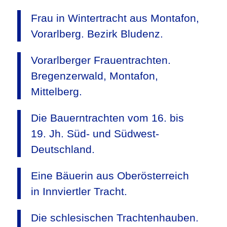
Frau in Wintertracht aus Montafon,
Vorarlberg. Bezirk Bludenz.
Vorarlberger Frauentrachten.
Bregenzerwald, Montafon,
Mittelberg.
Die Bauerntrachten vom 16. bis
19. Jh. Süd- und Südwest-
Deutschland.
Eine Bäuerin aus Oberösterreich
in Innviertler Tracht.
Die schlesischen Trachtenhauben.