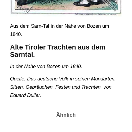
Aus dem Sarn-Tal in der Nähe von Bozen um
1840.
Alte Tiroler Trachten aus dem
Sarntal.
In der Nähe von Bozen um 1840.
Quelle: Das deutsche Volk in seinen Mundarten,
Sitten, Gebräuchen, Festen und Trachten, von
Eduard Duller.
Ähnlich