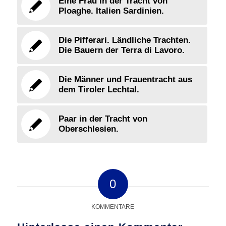
Eine Frau in der Tracht von
Ploaghe. Italien Sardinien.
Die Pifferari. Ländliche Trachten.
Die Bauern der Terra di Lavoro.
Die Männer und Frauentracht aus
dem Tiroler Lechtal.
Paar in der Tracht von
Oberschlesien.
0
KOMMENTARE