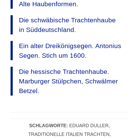
Alte Haubenformen.
Die schwäbische Trachtenhaube
in Süddeutschland.
Ein alter Dreikönigsegen. Antonius
Segen. Stich um 1600.
Die hessische Trachtenhaube.
Marburger Stülpchen, Schwälmer
Betzel.
SCHLAGWORTE:
EDUARD DULLER
,
TRADITIONELLE ITALIEN TRACHTEN
,