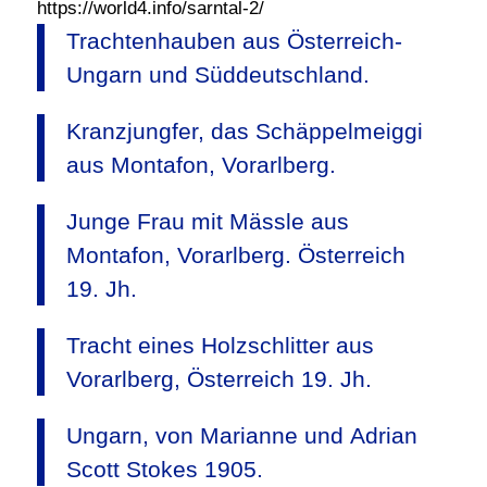
https://world4.info/sarntal-2/
Trachtenhauben aus Österreich-
Ungarn und Süddeutschland.
Kranzjungfer, das Schäppelmeiggi
aus Montafon, Vorarlberg.
Junge Frau mit Mässle aus
Montafon, Vorarlberg. Österreich
19. Jh.
Tracht eines Holzschlitter aus
Vorarlberg, Österreich 19. Jh.
Ungarn, von Marianne und Adrian
Scott Stokes 1905.