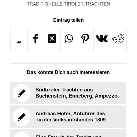
TRADITIONELLE TIROLER TRACHTEN
Eintrag teilen
Das könnte Dich auch interessieren
Südtiroler Trachten aus
Buchenstein, Enneberg, Ampezzo.
Andreas Hofer, Anführer des
Tiroler Volksaufstandes 1809