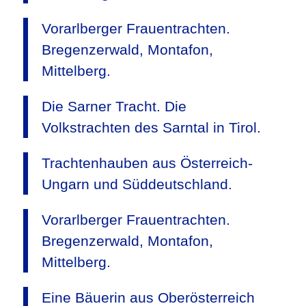
Vorarlberger Frauentrachten.
Bregenzerwald, Montafon,
Mittelberg.
Die Sarner Tracht. Die
Volkstrachten des Sarntal in Tirol.
Trachtenhauben aus Österreich-
Ungarn und Süddeutschland.
Vorarlberger Frauentrachten.
Bregenzerwald, Montafon,
Mittelberg.
Eine Bäuerin aus Oberösterreich