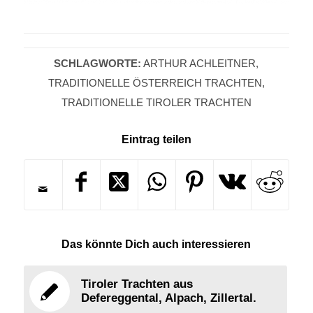
SCHLAGWORTE:
ARTHUR ACHLEITNER
,
TRADITIONELLE ÖSTERREICH TRACHTEN
,
TRADITIONELLE TIROLER TRACHTEN
Eintrag teilen
Das könnte Dich auch interessieren
Tiroler Trachten aus
Defereggental, Alpach, Zillertal.