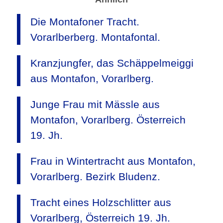
Die Montafoner Tracht.
Vorarlberberg. Montafontal.
Kranzjungfer, das Schäppelmeiggi
aus Montafon, Vorarlberg.
Junge Frau mit Mässle aus
Montafon, Vorarlberg. Österreich
19. Jh.
Frau in Wintertracht aus Montafon,
Vorarlberg. Bezirk Bludenz.
Tracht eines Holzschlitter aus
Vorarlberg, Österreich 19. Jh.