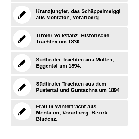
Kranzjungfer, das Schäppelmeiggi
aus Montafon, Vorarlberg.
Tiroler Volkstanz. Historische
Trachten um 1830.
Südtiroler Trachten aus Mölten,
Eggental um 1894.
Südtiroler Trachten aus dem
Pustertal und Guntschna um 1894
Frau in Wintertracht aus
Montafon, Vorarlberg. Bezirk
Bludenz.