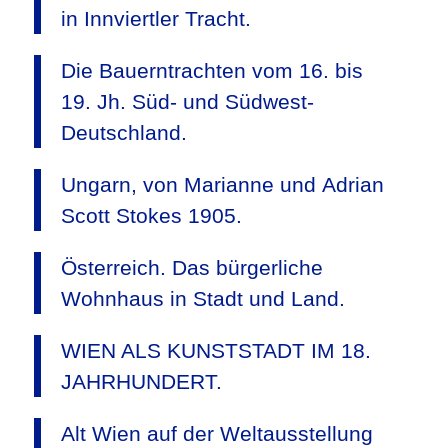
in Innviertler Tracht.
Die Bauerntrachten vom 16. bis
19. Jh. Süd- und Südwest-
Deutschland.
Ungarn, von Marianne und Adrian
Scott Stokes 1905.
Österreich. Das bürgerliche
Wohnhaus in Stadt und Land.
WIEN ALS KUNSTSTADT IM 18.
JAHRHUNDERT.
Alt Wien auf der Weltausstellung