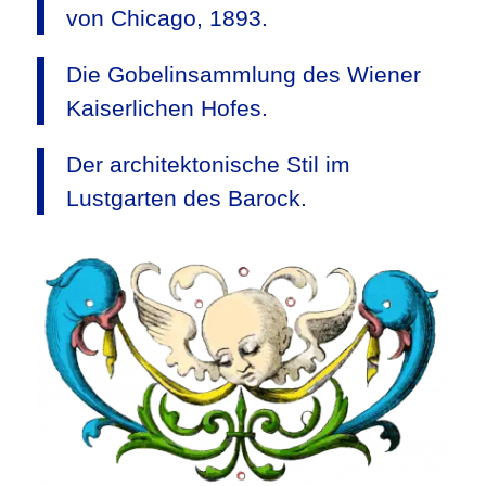
von Chicago, 1893.
Die Gobelinsammlung des Wiener
Kaiserlichen Hofes.
Der architektonische Stil im
Lustgarten des Barock.