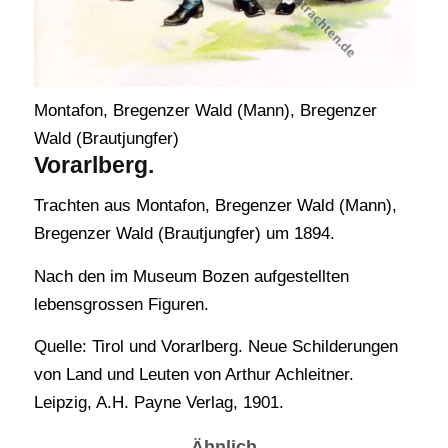
Montafon, Bregenzer Wald (Mann), Bregenzer
Wald (Brautjungfer)
Vorarlberg.
Trachten aus Montafon, Bregenzer Wald (Mann),
Bregenzer Wald (Brautjungfer) um 1894.
Nach den im Museum Bozen aufgestellten
lebensgrossen Figuren.
Quelle: Tirol und Vorarlberg. Neue Schilderungen
von Land und Leuten von Arthur Achleitner.
Leipzig, A.H. Payne Verlag, 1901.
Ähnlich