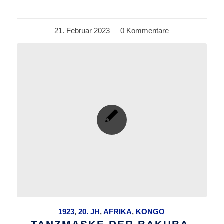
21. Februar 2023
/
0 Kommentare
1923
,
20. JH
,
AFRIKA
,
KONGO