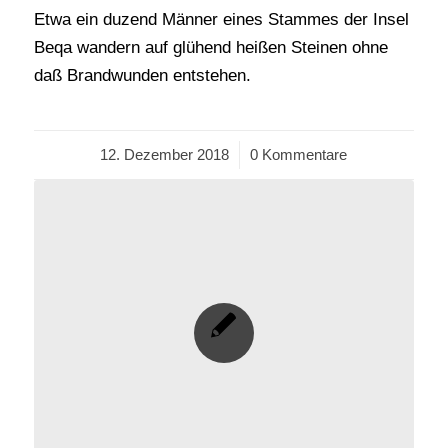
Etwa ein duzend Männer eines Stammes der Insel
Beqa wandern auf glühend heißen Steinen ohne
daß Brandwunden entstehen.
12. Dezember 2018
/
0 Kommentare