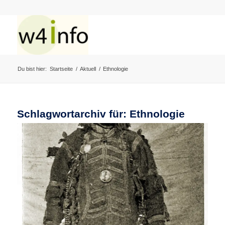
Du bist hier:
Startseite
/
Aktuell
/
Ethnologie
Schlagwortarchiv für:
Ethnologie