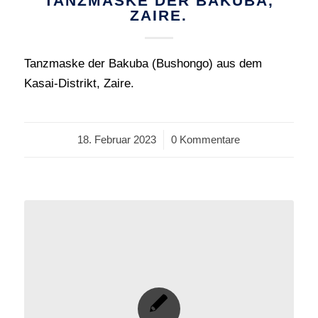
TANZMASKE DER BAKUBA,
ZAIRE.
Tanzmaske der Bakuba (Bushongo) aus dem
Kasai-Distrikt, Zaire.
18. Februar 2023
/
0 Kommentare