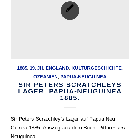
1885
,
19. JH
,
ENGLAND
,
KULTURGESCHICHTE
,
OZEANIEN
,
PAPUA-NEUGUINEA
SIR PETERS SCRATCHLEYS
LAGER. PAPUA-NEUGUINEA
1885.
Sir Peters Scratchley's Lager auf Papua Neu
Guinea 1885. Auszug aus dem Buch: Pittoreskes
Neuguinea.