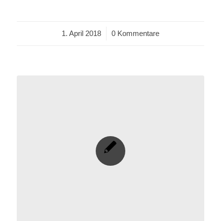
1. April 2018
/
0 Kommentare