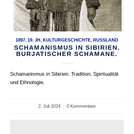
1897
,
19. JH
,
KULTURGESCHICHTE
,
RUSSLAND
SCHAMANISMUS IN SIBIRIEN.
BURJATISCHER SCHAMANE.
Schamanismus in Sibirien. Tradition, Spiritualität
und Ethnologie.
2. Juli 2024
/
0 Kommentare