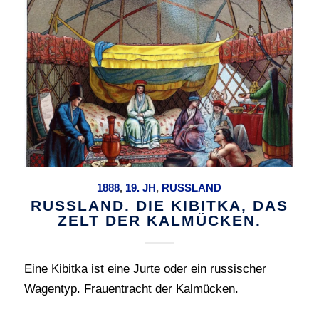
1888
,
19. JH
,
RUSSLAND
RUSSLAND. DIE KIBITKA, DAS
ZELT DER KALMÜCKEN.
Eine Kibitka ist eine Jurte oder ein russischer
Wagentyp. Frauentracht der Kalmücken.