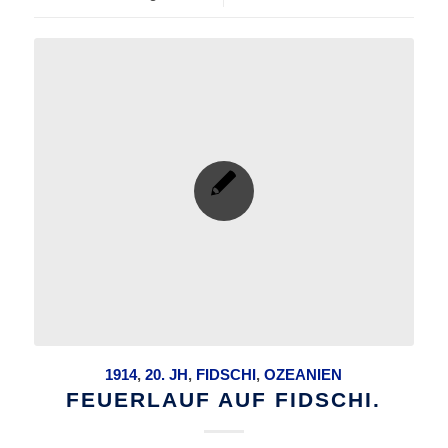
1914
,
20. JH
,
FIDSCHI
,
OZEANIEN
FEUERLAUF AUF FIDSCHI.