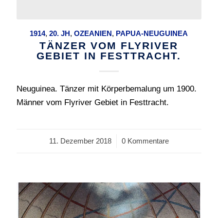
1914
,
20. JH
,
OZEANIEN
,
PAPUA-NEUGUINEA
TÄNZER VOM FLYRIVER
GEBIET IN FESTTRACHT.
Neuguinea. Tänzer mit Körperbemalung um 1900.
Männer vom Flyriver Gebiet in Festtracht.
11. Dezember 2018
/
0 Kommentare