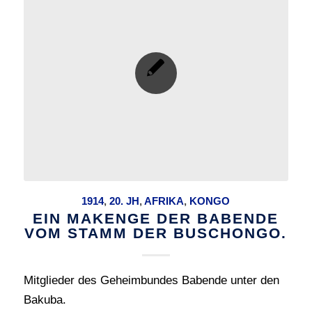
1914
,
20. JH
,
AFRIKA
,
KONGO
EIN MAKENGE DER BABENDE
VOM STAMM DER BUSCHONGO.
Mitglieder des Geheimbundes Babende unter den
Bakuba.