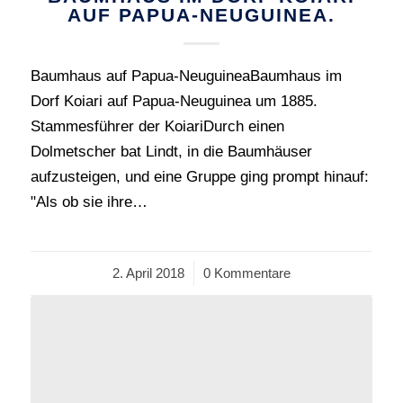
AUF PAPUA-NEUGUINEA.
Baumhaus auf Papua-NeuguineaBaumhaus im
Dorf Koiari auf Papua-Neuguinea um 1885.
Stammesführer der KoiariDurch einen
Dolmetscher bat Lindt, in die Baumhäuser
aufzusteigen, und eine Gruppe ging prompt hinauf:
"Als ob sie ihre…
2. April 2018
/
0 Kommentare