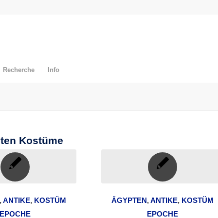
Recherche
Info
pten Kostüme
,
ANTIKE
,
KOSTÜM
ÄGYPTEN
,
ANTIKE
,
KOSTÜM
EPOCHE
EPOCHE