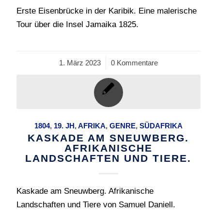
Erste Eisenbrücke in der Karibik. Eine malerische
Tour über die Insel Jamaika 1825.
1. März 2023
/
0 Kommentare
1804
,
19. JH
,
AFRIKA
,
GENRE
,
SÜDAFRIKA
KASKADE AM SNEUWBERG.
AFRIKANISCHE
LANDSCHAFTEN UND TIERE.
Kaskade am Sneuwberg. Afrikanische
Landschaften und Tiere von Samuel Daniell.