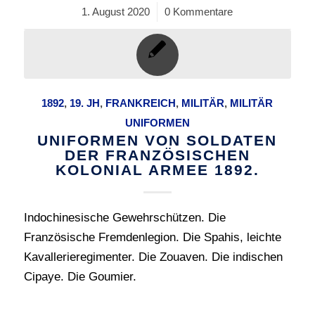
1. August 2020
/
0 Kommentare
1892
,
19. JH
,
FRANKREICH
,
MILITÄR
,
MILITÄR
UNIFORMEN
UNIFORMEN VON SOLDATEN
DER FRANZÖSISCHEN
KOLONIAL ARMEE 1892.
Indochinesische Gewehrschützen. Die
Französische Fremdenlegion. Die Spahis, leichte
Kavallerieregimenter. Die Zouaven. Die indischen
Cipaye. Die Goumier.