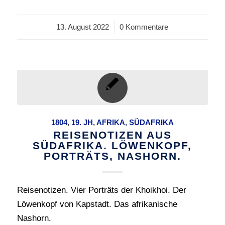
13. August 2022
/
0 Kommentare
1804
,
19. JH
,
AFRIKA
,
SÜDAFRIKA
REISENOTIZEN AUS
SÜDAFRIKA. LÖWENKOPF,
PORTRÄTS, NASHORN.
Reisenotizen. Vier Porträts der Khoikhoi. Der
Löwenkopf von Kapstadt. Das afrikanische
Nashorn.