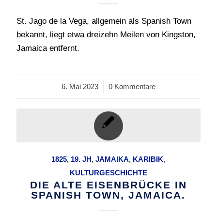
St. Jago de la Vega, allgemein als Spanish Town
bekannt, liegt etwa dreizehn Meilen von Kingston,
Jamaica entfernt.
6. Mai 2023
/
0 Kommentare
1825
,
19. JH
,
JAMAIKA
,
KARIBIK
,
KULTURGESCHICHTE
DIE ALTE EISENBRÜCKE IN
SPANISH TOWN, JAMAICA.