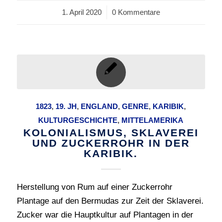
1. April 2020
/
0 Kommentare
1823
,
19. JH
,
ENGLAND
,
GENRE
,
KARIBIK
,
KULTURGESCHICHTE
,
MITTELAMERIKA
KOLONIALISMUS, SKLAVEREI
UND ZUCKERROHR IN DER
KARIBIK.
Herstellung von Rum auf einer Zuckerrohr
Plantage auf den Bermudas zur Zeit der Sklaverei.
Zucker war die Hauptkultur auf Plantagen in der