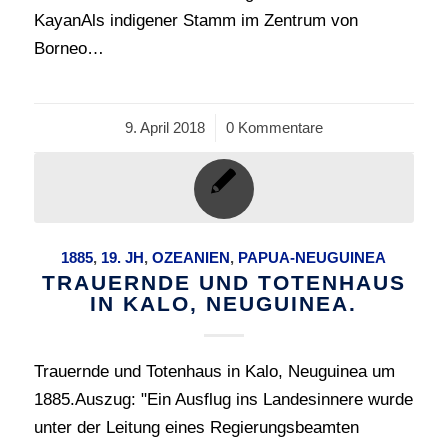
KayanAls indigener Stamm im Zentrum von
Borneo…
9. April 2018
/
0 Kommentare
1885
,
19. JH
,
OZEANIEN
,
PAPUA-NEUGUINEA
TRAUERNDE UND TOTENHAUS
IN KALO, NEUGUINEA.
Trauernde und Totenhaus in Kalo, Neuguinea um
1885.Auszug: "Ein Ausflug ins Landesinnere wurde
unter der Leitung eines Regierungsbeamten