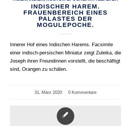
INDISCHER HAREM.
FRAUENBEREICH EINES
PALASTES DER
MOGULEPOCHE.
Innerer Hof eines Indischen Harems. Facsimile
einer indisch-persischen Miniatur zeigt Zuleika, die
Joseph ihren Freundinnen vorstellt, die beschäftigt
sind, Orangen zu schälen.
31. März 2020
/
0 Kommentare