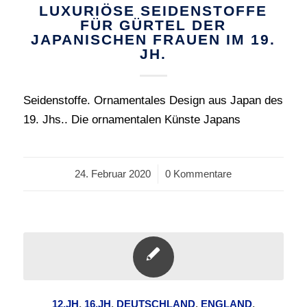
LUXURIÖSE SEIDENSTOFFE
FÜR GÜRTEL DER
JAPANISCHEN FRAUEN IM 19.
JH.
Seidenstoffe. Ornamentales Design aus Japan des
19. Jhs.. Die ornamentalen Künste Japans
24. Februar 2020
/
0 Kommentare
12.JH
,
16.JH
,
DEUTSCHLAND
,
ENGLAND
,