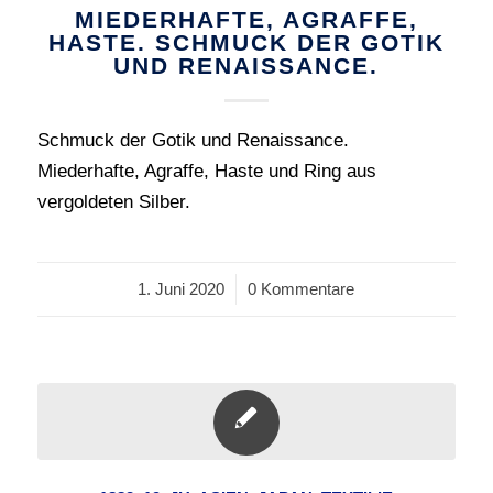
MIEDERHAFTE, AGRAFFE,
HASTE. SCHMUCK DER GOTIK
UND RENAISSANCE.
Schmuck der Gotik und Renaissance.
Miederhafte, Agraffe, Haste und Ring aus
vergoldeten Silber.
1. Juni 2020
/
0 Kommentare