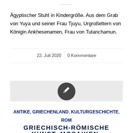
Ägyptischer Stuhl in Kindergröße. Aus dem Grab
von Yuya und seiner Frau Tjuyu, Urgroßeltern von
Königin Ankhesenamen, Frau von Tutanchamun.
22. Juli 2020
/
0 Kommentare
ANTIKE
,
GRIECHENLAND
,
KULTURGESCHICHTE
,
ROM
GRIECHISCH-RÖMISCHE