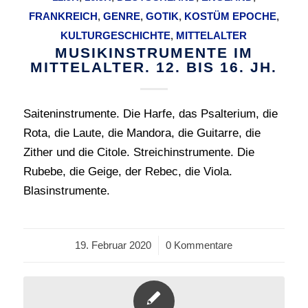
FRANKREICH
,
GENRE
,
GOTIK
,
KOSTÜM EPOCHE
,
KULTURGESCHICHTE
,
MITTELALTER
MUSIKINSTRUMENTE IM
MITTELALTER. 12. BIS 16. JH.
Saiteninstrumente. Die Harfe, das Psalterium, die
Rota, die Laute, die Mandora, die Guitarre, die
Zither und die Citole. Streichinstrumente. Die
Rubebe, die Geige, der Rebec, die Viola.
Blasinstrumente.
19. Februar 2020
/
0 Kommentare