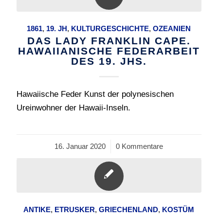
1861
,
19. JH
,
KULTURGESCHICHTE
,
OZEANIEN
DAS LADY FRANKLIN CAPE.
HAWAIIANISCHE FEDERARBEIT
DES 19. JHS.
Hawaiische Feder Kunst der polynesischen
Ureinwohner der Hawaii-Inseln.
16. Januar 2020
/
0 Kommentare
ANTIKE
,
ETRUSKER
,
GRIECHENLAND
,
KOSTÜM