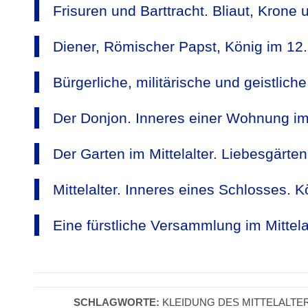
Frisuren und Barttracht. Bliaut, Krone u
Diener, Römischer Papst, König im 12.
Bürgerliche, militärische und geistliche
Der Donjon. Inneres einer Wohnung im M
Der Garten im Mittelalter. Liebesgärt
Mittelalter. Inneres eines Schlosses. K
Eine fürstliche Versammlung im Mittelal
SCHLAGWORTE:
KLEIDUNG DES MITTELALTE