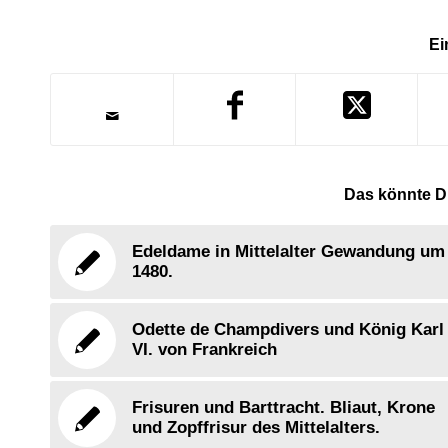
Ei
Das könnte Di
Edeldame in Mittelalter Gewandung um
1480.
Odette de Champdivers und König Karl
VI. von Frankreich
Frisuren und Barttracht. Bliaut, Krone
und Zopffrisur des Mittelalters.