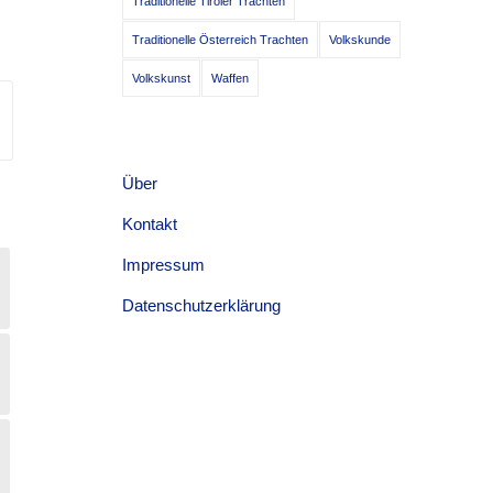
Traditionelle Tiroler Trachten
Traditionelle Österreich Trachten
Volkskunde
Volkskunst
Waffen
Über
Kontakt
Impressum
Datenschutzerklärung