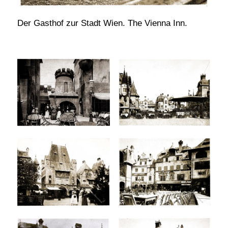
Der Gasthof zur Stadt Wien. The Vienna Inn.