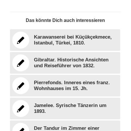
Das könnte Dich auch interessieren
Karawanserei bei Küçükçekmece,
Istanbul, Türkei, 1810.
Gibraltar. Historische Ansichten
und Reiseführer von 1832.
Pierrefonds. Inneres eines franz.
Wohnhauses im 15. Jh.
Jamelee. Syrische Tänzerin um
1893.
Der Tandur im Zimmer einer