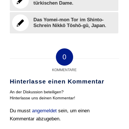
türkischen Dame.
Das Yomei-mon Tor im Shinto-
Schrein Nikkō Tōshō-gū, Japan.
0
KOMMENTARE
Hinterlasse einen Kommentar
An der Diskussion beteiligen?
Hinterlasse uns deinen Kommentar!
Du musst
angemeldet
sein, um einen
Kommentar abzugeben.