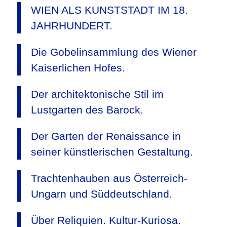
WIEN ALS KUNSTSTADT IM 18.
JAHRHUNDERT.
Die Gobelinsammlung des Wiener
Kaiserlichen Hofes.
Der architektonische Stil im
Lustgarten des Barock.
Der Garten der Renaissance in
seiner künstlerischen Gestaltung.
Trachtenhauben aus Österreich-
Ungarn und Süddeutschland.
Über Reliquien. Kultur-Kuriosa.