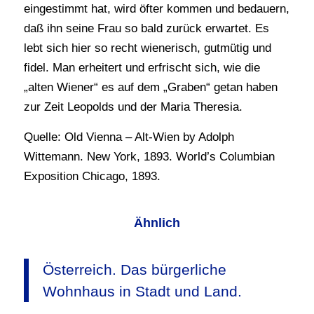
eingestimmt hat, wird öfter kommen und bedauern,
daß ihn seine Frau so bald zurück erwartet. Es
lebt sich hier so recht wienerisch, gutmütig und
fidel. Man erheitert und erfrischt sich, wie die
„alten Wiener“ es auf dem „Graben“ getan haben
zur Zeit Leopolds und der Maria Theresia.
Quelle: Old Vienna – Alt-Wien by Adolph
Wittemann. New York, 1893. World’s Columbian
Exposition Chicago, 1893.
Ähnlich
Österreich. Das bürgerliche
Wohnhaus in Stadt und Land.