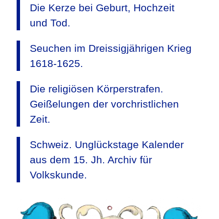
Die Kerze bei Geburt, Hochzeit
und Tod.
Seuchen im Dreissigjährigen Krieg
1618-1625.
Die religiösen Körperstrafen.
Geißelungen der vorchristlichen
Zeit.
Schweiz. Unglückstage Kalender
aus dem 15. Jh. Archiv für
Volkskunde.