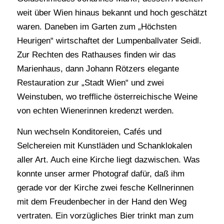
weit über Wien hinaus bekannt und hoch geschätzt
waren. Daneben im Garten zum „Höchsten
Heurigen“ wirtschaftet der Lumpenballvater Seidl.
Zur Rechten des Rathauses finden wir das
Marienhaus, dann Johann Rötzers elegante
Restauration zur „Stadt Wien“ und zwei
Weinstuben, wo treffliche österreichische Weine
von echten Wienerinnen kredenzt werden.
Nun wechseln Konditoreien, Cafés und
Selchereien mit Kunstläden und Schanklokalen
aller Art. Auch eine Kirche liegt dazwischen. Was
konnte unser armer Photograf dafür, daß ihm
gerade vor der Kirche zwei fesche Kellnerinnen
mit dem Freudenbecher in der Hand den Weg
vertraten. Ein vorzügliches Bier trinkt man zum