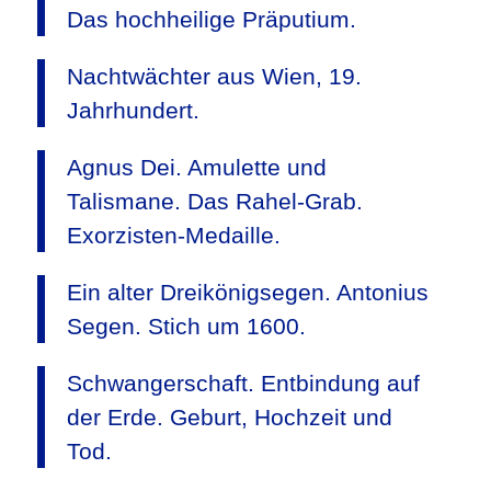
Das hochheilige Präputium.
Nachtwächter aus Wien, 19.
Jahrhundert.
Agnus Dei. Amulette und
Talismane. Das Rahel-Grab.
Exorzisten-Medaille.
Ein alter Dreikönigsegen. Antonius
Segen. Stich um 1600.
Schwangerschaft. Entbindung auf
der Erde. Geburt, Hochzeit und
Tod.