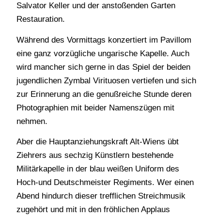
Salvator Keller und der anstoßenden Garten
Restauration.
Während des Vormittags konzertiert im Pavillom
eine ganz vorzügliche ungarische Kapelle. Auch
wird mancher sich gerne in das Spiel der beiden
jugendlichen Zymbal Virituosen vertiefen und sich
zur Erinnerung an die genußreiche Stunde deren
Photographien mit beider Namenszügen mit
nehmen.
Aber die Hauptanziehungskraft Alt-Wiens übt
Ziehrers aus sechzig Künstlern bestehende
Militärkapelle in der blau weißen Uniform des
Hoch-und Deutschmeister Regiments. Wer einen
Abend hindurch dieser trefflichen Streichmusik
zugehört und mit in den fröhlichen Applaus