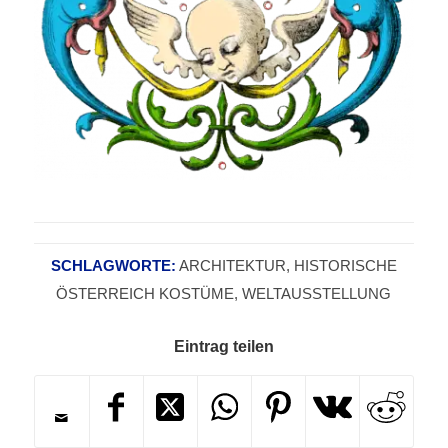
SCHLAGWORTE:
ARCHITEKTUR
,
HISTORISCHE
ÖSTERREICH KOSTÜME
,
WELTAUSSTELLUNG
Eintrag teilen