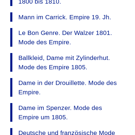
1800 bis 1810.
Mann im Carrick. Empire 19. Jh.
Le Bon Genre. Der Walzer 1801.
Mode des Empire.
Ballkleid, Dame mit Zylinderhut.
Mode des Empire 1805.
Dame in der Drouillette. Mode des
Empire.
Dame im Spenzer. Mode des
Empire um 1805.
Deutsche und französische Mode