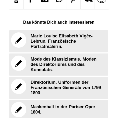
Das könnte Dich auch interessieren
Marie Louise Elisabeth Vigée-
Lebrun. Französische
Porträtmalerin.
Mode des Klassizismus. Moden
des Direktoriums und des
Konsulats.
Direktorium. Uniformen der
Französischen Generäle von 1799-
1800.
Maskenball in der Pariser Oper
1804.