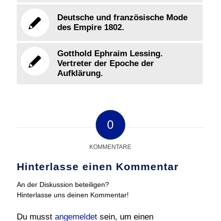
Deutsche und französische Mode
des Empire 1802.
Gotthold Ephraim Lessing.
Vertreter der Epoche der
Aufklärung.
0
KOMMENTARE
Hinterlasse einen Kommentar
An der Diskussion beteiligen?
Hinterlasse uns deinen Kommentar!
Du musst
angemeldet
sein, um einen