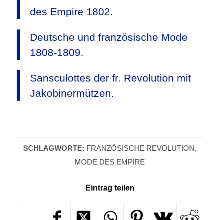
des Empire 1802.
Deutsche und französische Mode
1808-1809.
Sansculottes der fr. Revolution mit
Jakobinermützen.
SCHLAGWORTE:
FRANZÖSISCHE REVOLUTION
,
MODE DES EMPIRE
Eintrag teilen