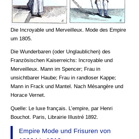
Die Incroyable und Merveilleux. Mode des Empire
um 1805.
Die Wunderbaren (oder Unglaublichen) des
Französischen Kaiserreichs: Incroyable und
Merveilleux. Mann im Spencer; Frau in
unsichtbarer Haube; Frau in randloser Kappe;
Mann in Frack und Mantel. Nach Mésangère und
Horace Vernet.
Quelle: Le luxe français. L’empire, par Henri
Bouchot. Paris, Librairie Illustré 1892.
Empire Mode und Frisuren von