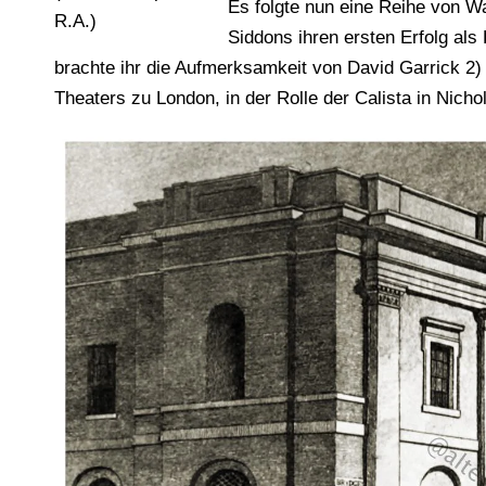
Es folgte nun eine Reihe von W
R.A.)
Siddons ihren ersten Erfolg al
brachte ihr die Aufmerksamkeit von David Garrick 2)
Theaters zu London, in der Rolle der Calista in Nicho