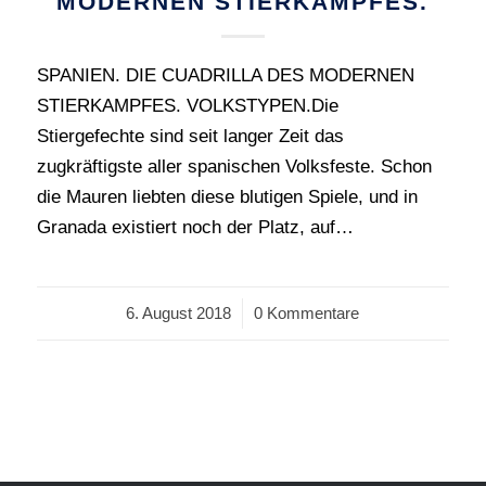
MODERNEN STIERKAMPFES.
SPANIEN. DIE CUADRILLA DES MODERNEN
STIERKAMPFES. VOLKSTYPEN.Die
Stiergefechte sind seit langer Zeit das
zugkräftigste aller spanischen Volksfeste. Schon
die Mauren liebten diese blutigen Spiele, und in
Granada existiert noch der Platz, auf…
6. August 2018
/
0 Kommentare