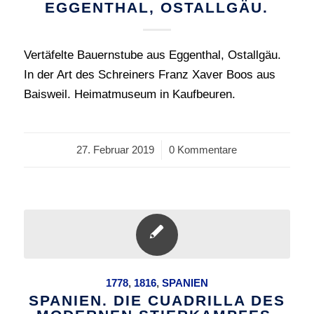
EGGENTHAL, OSTALLGÄU.
Vertäfelte Bauernstube aus Eggenthal, Ostallgäu.
In der Art des Schreiners Franz Xaver Boos aus
Baisweil. Heimatmuseum in Kaufbeuren.
27. Februar 2019
/
0 Kommentare
1778
,
1816
,
SPANIEN
SPANIEN. DIE CUADRILLA DES