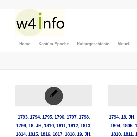
Home
Kostüm Epoche
Kulturgeschichte
Aktuell
1793
,
1794
,
1795
,
1796
,
1797
,
1798
,
1794
,
18. JH
,
1799
,
18. JH
,
1810
,
1811
,
1812
,
1813
,
1804
,
1805
,
1814
,
1815
,
1816
,
1817
,
1818
,
19. JH
,
1810
,
1811
,