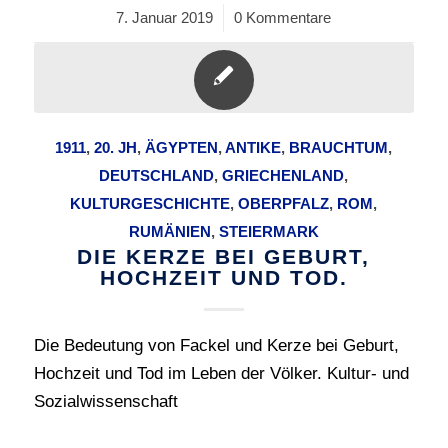
7. Januar 2019
/
0 Kommentare
1911
,
20. JH
,
ÄGYPTEN
,
ANTIKE
,
BRAUCHTUM
,
DEUTSCHLAND
,
GRIECHENLAND
,
KULTURGESCHICHTE
,
OBERPFALZ
,
ROM
,
RUMÄNIEN
,
STEIERMARK
DIE KERZE BEI GEBURT,
HOCHZEIT UND TOD.
Die Bedeutung von Fackel und Kerze bei Geburt,
Hochzeit und Tod im Leben der Völker. Kultur- und
Sozialwissenschaft