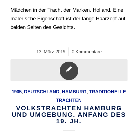
Mädchen in der Tracht der Marken, Holland. Eine
malerische Eigenschaft ist der lange Haarzopf auf
beiden Seiten des Gesichts.
13. März 2019
/
0 Kommentare
1905
,
DEUTSCHLAND
,
HAMBURG
,
TRADITIONELLE
TRACHTEN
VOLKSTRACHTEN HAMBURG
UND UMGEBUNG. ANFANG DES
19. JH.