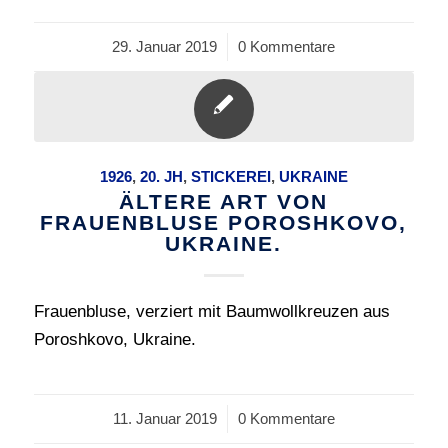
29. Januar 2019
/
0 Kommentare
1926
,
20. JH
,
STICKEREI
,
UKRAINE
ÄLTERE ART VON
FRAUENBLUSE POROSHKOVO,
UKRAINE.
Frauenbluse, verziert mit Baumwollkreuzen aus
Poroshkovo, Ukraine.
11. Januar 2019
/
0 Kommentare