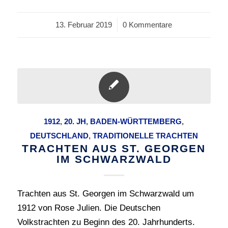
13. Februar 2019
/
0 Kommentare
1912
,
20. JH
,
BADEN-WÜRTTEMBERG
,
DEUTSCHLAND
,
TRADITIONELLE TRACHTEN
TRACHTEN AUS ST. GEORGEN
IM SCHWARZWALD
Trachten aus St. Georgen im Schwarzwald um
1912 von Rose Julien. Die Deutschen
Volkstrachten zu Beginn des 20. Jahrhunderts.