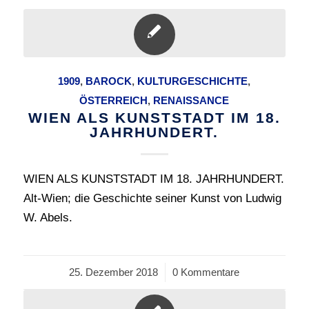
1909
,
BAROCK
,
KULTURGESCHICHTE
,
ÖSTERREICH
,
RENAISSANCE
WIEN ALS KUNSTSTADT IM 18.
JAHRHUNDERT.
WIEN ALS KUNSTSTADT IM 18. JAHRHUNDERT.
Alt-Wien; die Geschichte seiner Kunst von Ludwig
W. Abels.
25. Dezember 2018
/
0 Kommentare