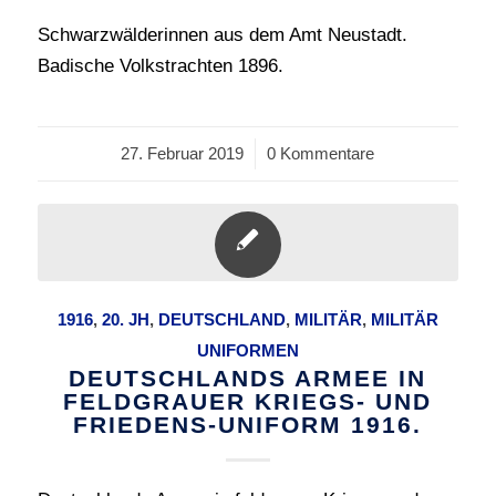
Schwarzwälderinnen aus dem Amt Neustadt.
Badische Volkstrachten 1896.
27. Februar 2019
/
0 Kommentare
1916
,
20. JH
,
DEUTSCHLAND
,
MILITÄR
,
MILITÄR
UNIFORMEN
DEUTSCHLANDS ARMEE IN
FELDGRAUER KRIEGS- UND
FRIEDENS-UNIFORM 1916.