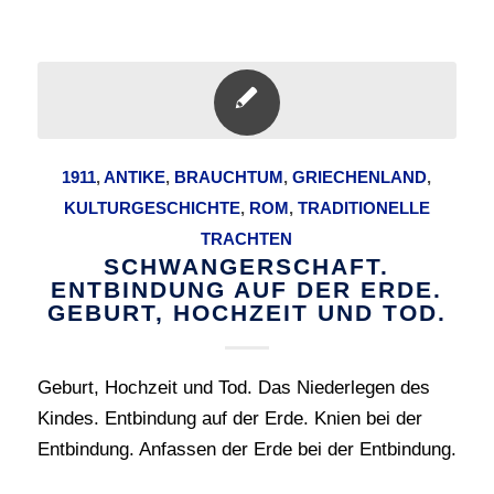
1911
,
ANTIKE
,
BRAUCHTUM
,
GRIECHENLAND
,
KULTURGESCHICHTE
,
ROM
,
TRADITIONELLE
TRACHTEN
SCHWANGERSCHAFT.
ENTBINDUNG AUF DER ERDE.
GEBURT, HOCHZEIT UND TOD.
Geburt, Hochzeit und Tod. Das Niederlegen des
Kindes. Entbindung auf der Erde. Knien bei der
Entbindung. Anfassen der Erde bei der Entbindung.