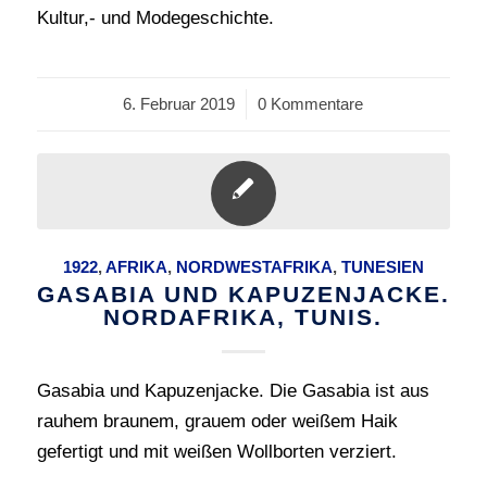
Kultur,- und Modegeschichte.
6. Februar 2019
/
0 Kommentare
1922
,
AFRIKA
,
NORDWESTAFRIKA
,
TUNESIEN
GASABIA UND KAPUZENJACKE.
NORDAFRIKA, TUNIS.
Gasabia und Kapuzenjacke. Die Gasabia ist aus
rauhem braunem, grauem oder weißem Haik
gefertigt und mit weißen Wollborten verziert.