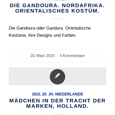
DIE GANDOURA. NORDAFRIKA.
ORIENTALISCHES KOSTÜM.
Die Gandoura oder Gandura. Orientalische
Kostüme, ihre Designs und Farben.
20. März 2019
/
0 Kommentare
1910
,
20. JH
,
NIEDERLANDE
MÄDCHEN IN DER TRACHT DER
MARKEN, HOLLAND.