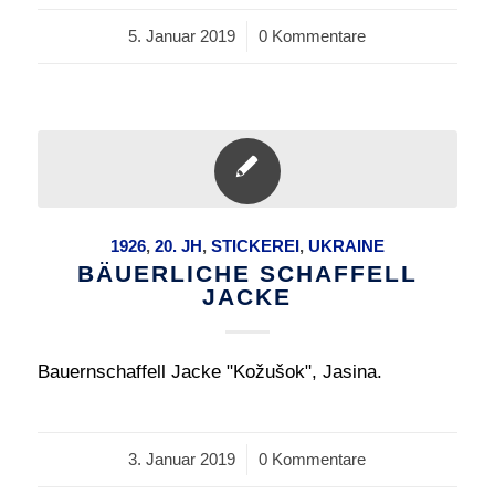
5. Januar 2019
/
0 Kommentare
1926
,
20. JH
,
STICKEREI
,
UKRAINE
BÄUERLICHE SCHAFFELL
JACKE
Bauernschaffell Jacke "Kožušok", Jasina.
3. Januar 2019
/
0 Kommentare