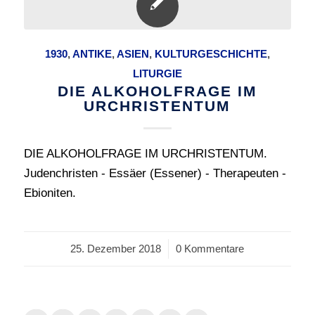
1930
,
ANTIKE
,
ASIEN
,
KULTURGESCHICHTE
,
LITURGIE
DIE ALKOHOLFRAGE IM
URCHRISTENTUM
DIE ALKOHOLFRAGE IM URCHRISTENTUM.
Judenchristen - Essäer (Essener) - Therapeuten -
Ebioniten.
25. Dezember 2018
/
0 Kommentare