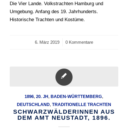
Die Vier Lande. Volkstrachten Hamburg und
Umgebung. Anfang des 19. Jahrhunderts.
Historische Trachten und Kostüme.
6. März 2019
/
0 Kommentare
1896
,
20. JH
,
BADEN-WÜRTTEMBERG
,
DEUTSCHLAND
,
TRADITIONELLE TRACHTEN
SCHWARZWÄLDERINNEN AUS
DEM AMT NEUSTADT, 1896.