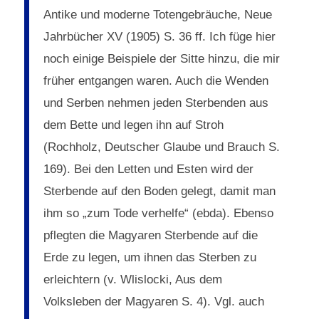
Antike und moderne Totengebräuche, Neue
Jahrbücher XV (1905) S. 36 ff. Ich füge hier
noch einige Beispiele der Sitte hinzu, die mir
früher entgangen waren. Auch die Wenden
und Serben nehmen jeden Sterbenden aus
dem Bette und legen ihn auf Stroh
(Rochholz, Deutscher Glaube und Brauch S.
169). Bei den Letten und Esten wird der
Sterbende auf den Boden gelegt, damit man
ihm so „zum Tode verhelfe“ (ebda). Ebenso
pflegten die Magyaren Sterbende auf die
Erde zu legen, um ihnen das Sterben zu
erleichtern (v. Wlislocki, Aus dem
Volksleben der Magyaren S. 4). Vgl. auch