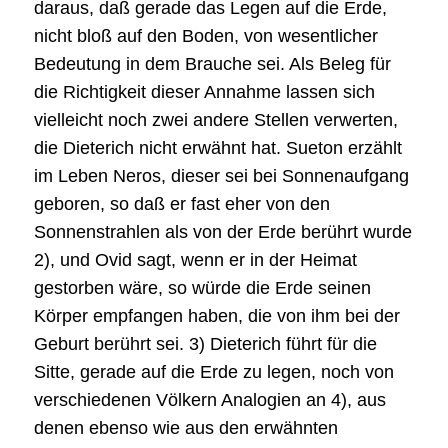
daraus, daß gerade das Legen auf die Erde,
nicht bloß auf den Boden, von wesentlicher
Bedeutung in dem Brauche sei. Als Beleg für
die Richtigkeit dieser Annahme lassen sich
vielleicht noch zwei andere Stellen verwerten,
die Dieterich nicht erwähnt hat. Sueton erzählt
im Leben Neros, dieser sei bei Sonnenaufgang
geboren, so daß er fast eher von den
Sonnenstrahlen als von der Erde berührt wurde
2), und Ovid sagt, wenn er in der Heimat
gestorben wäre, so würde die Erde seinen
Körper empfangen haben, die von ihm bei der
Geburt berührt sei. 3) Dieterich führt für die
Sitte, gerade auf die Erde zu legen, noch von
verschiedenen Völkern Analogien an 4), aus
denen ebenso wie aus den erwähnten