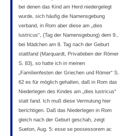
bei denen das Kind am Herd niedergelegt
wurde, sich häufig die Namensgebung
verband, in Rom aber diese am „dies
lustricus“, (Tag der Namensgebung) dem 9.,
bei Mädchen am 8. Tag nach der Geburt
stattfand (Marquardt, Privatleben der Römer
S. 83), so hatte ich in meinen
„Familienfesten der Griechen und Römer“ S.
62 es für möglich gehalten, daß in Rom das
Niederlegen des Kindes am „dies lustricus“
statt fand. Ich muß diese Vermutung hier
berichtigen. Daß das Niederlegen in Rom
gleich nach der Geburt geschah, zeigt
Sueton, Aug. 5: esse se possessorem ac