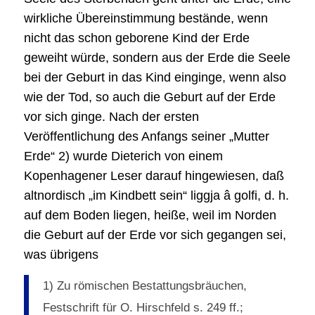
wirkliche Übereinstimmung bestände, wenn
nicht das schon geborene Kind der Erde
geweiht würde, sondern aus der Erde die Seele
bei der Geburt in das Kind einginge, wenn also
wie der Tod, so auch die Geburt auf der Erde
vor sich ginge. Nach der ersten
Veröffentlichung des Anfangs seiner „Mutter
Erde“ 2) wurde Dieterich von einem
Kopenhagener Leser darauf hingewiesen, daß
altnordisch „im Kindbett sein“ liggja â golfi, d. h.
auf dem Boden liegen, heiße, weil im Norden
die Geburt auf der Erde vor sich gegangen sei,
was übrigens
1) Zu römischen Bestattungsbräuchen,
Festschrift für O. Hirschfeld s. 249 ff.;