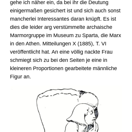
gehe ich näher ein, da bei ihr die Deutung
einigermaßen gesichert ist und sich auch sonst
mancherlei Interessantes daran knüpft. Es ist
dies die leider arg verstümmelte archaische
Marmorgruppe im Museum zu Sparta, die Marx
in den Athen. Mitteilungen X (1885), T. VI
veröffentlicht hat. An eine völlig nackte Frau
schmiegt sich zu bei den Seiten je eine in
kleineren Proportionen gearbeitete männliche
Figur an.