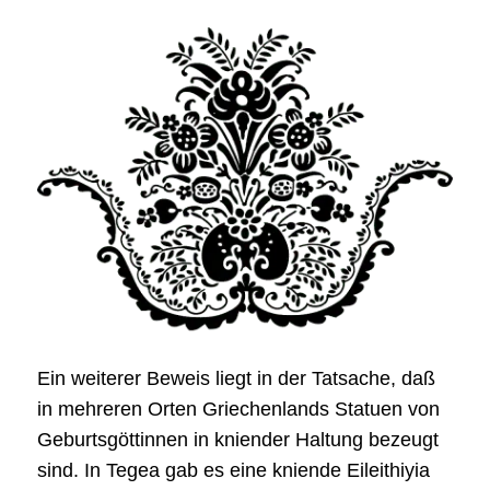
Ein weiterer Beweis liegt in der Tatsache, daß
in mehreren Orten Griechenlands Statuen von
Geburtsgöttinnen in kniender Haltung bezeugt
sind. In Tegea gab es eine kniende Eileithiyia