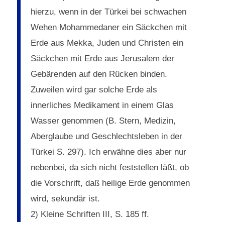
hierzu, wenn in der Türkei bei schwachen
Wehen Mohammedaner ein Säckchen mit
Erde aus Mekka, Juden und Christen ein
Säckchen mit Erde aus Jerusalem der
Gebärenden auf den Rücken binden.
Zuweilen wird gar solche Erde als
innerliches Medikament in einem Glas
Wasser genommen (B. Stern, Medizin,
Aberglaube und Geschlechtsleben in der
Türkei S. 297). Ich erwähne dies aber nur
nebenbei, da sich nicht feststellen läßt, ob
die Vorschrift, daß heilige Erde genommen
wird, sekundär ist.
2) Kleine Schriften III, S. 185 ff.