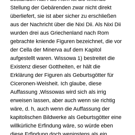
Stellung der Gebärenden zwar nicht direkt
überliefert, sie ist aber sicher zu erschließen
aus der Nachricht über die Nixi Dii. Als Nixi Dii
wurden drei aus Griechenland nach Rom
gebrachte kniende Figuren bezeichnet, die vor
der Cella der Minerva auf dem Kapitol
aufgestellt waren. Wissowa 1) bestreitet die
Existenz dieser Gottheiten, er hält die
Erklärung der Figuren als Geburtsgötter für
Ciceronen-Weisheit. Ich glaube, diese
Auffassung ‚Wissowas wird sich als irrig
erweisen lassen, aber auch wenn sie richtig
wäre, d. h, auch wenn die Auffassung der
kapitolischen Bildwerke als Geburtsgötter eine
willkürliche Erfindung wäre, so würde eben
diese Erfindung doch wenigstens als ein