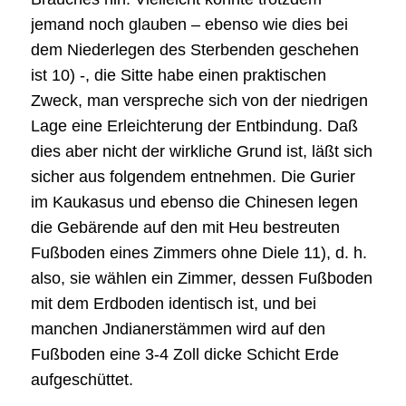
jemand noch glauben – ebenso wie dies bei
dem Niederlegen des Sterbenden geschehen
ist 10) -, die Sitte habe einen praktischen
Zweck, man verspreche sich von der niedrigen
Lage eine Erleichterung der Entbindung. Daß
dies aber nicht der wirkliche Grund ist, läßt sich
sicher aus folgendem entnehmen. Die Gurier
im Kaukasus und ebenso die Chinesen legen
die Gebärende auf den mit Heu bestreuten
Fußboden eines Zimmers ohne Diele 11), d. h.
also, sie wählen ein Zimmer, dessen Fußboden
mit dem Erdboden identisch ist, und bei
manchen Jndianerstämmen wird auf den
Fußboden eine 3-4 Zoll dicke Schicht Erde
aufgeschüttet.