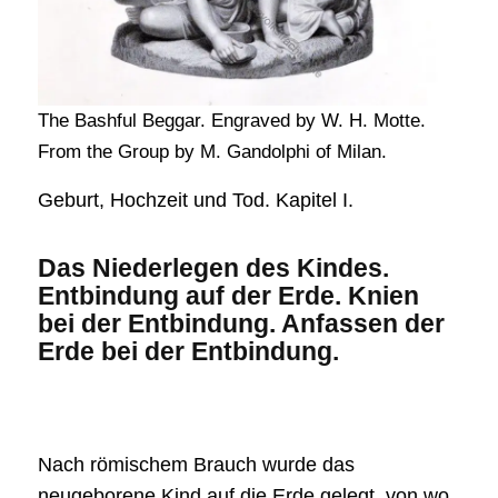
The Bashful Beggar. Engraved by W. H. Motte.
From the Group by M. Gandolphi of Milan.
Geburt, Hochzeit und Tod. Kapitel I.
Das Niederlegen des Kindes.
Entbindung auf der Erde. Knien
bei der Entbindung. Anfassen der
Erde bei der Entbindung.
Nach römischem Brauch wurde das
neugeborene Kind auf die Erde gelegt, von wo