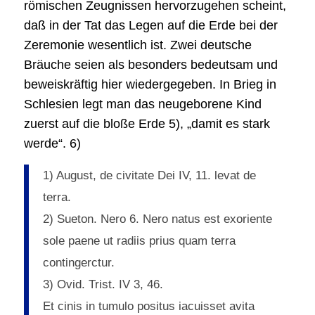
römischen Zeugnissen hervorzugehen scheint,
daß in der Tat das Legen auf die Erde bei der
Zeremonie wesentlich ist. Zwei deutsche
Bräuche seien als besonders bedeutsam und
beweiskräftig hier wiedergegeben. In Brieg in
Schlesien legt man das neugeborene Kind
zuerst auf die bloße Erde 5), „damit es stark
werde“. 6)
1) August, de civitate Dei IV, 11. levat de
terra.
2) Sueton. Nero 6. Nero natus est exoriente
sole paene ut radiis prius quam terra
contingerctur.
3) Ovid. Trist. IV 3, 46.
Et cinis in tumulo positus iacuisset avita