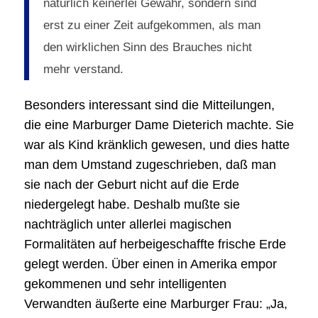
natürlich keinerlei Gewähr, sondern sind
erst zu einer Zeit aufgekommen, als man
den wirklichen Sinn des Brauches nicht
mehr verstand.
Besonders interessant sind die Mitteilungen,
die eine Marburger Dame Dieterich machte. Sie
war als Kind kränklich gewesen, und dies hatte
man dem Umstand zugeschrieben, daß man
sie nach der Geburt nicht auf die Erde
niedergelegt habe. Deshalb mußte sie
nachträglich unter allerlei magischen
Formalitäten auf herbeigeschaffte frische Erde
gelegt werden. Über einen in Amerika empor
gekommenen und sehr intelligenten
Verwandten äußerte eine Marburger Frau: „Ja,