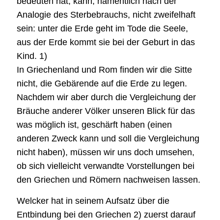
bedeuten hat, kann, namentlich nach der
Analogie des Sterbebrauchs, nicht zweifelhaft
sein: unter die Erde geht im Tode die Seele,
aus der Erde kommt sie bei der Geburt in das
Kind. 1)
In Griechenland und Rom finden wir die Sitte
nicht, die Gebärende auf die Erde zu legen.
Nachdem wir aber durch die Vergleichung der
Bräuche anderer Völker unseren Blick für das
was möglich ist, geschärft haben (einen
anderen Zweck kann und soll die Vergleichung
nicht haben), müssen wir uns doch umsehen,
ob sich vielleicht verwandte Vorstellungen bei
den Griechen und Römern nachweisen lassen.
Welcker hat in seinem Aufsatz über die
Entbindung bei den Griechen 2) zuerst darauf