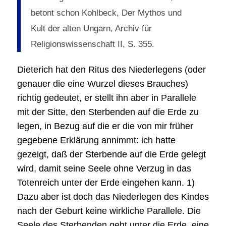
betont schon Kohlbeck, Der Mythos und
Kult der alten Ungarn, Archiv für
Religionswissenschaft II, S. 355.
Dieterich hat den Ritus des Niederlegens (oder
genauer die eine Wurzel dieses Brauches)
richtig gedeutet, er stellt ihn aber in Parallele
mit der Sitte, den Sterbenden auf die Erde zu
legen, in Bezug auf die er die von mir früher
gegebene Erklärung annimmt: ich hatte
gezeigt, daß der Sterbende auf die Erde gelegt
wird, damit seine Seele ohne Verzug in das
Totenreich unter der Erde eingehen kann. 1)
Dazu aber ist doch das Niederlegen des Kindes
nach der Geburt keine wirkliche Parallele. Die
Seele des Sterbenden geht unter die Erde, eine