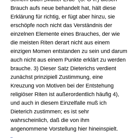
Brauch aufs neue behandelt hat, hält diese
Erklärung für richtig, er fügt aber hinzu, sie
erschöpfe noch nicht das Verständnis der
einzelnen Elemente eines Brauches, der wie
die meisten Riten derart nicht aus einem
einzigen Momen entstanden zu sein und darum
auch nicht aus einem Punkte erklärt zu werden
brauche. 3) Dieser Satz Dieterichs verdient
zunächst prinzipiell Zustimmung, eine
Kreuzung von Motiven bei der Entstehung
religiöser Riten ist außerordentlich häufig 4),
und auch in diesem Einzelfalle muß ich
Dieterich zustimmen; es ist sehr
wahrscheinlich, daß die von ihm
angenommene Vorstellung hier hineinspielt.