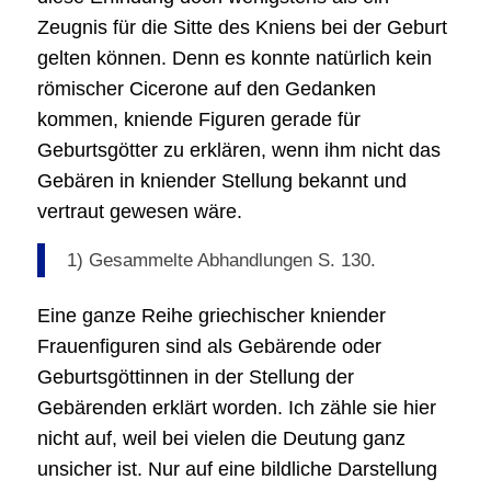
Zeugnis für die Sitte des Kniens bei der Geburt
gelten können. Denn es konnte natürlich kein
römischer Cicerone auf den Gedanken
kommen, kniende Figuren gerade für
Geburtsgötter zu erklären, wenn ihm nicht das
Gebären in kniender Stellung bekannt und
vertraut gewesen wäre.
1) Gesammelte Abhandlungen S. 130.
Eine ganze Reihe griechischer kniender
Frauenfiguren sind als Gebärende oder
Geburtsgöttinnen in der Stellung der
Gebärenden erklärt worden. Ich zähle sie hier
nicht auf, weil bei vielen die Deutung ganz
unsicher ist. Nur auf eine bildliche Darstellung