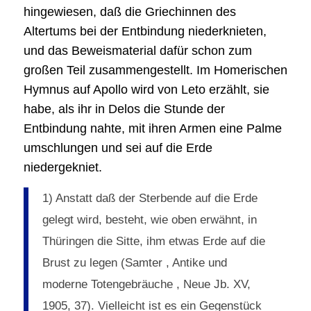
hingewiesen, daß die Griechinnen des
Altertums bei der Entbindung niederknieten,
und das Beweismaterial dafür schon zum
großen Teil zusammengestellt. Im Homerischen
Hymnus auf Apollo wird von Leto erzählt, sie
habe, als ihr in Delos die Stunde der
Entbindung nahte, mit ihren Armen eine Palme
umschlungen und sei auf die Erde
niedergekniet.
1) Anstatt daß der Sterbende auf die Erde
gelegt wird, besteht, wie oben erwähnt, in
Thüringen die Sitte, ihm etwas Erde auf die
Brust zu legen (Samter , Antike und
moderne Totengebräuche , Neue Jb. XV,
1905, 37). Vielleicht ist es ein Gegenstück