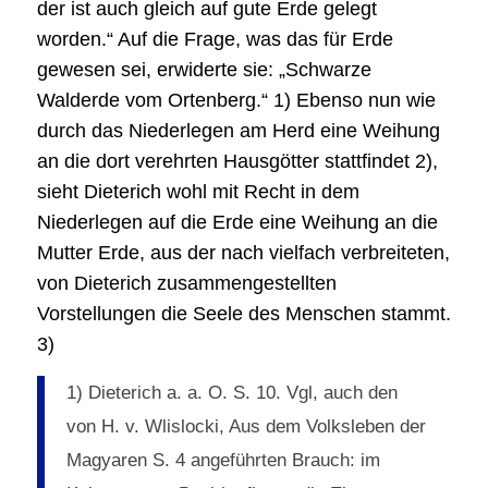
der ist auch gleich auf gute Erde gelegt
worden.“ Auf die Frage, was das für Erde
gewesen sei, erwiderte sie: „Schwarze
Walderde vom Ortenberg.“ 1) Ebenso nun wie
durch das Niederlegen am Herd eine Weihung
an die dort verehrten Hausgötter stattfindet 2),
sieht Dieterich wohl mit Recht in dem
Niederlegen auf die Erde eine Weihung an die
Mutter Erde, aus der nach vielfach verbreiteten,
von Dieterich zusammengestellten
Vorstellungen die Seele des Menschen stammt.
3)
1) Dieterich a. a. O. S. 10. Vgl, auch den
von H. v. Wlislocki, Aus dem Volksleben der
Magyaren S. 4 angeführten Brauch: im