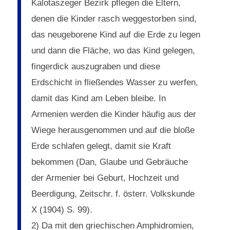
Kalotaszeger Bezirk pflegen die Eltern,
denen die Kinder rasch weggestorben sind,
das neugeborene Kind auf die Erde zu legen
und dann die Fläche, wo das Kind gelegen,
fingerdick auszugraben und diese
Erdschicht in fließendes Wasser zu werfen,
damit das Kind am Leben bleibe. In
Armenien werden die Kinder häufig aus der
Wiege herausgenommen und auf die bloße
Erde schlafen gelegt, damit sie Kraft
bekommen (Dan, Glaube und Gebräuche
der Armenier bei Geburt, Hochzeit und
Beerdigung, Zeitschr. f. österr. Volkskunde
X (1904) S. 99).
2) Da mit den griechischen Amphidromien,