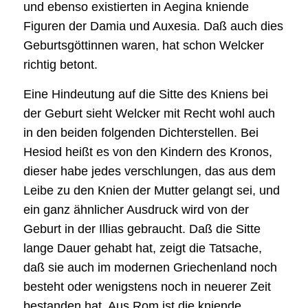
und ebenso existierten in Aegina kniende
Figuren der Damia und Auxesia. Daß auch dies
Geburtsgöttinnen waren, hat schon Welcker
richtig betont.
Eine Hindeutung auf die Sitte des Kniens bei
der Geburt sieht Welcker mit Recht wohl auch
in den beiden folgenden Dichterstellen. Bei
Hesiod heißt es von den Kindern des Kronos,
dieser habe jedes verschlungen, das aus dem
Leibe zu den Knien der Mutter gelangt sei, und
ein ganz ähnlicher Ausdruck wird von der
Geburt in der Illias gebraucht. Daß die Sitte
lange Dauer gehabt hat, zeigt die Tatsache,
daß sie auch im modernen Griechenland noch
besteht oder wenigstens noch in neuerer Zeit
bestanden hat. Aus Rom ist die kniende