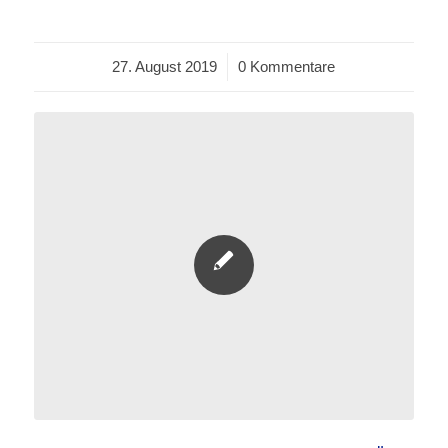
27. August 2019
/
0 Kommentare