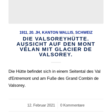
1911
,
20. JH
,
KANTON WALLIS
,
SCHWEIZ
DIE VALSOREYHÜTTE.
AUSSICHT AUF DEN MONT
VÉLAN MIT GLACIER DE
VALSOREY.
Die Hütte befindet sich in einem Seitental des Val
d'Entremont und am Fuße des Grand Combin de
Valsorey.
12. Februar 2021
/
0 Kommentare