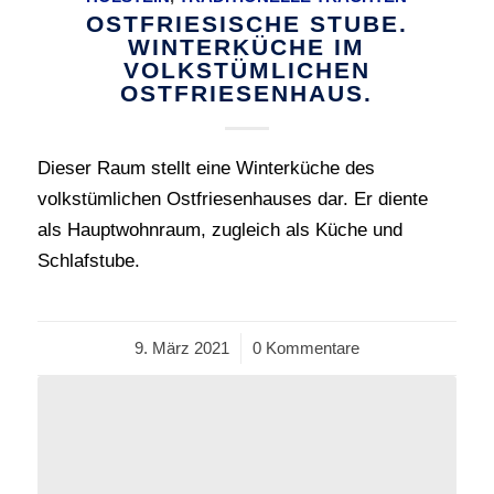
OSTFRIESISCHE STUBE.
WINTERKÜCHE IM
VOLKSTÜMLICHEN
OSTFRIESENHAUS.
Dieser Raum stellt eine Winterküche des
volkstümlichen Ostfriesenhauses dar. Er diente
als Hauptwohnraum, zugleich als Küche und
Schlafstube.
9. März 2021
/
0 Kommentare