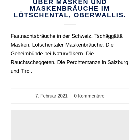
ÜBER MASKEN UND
MASKENBRÄUCHE IM
LÖTSCHENTAL, OBERWALLIS.
Fastnachtsbräuche in der Schweiz. Tschäggättä
Masken. Lötschentaler Maskenbräuche. Die
Geheimbünde bei Naturvölkern. Die
Rauchtscheggeten. Die Perchtentänze in Salzburg
und Tirol.
7. Februar 2021
/
0 Kommentare