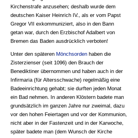
Kirchenstrafe anzusehen; deshalb wurde dem
deutschen Kaiser Heinrich IV., als er vom Papst
Gregor VII exkommuniziert, also in den Bann
getan war, durch den Erzbischof Adalbert von
Bremen das Baden ausdrücklich verboten!
Unter den späteren
Mönchsorden
haben die
Zisterzienser (seit 1096) den Brauch der
Benediktiner übernommen und haben auch in der
Infirmaria (für Altersschwache) regelmäßig eine
Badeeinrichtung gehabt; sie durften jeden Monat
ein Bad nehmen. In anderen Klöstern badete man
grundsätzlich im ganzen Jahre nur zweimal, dazu
vor den hohen Feiertagen und vor der Kommunion,
nicht aber in der Fastenzeit und in der Karwoche,
später badete man (dem Wunsch der Kirche