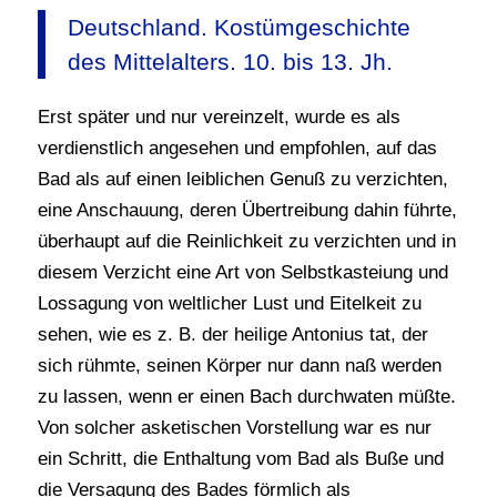
Deutschland. Kostümgeschichte
des Mittelalters. 10. bis 13. Jh.
Erst später und nur vereinzelt, wurde es als
verdienstlich angesehen und empfohlen, auf das
Bad als auf einen leiblichen Genuß zu verzichten,
eine Anschauung, deren Übertreibung dahin führte,
überhaupt auf die Reinlichkeit zu verzichten und in
diesem Verzicht eine Art von Selbstkasteiung und
Lossagung von weltlicher Lust und Eitelkeit zu
sehen, wie es z. B. der heilige Antonius tat, der
sich rühmte, seinen Körper nur dann naß werden
zu lassen, wenn er einen Bach durchwaten müßte.
Von solcher asketischen Vorstellung war es nur
ein Schritt, die Enthaltung vom Bad als Buße und
die Versagung des Bades förmlich als