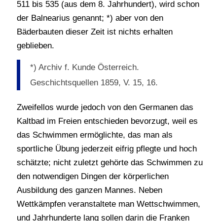
511 bis 535 (aus dem 8. Jahrhundert), wird schon
der Balnearius genannt; *) aber von den
Bäderbauten dieser Zeit ist nichts erhalten
geblieben.
*) Archiv f. Kunde Österreich.
Geschichtsquellen 1859, V. 15, 16.
Zweifellos wurde jedoch von den Germanen das
Kaltbad im Freien entschieden bevorzugt, weil es
das Schwimmen ermöglichte, das man als
sportliche Übung jederzeit eifrig pflegte und hoch
schätzte; nicht zuletzt gehörte das Schwimmen zu
den notwendigen Dingen der körperlichen
Ausbildung des ganzen Mannes. Neben
Wettkämpfen veranstaltete man Wettschwimmen,
und Jahrhunderte lang sollen darin die Franken