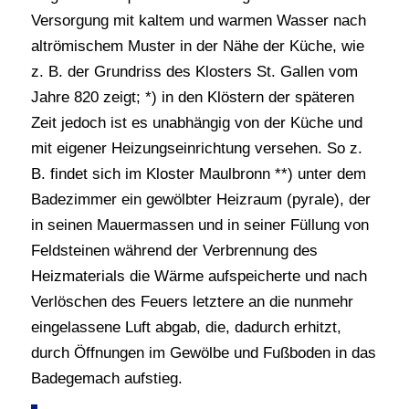
Versorgung mit kaltem und warmen Wasser nach
altrömischem Muster in der Nähe der Küche, wie
z. B. der Grundriss des Klosters St. Gallen vom
Jahre 820 zeigt; *) in den Klöstern der späteren
Zeit jedoch ist es unabhängig von der Küche und
mit eigener Heizungseinrichtung versehen. So z.
B. findet sich im Kloster Maulbronn **) unter dem
Badezimmer ein gewölbter Heizraum (pyrale), der
in seinen Mauermassen und in seiner Füllung von
Feldsteinen während der Verbrennung des
Heizmaterials die Wärme aufspeicherte und nach
Verlöschen des Feuers letztere an die nunmehr
eingelassene Luft abgab, die, dadurch erhitzt,
durch Öffnungen im Gewölbe und Fußboden in das
Badegemach aufstieg.