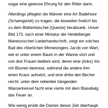
sogar eine gewisse Ehrung für den Ritter darin.
Allerdings pflegten die Männer eine Art Badehose
(Schamgürtel) zu tragen, die bisweilen freilich bis
zu dem Blätterbüschel (Queste) herabsank. Unser
Bild 173, nach einer Miniatur der Heidelberger
Manessischen Liederhandschrift, zeigt ein solches
Bad des ritterlichen Minnesingers Jacob von Wart,
wie er unter einem Baum in der Wanne sitzt und
von drei Frauen bedient wird, deren eine (links) ihn
mit Blumen bestreut, während die andere ihm
einen Kranz aufsetzt, und eine dritte den Becher
reicht; unter dem nebenbei hängenden
Wasserkessel facht eine vierte mit dem Blasebalg
das Feuer an.
Wie wenig prüde die Damen dieser Zeit überhaupt