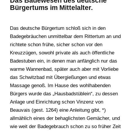
Das Badewesen des deutsche
Bürgertums im Mittelalter.
Das deutsche Bürgertum schloß sich in den
Badegebräuchen unmittelbar dem Rittertum an und
richtete schon frühe, sicher schon vor den
Kreuzzügen, sowohl private als auch öffentliche
Badestuben ein, in denen man anfänglich nur das
warme Wannenbad, später auch aber mit Vorliebe
das Schwitzbad mit Übergießungen und etwas
Massage genoß. Im Hause des wohlhabenden
Bürgers wurde das „Hausbadstüblein“, zu dessen
Anlage und Einrichtung schon Vinzenz von
Beauvais (gest. 1264) eine Anleitung gibt, *)
allmählich eines der behaglichsten Gemächer, und
wie weit der Badegebrauch schon zu so früher Zeit