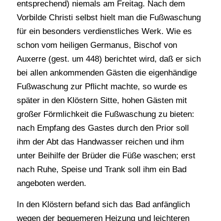
entsprechend) niemals am Freitag. Nach dem
Vorbilde Christi selbst hielt man die Fußwaschung
für ein besonders verdienstliches Werk. Wie es
schon vom heiligen Germanus, Bischof von
Auxerre (gest. um 448) berichtet wird, daß er sich
bei allen ankommenden Gästen die eigenhändige
Fußwaschung zur Pflicht machte, so wurde es
später in den Klöstern Sitte, hohen Gästen mit
großer Förmlichkeit die Fußwaschung zu bieten:
nach Empfang des Gastes durch den Prior soll
ihm der Abt das Handwasser reichen und ihm
unter Beihilfe der Brüder die Füße waschen; erst
nach Ruhe, Speise und Trank soll ihm ein Bad
angeboten werden.
In den Klöstern befand sich das Bad anfänglich
wegen der bequemeren Heizung und leichteren