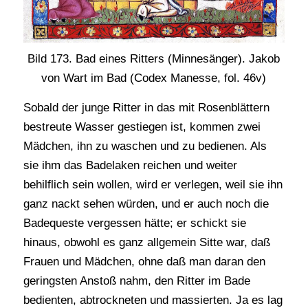
Bild 173. Bad eines Ritters (Minnesänger). Jakob
von Wart im Bad (Codex Manesse, fol. 46v)
Sobald der junge Ritter in das mit Rosenblättern
bestreute Wasser gestiegen ist, kommen zwei
Mädchen, ihn zu waschen und zu bedienen. Als
sie ihm das Badelaken reichen und weiter
behilflich sein wollen, wird er verlegen, weil sie ihn
ganz nackt sehen würden, und er auch noch die
Badequeste vergessen hätte; er schickt sie
hinaus, obwohl es ganz allgemein Sitte war, daß
Frauen und Mädchen, ohne daß man daran den
geringsten Anstoß nahm, den Ritter im Bade
bedienten, abtrockneten und massierten. Ja es lag