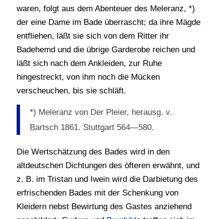
waren, folgt aus dem Abenteuer des Meleranz, *)
der eine Dame im Bade überrascht; da ihre Mägde
entfliehen, läßt sie sich von dem Ritter ihr
Badehemd und die übrige Garderobe reichen und
läßt sich nach dem Ankleiden, zur Ruhe
hingestreckt, von ihm noch die Mücken
verscheuchen, bis sie schläft.
*) Meleranz von Der Pleier, herausg. v.
Bartsch 1861. Stuttgart 564—580.
Die Wertschätzung des Bades wird in den
altdeutschen Dichtungen des öfteren erwähnt, und
z. B. im Tristan und Iwein wird die Darbietung des
erfrischenden Bades mit der Schenkung von
Kleidern nebst Bewirtung des Gastes anziehend