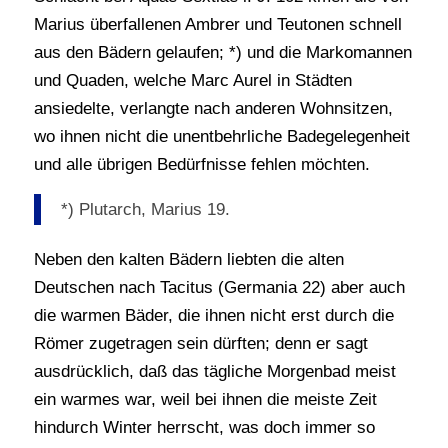
Marius überfallenen Ambrer und Teutonen schnell
aus den Bädern gelaufen; *) und die Markomannen
und Quaden, welche Marc Aurel in Städten
ansiedelte, verlangte nach anderen Wohnsitzen,
wo ihnen nicht die unentbehrliche Badegelegenheit
und alle übrigen Bedürfnisse fehlen möchten.
*) Plutarch, Marius 19.
Neben den kalten Bädern liebten die alten
Deutschen nach Tacitus (Germania 22) aber auch
die warmen Bäder, die ihnen nicht erst durch die
Römer zugetragen sein dürften; denn er sagt
ausdrücklich, daß das tägliche Morgenbad meist
ein warmes war, weil bei ihnen die meiste Zeit
hindurch Winter herrscht, was doch immer so