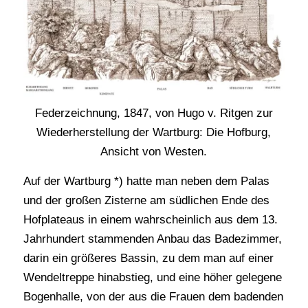
Federzeichnung, 1847, von Hugo v. Ritgen zur
Wiederherstellung der Wartburg: Die Hofburg,
Ansicht von Westen.
Auf der Wartburg *) hatte man neben dem Palas
und der großen Zisterne am südlichen Ende des
Hofplateaus in einem wahrscheinlich aus dem 13.
Jahrhundert stammenden Anbau das Badezimmer,
darin ein größeres Bassin, zu dem man auf einer
Wendeltreppe hinabstieg, und eine höher gelegene
Bogenhalle, von der aus die Frauen dem badenden