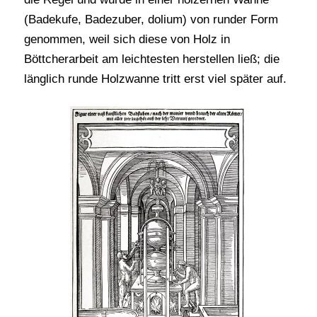
(Badekufe, Badezuber, dolium) von runder Form
genommen, weil sich diese von Holz in
Böttcherarbeit am leichtesten herstellen ließ; die
länglich runde Holzwanne tritt erst viel später auf.