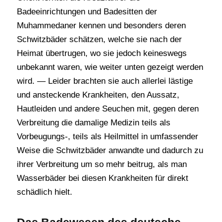
Badeeinrichtungen und Badesitten der
Muhammedaner kennen und besonders deren
Schwitzbäder schätzen, welche sie nach der
Heimat übertrugen, wo sie jedoch keineswegs
unbekannt waren, wie weiter unten gezeigt werden
wird. — Leider brachten sie auch allerlei lästige
und ansteckende Krankheiten, den Aussatz,
Hautleiden und andere Seuchen mit, gegen deren
Verbreitung die damalige Medizin teils als
Vorbeugungs-, teils als Heilmittel in umfassender
Weise die Schwitzbäder anwandte und dadurch zu
ihrer Verbreitung um so mehr beitrug, als man
Wasserbäder bei diesen Krankheiten für direkt
schädlich hielt.