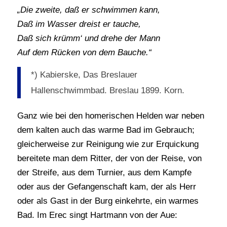
„Die zweite, daß er schwimmen kann,
Daß im Wasser dreist er tauche,
Daß sich krümm‘ und drehe der Mann
Auf dem Rücken von dem Bauche.“
*) Kabierske, Das Breslauer
Hallenschwimmbad. Breslau 1899. Korn.
Ganz wie bei den homerischen Helden war neben
dem kalten auch das warme Bad im Gebrauch;
gleicherweise zur Reinigung wie zur Erquickung
bereitete man dem Ritter, der von der Reise, von
der Streife, aus dem Turnier, aus dem Kampfe
oder aus der Gefangenschaft kam, der als Herr
oder als Gast in der Burg einkehrte, ein warmes
Bad. Im Erec singt Hartmann von der Aue: