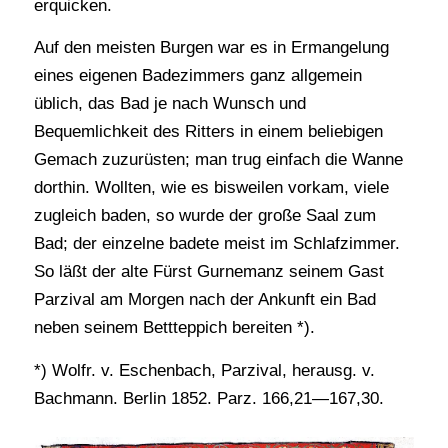
erquicken.
Auf den meisten Burgen war es in Ermangelung
eines eigenen Badezimmers ganz allgemein
üblich, das Bad je nach Wunsch und
Bequemlichkeit des Ritters in einem beliebigen
Gemach zuzurüsten; man trug einfach die Wanne
dorthin. Wollten, wie es bisweilen vorkam, viele
zugleich baden, so wurde der große Saal zum
Bad; der einzelne badete meist im Schlafzimmer.
So läßt der alte Fürst Gurnemanz seinem Gast
Parzival am Morgen nach der Ankunft ein Bad
neben seinem Bettteppich bereiten *).
*) Wolfr. v. Eschenbach, Parzival, herausg. v.
Bachmann. Berlin 1852. Parz. 166,21—167,30.