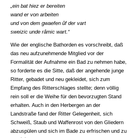
„ein bat hiez er bereiten
wand er von arbeiten
und von dem gwaefen ûf der vart
sweizic unde râmic wart.“
Wie der englische Bathorden es vorschreibt, daß
das neu aufzunehmende Mitglied vor der
Formalität der Aufnahme ein Bad zu nehmen habe,
so forderte es die Sitte, daß der angehende junge
Ritter, gebadet und neu gekleidet, sich zum
Empfang des Ritterschlages stellte; denn völlig
rein soll er die Weihe für den bevorzugten Stand
erhalten. Auch in den Herbergen an der
Landstraße fand der Ritter Gelegenheit, sich
Schweiß, Staub und Waffenrost von den Gliedern
abzuspülen und sich im Bade zu erfrischen und zu