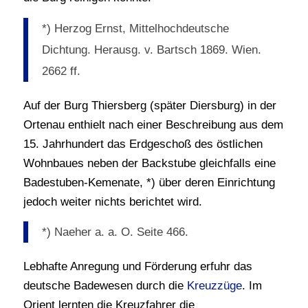
*) Herzog Ernst, Mittelhochdeutsche
Dichtung. Herausg. v. Bartsch 1869. Wien.
2662 ff.
Auf der Burg Thiersberg (später Diersburg) in der
Ortenau enthielt nach einer Beschreibung aus dem
15. Jahrhundert das Erdgeschoß des östlichen
Wohnbaues neben der Backstube gleichfalls eine
Badestuben-Kemenate, *) über deren Einrichtung
jedoch weiter nichts berichtet wird.
*) Naeher a. a. O. Seite 466.
Lebhafte Anregung und Förderung erfuhr das
deutsche Badewesen durch die
Kreuzzüge
. Im
Orient lernten die Kreuzfahrer die