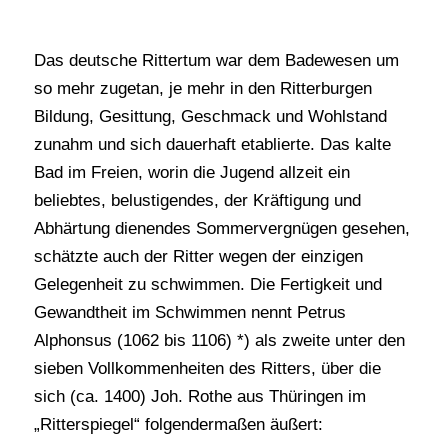
Das deutsche Rittertum war dem Badewesen um
so mehr zugetan, je mehr in den Ritterburgen
Bildung, Gesittung, Geschmack und Wohlstand
zunahm und sich dauerhaft etablierte. Das kalte
Bad im Freien, worin die Jugend allzeit ein
beliebtes, belustigendes, der Kräftigung und
Abhärtung dienendes Sommervergnügen gesehen,
schätzte auch der Ritter wegen der einzigen
Gelegenheit zu schwimmen. Die Fertigkeit und
Gewandtheit im Schwimmen nennt Petrus
Alphonsus (1062 bis 1106) *) als zweite unter den
sieben Vollkommenheiten des Ritters, über die
sich (ca. 1400) Joh. Rothe aus Thüringen im
„Ritterspiegel“ folgendermaßen äußert: