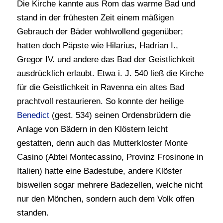
Die Kirche kannte aus Rom das warme Bad und
stand in der frühesten Zeit einem mäßigen
Gebrauch der Bäder wohlwollend gegenüber;
hatten doch Päpste wie Hilarius, Hadrian I.,
Gregor IV. und andere das Bad der Geistlichkeit
ausdrücklich erlaubt. Etwa i. J. 540 ließ die Kirche
für die Geistlichkeit in Ravenna ein altes Bad
prachtvoll restaurieren. So konnte der heilige
Benedict
(gest. 534) seinen Ordensbrüdern die
Anlage von Bädern in den Klöstern leicht
gestatten, denn auch das Mutterkloster Monte
Casino (Abtei Montecassino, Provinz Frosinone in
Italien) hatte eine Badestube, andere Klöster
bisweilen sogar mehrere Badezellen, welche nicht
nur den Mönchen, sondern auch dem Volk offen
standen.