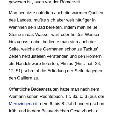
gewesen ist, auch vor der Römerzeit.
Man benutzte natürlich auch die warmen Quellen
des Landes, mußte sich aber weit häufiger in
Wannnen sein Bad bereiten, indem man heiße
Steine in das Wasser warf oder heißes Wasser
hinzugoss; dabei bediente man sich auch der
Seife, welche die Germanen schon zu Tacitus’
Zeiten herzustellen verstanden und den Römern
als Handelsware lieferten; Plinius (Hist. nat. 28,
12, 51) schreibt die Erfindung der Seife dagegen
den Galliern zu.
Öffentliche Badeanstalten hatte man nach dem
Alemannischen Rechtsbuch. Tit. 83, c. 3 (aus der
Merovingerzeit
, dem 6. bis 8. Jahrhundert) schon
früh, und in dem Bajuvarischen Gesetzbuch, c.