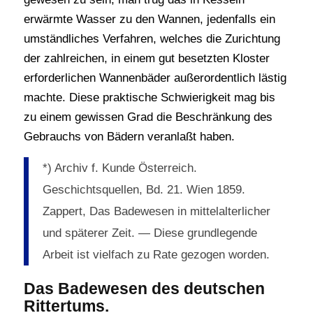
erwärmte Wasser zu den Wannen, jedenfalls ein
umständliches Verfahren, welches die Zurichtung
der zahlreichen, in einem gut besetzten Kloster
erforderlichen Wannenbäder außerordentlich lästig
machte. Diese praktische Schwierigkeit mag bis
zu einem gewissen Grad die Beschränkung des
Gebrauchs von Bädern veranlaßt haben.
*) Archiv f. Kunde Österreich.
Geschichtsquellen, Bd. 21. Wien 1859.
Zappert, Das Badewesen in mittelalterlicher
und späterer Zeit. — Diese grundlegende
Arbeit ist vielfach zu Rate gezogen worden.
Das Badewesen des deutschen
Rittertums.