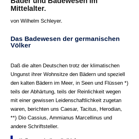
Bäder und Badewesen im
Mittelalter.
von Wilhelm Schleyer.
Das Badewesen der germanischen
Völker
Daß die alten Deutschen trotz der klimatischen
Ungunst ihrer Wohnsitze den Bädern und speziell
den kalten Bädern im Meer, in Seen und Flüssen *)
teils der Abhärtung, teils der Reinlichkeit wegen
mit einer gewissen Leidenschaftlichkeit zugetan
waren, berichten uns Caesar, Tacitus, Herodian,
**) Dio Cassius, Ammianus Marcellinus und
andere Schriftsteller.