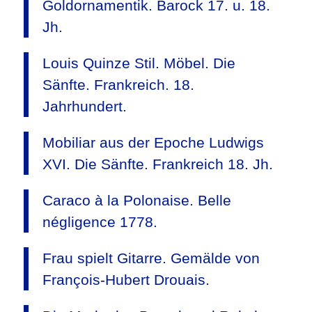
Goldornamentik. Barock 17. u. 18.
Jh.
Louis Quinze Stil. Möbel. Die
Sänfte. Frankreich. 18.
Jahrhundert.
Mobiliar aus der Epoche Ludwigs
XVI. Die Sänfte. Frankreich 18. Jh.
Caraco à la Polonaise. Belle
négligence 1778.
Frau spielt Gitarre. Gemälde von
François-Hubert Drouais.