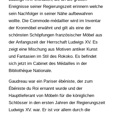
Ereignisse seiner Regierungszeit erinnern welche
sein Nachfolger in seiner Nähe aufbewahren
wollte. Die Commode-médaillier wird im Inventar
der Kronmöbel erwähnt und gilt als eine der
schönsten Schöpfungen französischer Möbel aus
der Anfangszeit der Herrschaft Ludwigs XV. Es
zeigt eine Mischung aus Motiven antiker Kunst
und Fantasien im Stil des Rokoko. Es befindet
sich jetzt im Cabinet des Médailles in der
Bibliothèque Nationale.
Gaudreau war ein Pariser ébéniste, der zum
Ébéniste du Roi ernannt wurde und der
Hauptlieferant von Möbeln für die königlichen
Schlösser in den ersten Jahren der Regierungszeit
Ludwigs XV. war. Er ist vor allem durch die