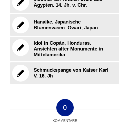
Ägypten. 14. Jh. v. Chr.
Hanaike. Japanische
Blumenvasen. Owari, Japan.
Idol in Copán, Honduras.
Ansichten alter Monumente in
Mittelamerika.
Schmuckspange von Kaiser Karl
V. 16. Jh
0
KOMMENTARE