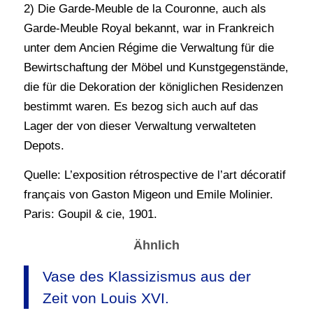
2) Die Garde-Meuble de la Couronne, auch als
Garde-Meuble Royal bekannt, war in Frankreich
unter dem Ancien Régime die Verwaltung für die
Bewirtschaftung der Möbel und Kunstgegenstände,
die für die Dekoration der königlichen Residenzen
bestimmt waren. Es bezog sich auch auf das
Lager der von dieser Verwaltung verwalteten
Depots.
Quelle: L’exposition rétrospective de l’art décoratif
français von Gaston Migeon und Emile Molinier.
Paris: Goupil & cie, 1901.
Ähnlich
Vase des Klassizismus aus der
Zeit von Louis XVI.