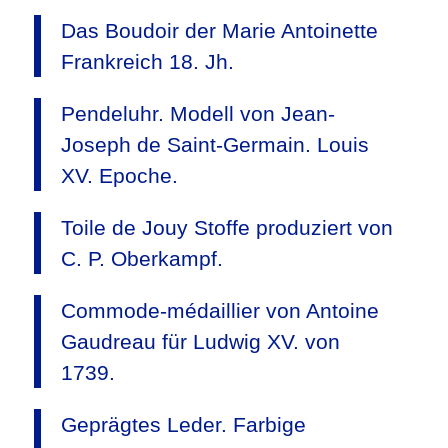
Das Boudoir der Marie Antoinette
Frankreich 18. Jh.
Pendeluhr. Modell von Jean-
Joseph de Saint-Germain. Louis
XV. Epoche.
Toile de Jouy Stoffe produziert von
C. P. Oberkampf.
Commode-médaillier von Antoine
Gaudreau für Ludwig XV. von
1739.
Geprägtes Leder. Farbige