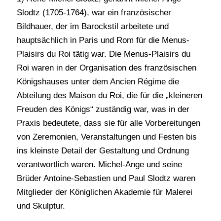
Slodtz (1705-1764), war ein französischer
Bildhauer, der im Barockstil arbeitete und
hauptsächlich in Paris und Rom für die Menus-
Plaisirs du Roi tätig war. Die Menus-Plaisirs du
Roi waren in der Organisation des französischen
Königshauses unter dem Ancien Régime die
Abteilung des Maison du Roi, die für die „kleineren
Freuden des Königs“ zuständig war, was in der
Praxis bedeutete, dass sie für alle Vorbereitungen
von Zeremonien, Veranstaltungen und Festen bis
ins kleinste Detail der Gestaltung und Ordnung
verantwortlich waren. Michel-Ange und seine
Brüder Antoine-Sebastien und Paul Slodtz waren
Mitglieder der Königlichen Akademie für Malerei
und Skulptur.