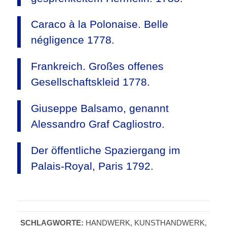
Caraco à la Polonaise. Belle
négligence 1778.
Frankreich. Großes offenes
Gesellschaftskleid 1778.
Giuseppe Balsamo, genannt
Alessandro Graf Cagliostro.
Der öffentliche Spaziergang im
Palais-Royal, Paris 1792.
SCHLAGWORTE:
HANDWERK
,
KUNSTHANDWERK
,