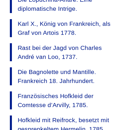
diplomatische Intrige.
Karl X., König von Frankreich, als
Graf von Artois 1778.
Rast bei der Jagd von Charles
André van Loo, 1737.
Die Bagnolette und Mantille.
Frankreich 18. Jahrhundert.
Französisches Hofkleid der
Comtesse d’Arvilly, 1785.
Hofkleid mit Reifrock, besetzt mit
gesprenkeltem Hermelin. 1785.