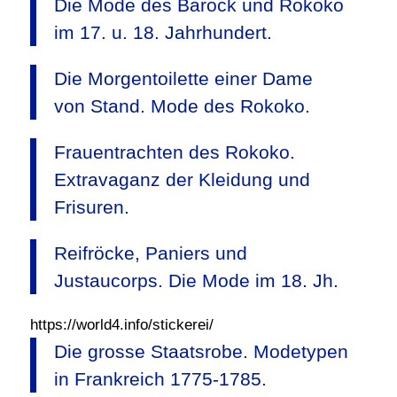
Die Mode des Barock und Rokoko
im 17. u. 18. Jahrhundert.
Die Morgentoilette einer Dame
von Stand. Mode des Rokoko.
Frauentrachten des Rokoko.
Extravaganz der Kleidung und
Frisuren.
Reifröcke, Paniers und
Justaucorps. Die Mode im 18. Jh.
https://world4.info/stickerei/
Die grosse Staatsrobe. Modetypen
in Frankreich 1775-1785.