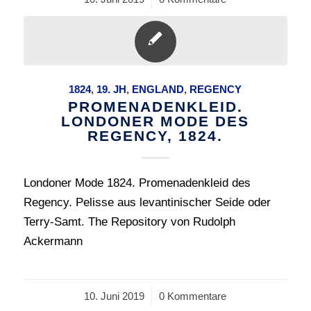
1824
,
19. JH
,
ENGLAND
,
REGENCY
PROMENADENKLEID.
LONDONER MODE DES
REGENCY, 1824.
Londoner Mode 1824. Promenadenkleid des
Regency. Pelisse aus levantinischer Seide oder
Terry-Samt. The Repository von Rudolph
Ackermann
10. Juni 2019
/
0 Kommentare