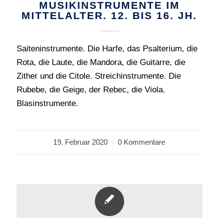
MUSIKINSTRUMENTE IM
MITTELALTER. 12. BIS 16. JH.
Saiteninstrumente. Die Harfe, das Psalterium, die
Rota, die Laute, die Mandora, die Guitarre, die
Zither und die Citole. Streichinstrumente. Die
Rubebe, die Geige, der Rebec, die Viola.
Blasinstrumente.
19. Februar 2020
/
0 Kommentare