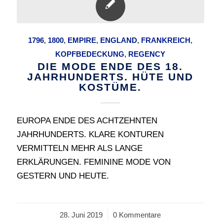
1796
,
1800
,
EMPIRE
,
ENGLAND
,
FRANKREICH
,
KOPFBEDECKUNG
,
REGENCY
DIE MODE ENDE DES 18.
JAHRHUNDERTS. HÜTE UND
KOSTÜME.
EUROPA ENDE DES ACHTZEHNTEN
JAHRHUNDERTS. KLARE KONTUREN
VERMITTELN MEHR ALS LANGE
ERKLÄRUNGEN. FEMININE MODE VON
GESTERN UND HEUTE.
28. Juni 2019
/
0 Kommentare