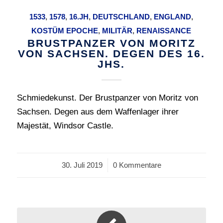
1533
,
1578
,
16.JH
,
DEUTSCHLAND
,
ENGLAND
,
KOSTÜM EPOCHE
,
MILITÄR
,
RENAISSANCE
BRUSTPANZER VON MORITZ
VON SACHSEN. DEGEN DES 16.
JHS.
Schmiedekunst. Der Brustpanzer von Moritz von
Sachsen. Degen aus dem Waffenlager ihrer
Majestät, Windsor Castle.
30. Juli 2019
/
0 Kommentare