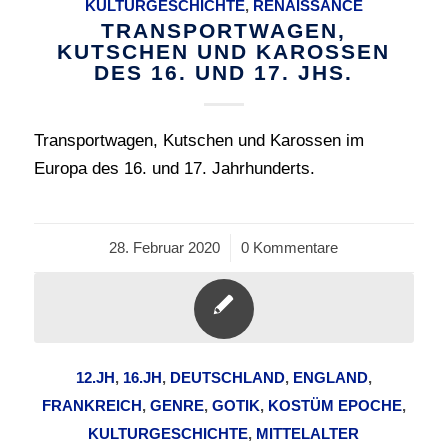
KULTURGESCHICHTE
,
RENAISSANCE
TRANSPORTWAGEN,
KUTSCHEN UND KAROSSEN
DES 16. UND 17. JHS.
Transportwagen, Kutschen und Karossen im
Europa des 16. und 17. Jahrhunderts.
28. Februar 2020
/
0 Kommentare
12.JH
,
16.JH
,
DEUTSCHLAND
,
ENGLAND
,
FRANKREICH
,
GENRE
,
GOTIK
,
KOSTÜM EPOCHE
,
KULTURGESCHICHTE
,
MITTELALTER