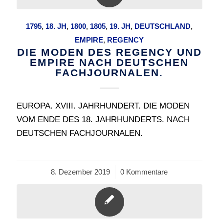
1795
,
18. JH
,
1800
,
1805
,
19. JH
,
DEUTSCHLAND
,
EMPIRE
,
REGENCY
DIE MODEN DES REGENCY UND
EMPIRE NACH DEUTSCHEN
FACHJOURNALEN.
EUROPA. XVIII. JAHRHUNDERT. DIE MODEN
VOM ENDE DES 18. JAHRHUNDERTS. NACH
DEUTSCHEN FACHJOURNALEN.
8. Dezember 2019
/
0 Kommentare