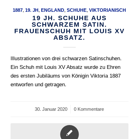
1887
,
19. JH
,
ENGLAND
,
SCHUHE
,
VIKTORIANISCH
19 JH. SCHUHE AUS
SCHWARZEM SATIN.
FRAUENSCHUH MIT LOUIS XV
ABSATZ.
Illustrationen von drei schwarzen Satinschuhen.
Ein Schuh mit Louis XV Absatz wurde zu Ehren
des ersten Jubiläums von Königin Viktoria 1887
entworfen und getragen.
30. Januar 2020
/
0 Kommentare