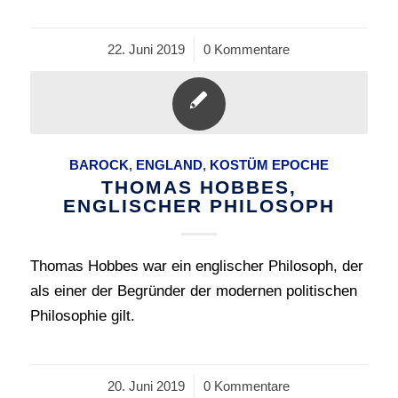
22. Juni 2019
/
0 Kommentare
BAROCK
,
ENGLAND
,
KOSTÜM EPOCHE
THOMAS HOBBES,
ENGLISCHER PHILOSOPH
Thomas Hobbes war ein englischer Philosoph, der
als einer der Begründer der modernen politischen
Philosophie gilt.
20. Juni 2019
/
0 Kommentare