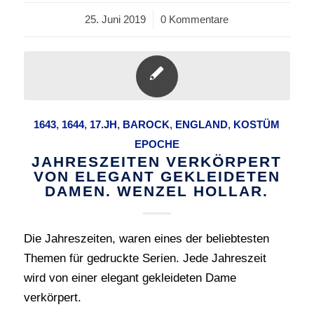
25. Juni 2019
/
0 Kommentare
1643
,
1644
,
17.JH
,
BAROCK
,
ENGLAND
,
KOSTÜM
EPOCHE
JAHRESZEITEN VERKÖRPERT
VON ELEGANT GEKLEIDETEN
DAMEN. WENZEL HOLLAR.
Die Jahreszeiten, waren eines der beliebtesten
Themen für gedruckte Serien. Jede Jahreszeit
wird von einer elegant gekleideten Dame
verkörpert.