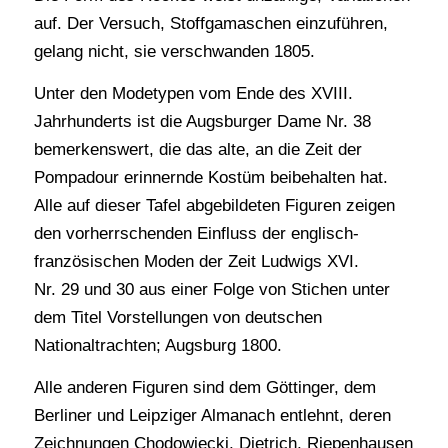
auf. Der Versuch, Stoffgamaschen einzuführen,
gelang nicht, sie verschwanden 1805.
Unter den Modetypen vom Ende des XVIII.
Jahrhunderts ist die Augsburger Dame Nr. 38
bemerkenswert, die das alte, an die Zeit der
Pompadour erinnernde Kostüm beibehalten hat.
Alle auf dieser Tafel abgebildeten Figuren zeigen
den vorherrschenden Einfluss der englisch-
französischen Moden der Zeit Ludwigs XVI.
Nr. 29 und 30 aus einer Folge von Stichen unter
dem Titel Vorstellungen von deutschen
Nationaltrachten; Augsburg 1800.
Alle anderen Figuren sind dem Göttinger, dem
Berliner und Leipziger Almanach entlehnt, deren
Zeichnungen Chodowiecki, Dietrich, Riepenhausen