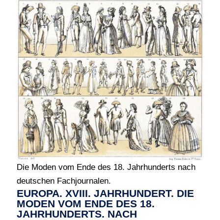
Die Moden vom Ende des 18. Jahrhunderts nach
deutschen Fachjournalen.
EUROPA. XVIII. JAHRHUNDERT. DIE
MODEN VOM ENDE DES 18.
JAHRHUNDERTS. NACH