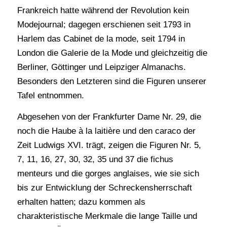
Frankreich hatte während der Revolution kein
Modejournal; dagegen erschienen seit 1793 in
Harlem das Cabinet de la mode, seit 1794 in
London die Galerie de la Mode und gleichzeitig die
Berliner, Göttinger und Leipziger Almanachs.
Besonders den Letzteren sind die Figuren unserer
Tafel entnommen.
Abgesehen von der Frankfurter Dame Nr. 29, die
noch die Haube à la laitière und den caraco der
Zeit Ludwigs XVI. trägt, zeigen die Figuren Nr. 5,
7, 11, 16, 27, 30, 32, 35 und 37 die fichus
menteurs und die gorges anglaises, wie sie sich
bis zur Entwicklung der Schreckensherrschaft
erhalten hatten; dazu kommen als
charakteristische Merkmale die lange Taille und