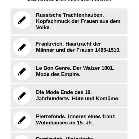
Russische Trachtenhauben.
Kopfschmuck der Frauen aus dem
Volke.
Frankreich. Haartracht der
Männer und der Frauen 1485-1510.
Le Bon Genre. Der Walzer 1801.
Mode des Empire.
Die Mode Ende des 18.
Jahrhunderts. Hüte und Kostüme.
Pierrefonds. Inneres eines franz.
Wohnhauses im 15. Jh.