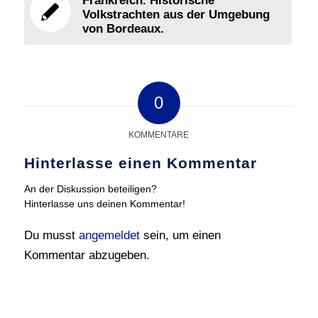
Frankreich. Historische
Volkstrachten aus der Umgebung
von Bordeaux.
0
KOMMENTARE
Hinterlasse einen Kommentar
An der Diskussion beteiligen?
Hinterlasse uns deinen Kommentar!
Du musst
angemeldet
sein, um einen
Kommentar abzugeben.