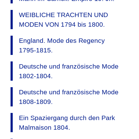
WEIBLICHE TRACHTEN UND
MODEN VON 1794 bis 1800.
England. Mode des Regency
1795-1815.
Deutsche und französische Mode
1802-1804.
Deutsche und französische Mode
1808-1809.
Ein Spaziergang durch den Park
Malmaison 1804.