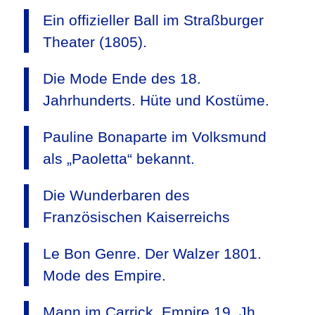
Ein offizieller Ball im Straßburger
Theater (1805).
Die Mode Ende des 18.
Jahrhunderts. Hüte und Kostüme.
Pauline Bonaparte im Volksmund
als „Paoletta“ bekannt.
Die Wunderbaren des
Französischen Kaiserreichs
Le Bon Genre. Der Walzer 1801.
Mode des Empire.
Mann im Carrick. Empire 19. Jh.