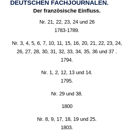
DEUTSCHEN FACHJOURNALEN.
Der französische Einfluss.
Nr. 21, 22, 23, 24 und 26
1783-1789.
Nr. 3, 4, 5, 6, 7, 10, 11, 15, 16, 20, 21, 22, 23, 24,
26, 27, 28, 30, 31, 32, 33, 34, 35, 36 und 37 .
1794.
Nr. 1, 2, 12, 13 und 14.
1795.
Nr. 29 und 38.
1800
Nr. 8, 9, 17, 18, 19 und 25.
1803.