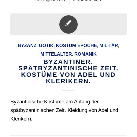
BYZANZ
,
GOTIK
,
KOSTÜM EPOCHE
,
MILITÄR
,
MITTELALTER
,
ROMANIK
BYZANTINER.
SPÄTBYZANTINISCHE ZEIT.
KOSTÜME VON ADEL UND
KLERIKERN.
Byzantinische Kostüme am Anfang der
spätbyzantinischen Zeit. Kleidung von Adel und
Klerikern.