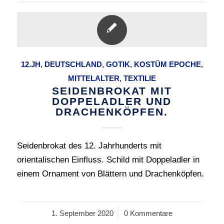
12.JH
,
DEUTSCHLAND
,
GOTIK
,
KOSTÜM EPOCHE
,
MITTELALTER
,
TEXTILIE
SEIDENBROKAT MIT
DOPPELADLER UND
DRACHENKÖPFEN.
Seidenbrokat des 12. Jahrhunderts mit
orientalischen Einfluss. Schild mit Doppeladler in
einem Ornament von Blättern und Drachenköpfen.
1. September 2020
/
0 Kommentare