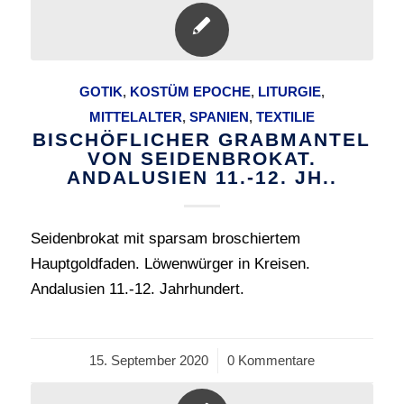
GOTIK
,
KOSTÜM EPOCHE
,
LITURGIE
,
MITTELALTER
,
SPANIEN
,
TEXTILIE
BISCHÖFLICHER GRABMANTEL
VON SEIDENBROKAT.
ANDALUSIEN 11.-12. JH..
Seidenbrokat mit sparsam broschiertem
Hauptgoldfaden. Löwenwürger in Kreisen.
Andalusien 11.-12. Jahrhundert.
15. September 2020
/
0 Kommentare