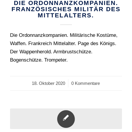
DIE ORDONNANZKOMPANIEN.
FRANZÖSISCHES MILITÄR DES
MITTELALTERS.
Die Ordonnanzkompanien. Militärische Kostüme,
Waffen. Frankreich Mittelalter. Page des Königs.
Der Wappenherold. Armbrustschütze.
Bogenschütze. Trompeter.
18. Oktober 2020
/
0 Kommentare