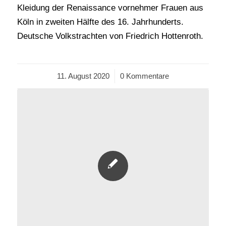
Kleidung der Renaissance vornehmer Frauen aus
Köln in zweiten Hälfte des 16. Jahrhunderts.
Deutsche Volkstrachten von Friedrich Hottenroth.
11. August 2020
/
0 Kommentare