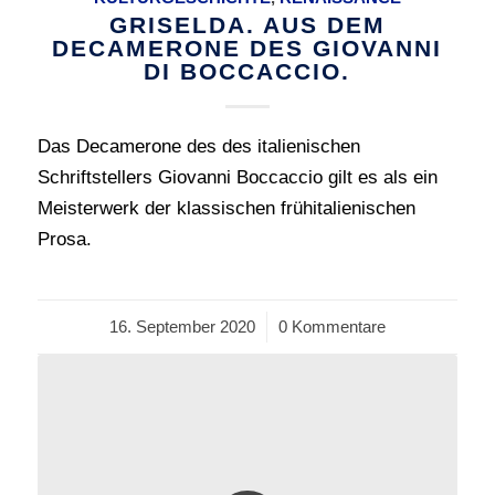
GRISELDA. AUS DEM
DECAMERONE DES GIOVANNI
DI BOCCACCIO.
Das Decamerone des des italienischen
Schriftstellers Giovanni Boccaccio gilt es als ein
Meisterwerk der klassischen frühitalienischen
Prosa.
16. September 2020
/
0 Kommentare