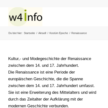
Du bist hier:
Startseite
/
Aktuell
/
Kostüm Epoche
/
Renaissance
Kultur,- und Modegeschichte der Renaissance
zwischen dem 14. und 17. Jahrhundert.
Die Renaissance ist eine Periode der
europäischen Geschichte, die die Spanne
zwischen dem 14. und 17. Jahrhundert umfasst.
Sie ist eine Erweiterung des Mittelalters und wird
durch das Zeitalter der Aufklärung mit der
modernen Geschichte verbunden.