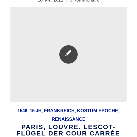
1546
,
16.JH
,
FRANKREICH
,
KOSTÜM EPOCHE
,
RENAISSANCE
PARIS, LOUVRE. LESCOT-
FLÜGEL DER COUR CARRÉE