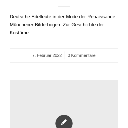
Deutsche Edelleute in der Mode der Renaissance.
Münchener Bilderbogen. Zur Geschichte der
Kostüme.
7. Februar 2022
/
0 Kommentare