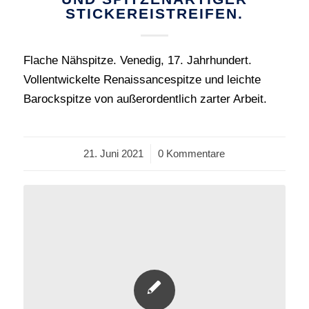
STICKEREISTREIFEN.
Flache Nähspitze. Venedig, 17. Jahrhundert.
Vollentwickelte Renaissancespitze und leichte
Barockspitze von außerordentlich zarter Arbeit.
21. Juni 2021
/
0 Kommentare