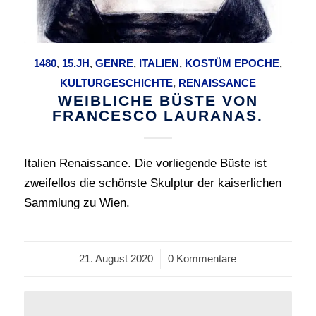
1480
,
15.JH
,
GENRE
,
ITALIEN
,
KOSTÜM EPOCHE
,
KULTURGESCHICHTE
,
RENAISSANCE
WEIBLICHE BÜSTE VON
FRANCESCO LAURANAS.
Italien Renaissance. Die vorliegende Büste ist
zweifellos die schönste Skulptur der kaiserlichen
Sammlung zu Wien.
21. August 2020
/
0 Kommentare