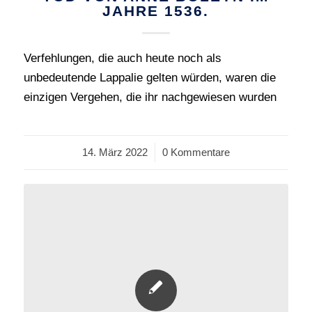
JAHRE 1536.
Verfehlungen, die auch heute noch als
unbedeutende Lappalie gelten würden, waren die
einzigen Vergehen, die ihr nachgewiesen wurden
14. März 2022
/
0 Kommentare