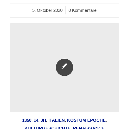
5. Oktober 2020
/
0 Kommentare
1350
,
14. JH
,
ITALIEN
,
KOSTÜM EPOCHE
,
KULTURGESCHICHTE
,
RENAISSANCE