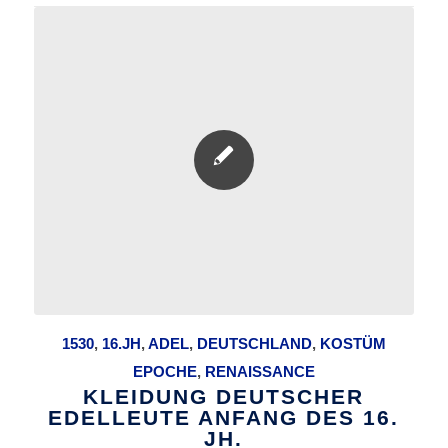
1530
,
16.JH
,
ADEL
,
DEUTSCHLAND
,
KOSTÜM
EPOCHE
,
RENAISSANCE
KLEIDUNG DEUTSCHER
EDELLEUTE ANFANG DES 16.
JH.