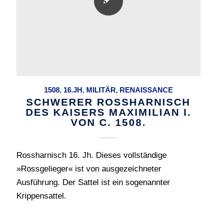
1508
,
16.JH
,
MILITÄR
,
RENAISSANCE
SCHWERER ROSSHARNISCH
DES KAISERS MAXIMILIAN I.
VON C. 1508.
Rossharnisch 16. Jh. Dieses vollständige
»Rossgelieger« ist von ausgezeichneter
Ausführung. Der Sattel ist ein sogenannter
Krippensattel.