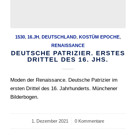
1530
,
16.JH
,
DEUTSCHLAND
,
KOSTÜM EPOCHE
,
RENAISSANCE
DEUTSCHE PATRIZIER. ERSTES
DRITTEL DES 16. JHS.
Moden der Renaissance. Deutsche Patrizier im
ersten Drittel des 16. Jahrhunderts. Münchener
Bilderbogen.
1. Dezember 2021
/
0 Kommentare