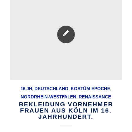
16.JH
,
DEUTSCHLAND
,
KOSTÜM EPOCHE
,
NORDRHEIN-WESTFALEN
,
RENAISSANCE
BEKLEIDUNG VORNEHMER
FRAUEN AUS KÖLN IM 16.
JAHRHUNDERT.