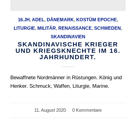
16.JH
,
ADEL
,
DÄNEMARK
,
KOSTÜM EPOCHE
,
LITURGIE
,
MILITÄR
,
RENAISSANCE
,
SCHWEDEN
,
SKANDINAVIEN
SKANDINAVISCHE KRIEGER
UND KRIEGSKNECHTE IM 16.
JAHRHUNDERT.
Bewaffnete Nordmänner in Rüstungen. König und
Henker. Schmuck, Waffen, Liturgie, Marine.
11. August 2020
/
0 Kommentare