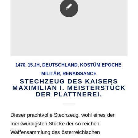
1470
,
15.JH
,
DEUTSCHLAND
,
KOSTÜM EPOCHE
,
MILITÄR
,
RENAISSANCE
STECHZEUG DES KAISERS
MAXIMILIAN I. MEISTERSTÜCK
DER PLATTNEREI.
Dieser prachtvolle Stechzeug, wohl eines der
merkwürdigsten Stücke der so reichen
Waffensammlung des österreichischen