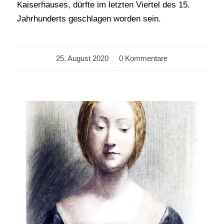
Kaiserhauses, dürfte im letzten Viertel des 15.
Jahrhunderts geschlagen worden sein.
25. August 2020
/
0 Kommentare