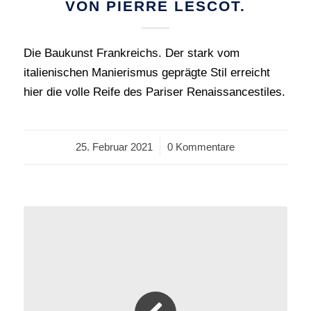
VON PIERRE LESCOT.
Die Baukunst Frankreichs. Der stark vom
italienischen Manierismus geprägte Stil erreicht
hier die volle Reife des Pariser Renaissancestiles.
25. Februar 2021
/
0 Kommentare