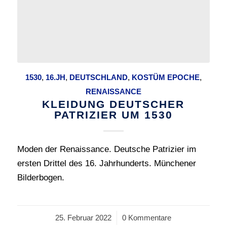
1530
,
16.JH
,
DEUTSCHLAND
,
KOSTÜM EPOCHE
,
RENAISSANCE
KLEIDUNG DEUTSCHER
PATRIZIER UM 1530
Moden der Renaissance. Deutsche Patrizier im
ersten Drittel des 16. Jahrhunderts. Münchener
Bilderbogen.
25. Februar 2022
/
0 Kommentare