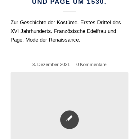
UND PAGE UM 1530.
Zur Geschichte der Kostüme. Erstes Drittel des
XVI Jahrhunderts. Französische Edelfrau und
Page. Mode der Renaissance.
3. Dezember 2021
/
0 Kommentare