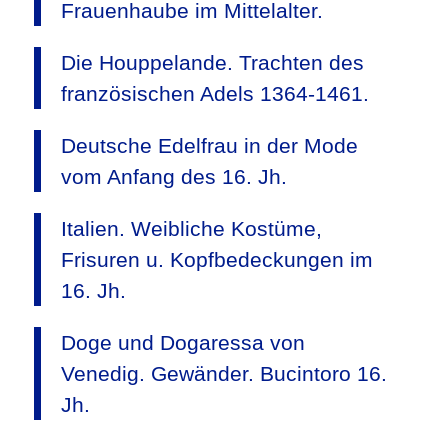
Frauenhaube im Mittelalter.
Die Houppelande. Trachten des
französischen Adels 1364-1461.
Deutsche Edelfrau in der Mode
vom Anfang des 16. Jh.
Italien. Weibliche Kostüme,
Frisuren u. Kopfbedeckungen im
16. Jh.
Doge und Dogaressa von
Venedig. Gewänder. Bucintoro 16.
Jh.