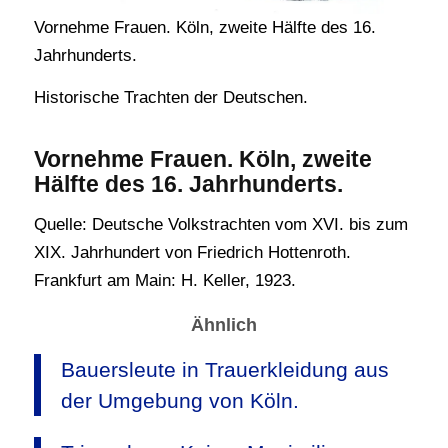
Vornehme Frauen. Köln, zweite Hälfte des 16.
Jahrhunderts.
Historische Trachten der Deutschen.
Vornehme Frauen. Köln, zweite
Hälfte des 16. Jahrhunderts.
Quelle: Deutsche Volkstrachten vom XVI. bis zum
XIX. Jahrhundert von Friedrich Hottenroth.
Frankfurt am Main: H. Keller, 1923.
Ähnlich
Bauersleute in Trauerkleidung aus
der Umgebung von Köln.