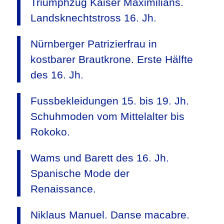
Triumphzug Kaiser Maximilians.
Landsknechtstross 16. Jh.
Nürnberger Patrizierfrau in
kostbarer Brautkrone. Erste Hälfte
des 16. Jh.
Fussbekleidungen 15. bis 19. Jh.
Schuhmoden vom Mittelalter bis
Rokoko.
Wams und Barett des 16. Jh.
Spanische Mode der
Renaissance.
Niklaus Manuel. Danse macabre.