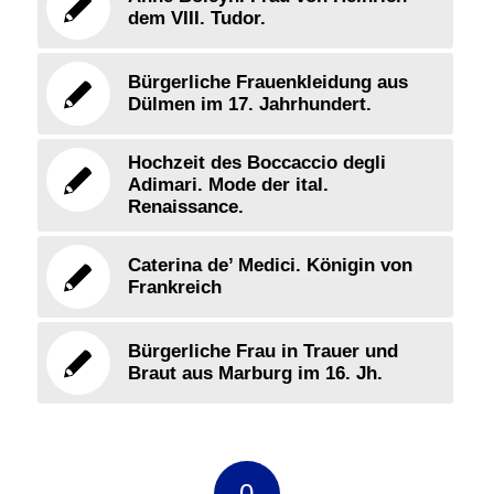
dem VIII. Tudor.
Bürgerliche Frauenkleidung aus
Dülmen im 17. Jahrhundert.
Hochzeit des Boccaccio degli
Adimari. Mode der ital.
Renaissance.
Caterina de’ Medici. Königin von
Frankreich
Bürgerliche Frau in Trauer und
Braut aus Marburg im 16. Jh.
0