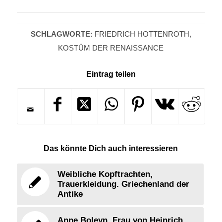
SCHLAGWORTE:
FRIEDRICH HOTTENROTH
,
KOSTÜM DER RENAISSANCE
Eintrag teilen
Das könnte Dich auch interessieren
Weibliche Kopftrachten,
Trauerkleidung. Griechenland der
Antike
Anne Boleyn. Frau von Heinrich