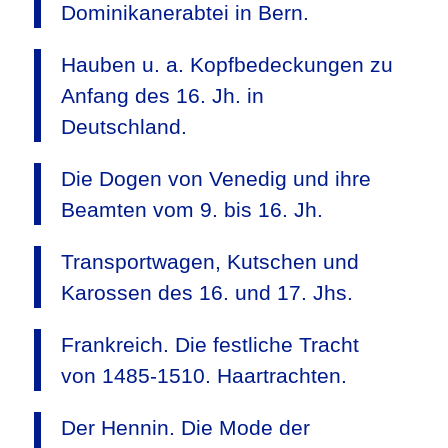
Dominikanerabtei in Bern.
Hauben u. a. Kopfbedeckungen zu
Anfang des 16. Jh. in
Deutschland.
Die Dogen von Venedig und ihre
Beamten vom 9. bis 16. Jh.
Transportwagen, Kutschen und
Karossen des 16. und 17. Jhs.
Frankreich. Die festliche Tracht
von 1485-1510. Haartrachten.
Der Hennin. Die Mode der