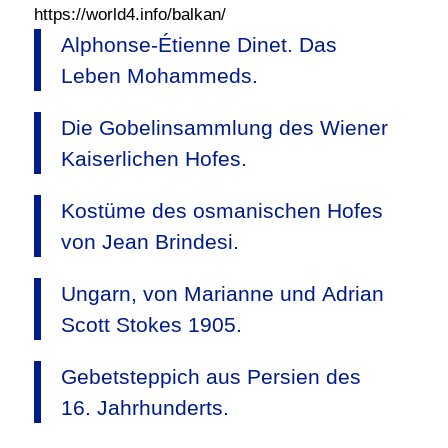
https://world4.info/balkan/
Alphonse-Étienne Dinet. Das
Leben Mohammeds.
Die Gobelinsammlung des Wiener
Kaiserlichen Hofes.
Kostüme des osmanischen Hofes
von Jean Brindesi.
Ungarn, von Marianne und Adrian
Scott Stokes 1905.
Gebetsteppich aus Persien des
16. Jahrhunderts.