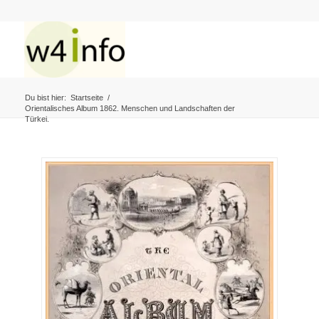
Du bist hier:
Startseite
/
Orientalisches Album 1862. Menschen und Landschaften der
Türkei.