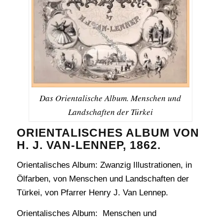
Das Orientalische Album. Menschen und
Landschaften der Türkei
ORIENTALISCHES ALBUM VON
H. J. VAN-LENNEP, 1862.
Orientalisches Album: Zwanzig Illustrationen, in
Ölfarben, von Menschen und Landschaften der
Türkei, von Pfarrer Henry J. Van Lennep.
Orientalisches Album: Menschen und