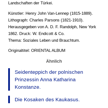
Landschaften der Türkei.
Künstler: Henry John Van-Lennep (1815-1889).
Lithograph: Charles Parsons (1821-1910).
Herausgegeben von A. D. F. Randolph, New York
1862. Druck: W. Endicott & Co.
Thema: Soziales Leben und Brauchtum.
Originaltitel: ORIENTAL ALBUM
Ähnlich
Seidenteppich der polnischen
Prinzessin Anna Katharina
Konstanze.
Die Kosaken des Kaukasus.