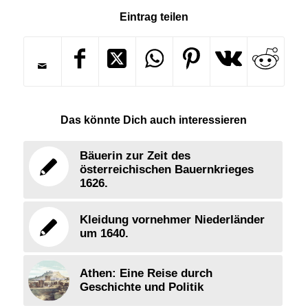
Eintrag teilen
Das könnte Dich auch interessieren
Bäuerin zur Zeit des
österreichischen Bauernkrieges
1626.
Kleidung vornehmer Niederländer
um 1640.
Athen: Eine Reise durch
Geschichte und Politik