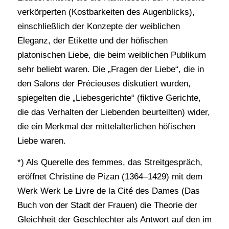
verkörperten (Kostbarkeiten des Augenblicks),
einschließlich der Konzepte der weiblichen
Eleganz, der Etikette und der höfischen
platonischen Liebe, die beim weiblichen Publikum
sehr beliebt waren. Die „Fragen der Liebe“, die in
den Salons der Précieuses diskutiert wurden,
spiegelten die „Liebesgerichte“ (fiktive Gerichte,
die das Verhalten der Liebenden beurteilten) wider,
die ein Merkmal der mittelalterlichen höfischen
Liebe waren.
*) Als Querelle des femmes, das Streitgespräch,
eröffnet Christine de Pizan (1364–1429) mit dem
Werk Werk Le Livre de la Cité des Dames (Das
Buch von der Stadt der Frauen) die Theorie der
Gleichheit der Geschlechter als Antwort auf den im