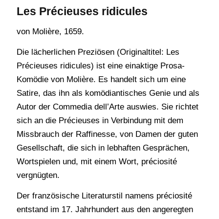
Les Précieuses ridicules
von Molière, 1659.
Die lächerlichen Preziösen (Originaltitel: Les
Précieuses ridicules) ist eine einaktige Prosa-
Komödie von Molière. Es handelt sich um eine
Satire, das ihn als komödiantisches Genie und als
Autor der Commedia dell’Arte auswies. Sie richtet
sich an die Précieuses in Verbindung mit dem
Missbrauch der Raffinesse, von Damen der guten
Gesellschaft, die sich in lebhaften Gesprächen,
Wortspielen und, mit einem Wort, préciosité
vergnügten.
Der französische Literaturstil namens préciosité
entstand im 17. Jahrhundert aus den angeregten