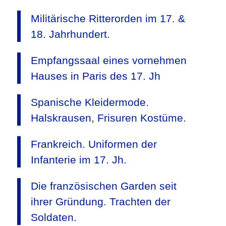
Militärische Ritterorden im 17. &
18. Jahrhundert.
Empfangssaal eines vornehmen
Hauses in Paris des 17. Jh
Spanische Kleidermode.
Halskrausen, Frisuren Kostüme.
Frankreich. Uniformen der
Infanterie im 17. Jh.
Die französischen Garden seit
ihrer Gründung. Trachten der
Soldaten.