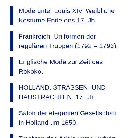
Mode unter Louis XIV. Weibliche
Kostüme Ende des 17. Jh.
Frankreich. Uniformen der
regulären Truppen (1792 – 1793).
Englische Mode zur Zeit des
Rokoko.
HOLLAND. STRASSEN- UND
HAUSTRACHTEN. 17. Jh.
Salon der eleganten Gesellschaft
in Holland um 1650.