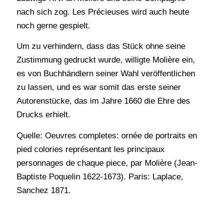
nach sich zog. Les Précieuses wird auch heute
noch gerne gespielt.
Um zu verhindern, dass das Stück ohne seine
Zustimmung gedruckt wurde, willigte Molière ein,
es von Buchhändlern seiner Wahl veröffentlichen
zu lassen, und es war somit das erste seiner
Autorenstücke, das im Jahre 1660 die Ehre des
Drucks erhielt.
Quelle: Oeuvres completes: ornée de portraits en
pied colories représentant les principaux
personnages de chaque piece, par Molière (Jean-
Baptiste Poquelin 1622-1673). Paris: Laplace,
Sanchez 1871.