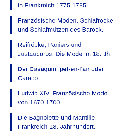
in Frankreich 1775-1785.
Französische Moden. Schlafröcke
und Schlafmützen des Barock.
Reifröcke, Paniers und
Justaucorps. Die Mode im 18. Jh.
Der Casaquin, pet-en-l’air oder
Caraco.
Ludwig XIV. Französische Mode
von 1670-1700.
Die Bagnolette und Mantille.
Frankreich 18. Jahrhundert.