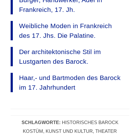
Frankreich, 17. Jh.
Weibliche Moden in Frankreich
des 17. Jhs. Die Palatine.
Der architektonische Stil im
Lustgarten des Barock.
Haar,- und Bartmoden des Barock
im 17. Jahrhundert
SCHLAGWORTE:
HISTORISCHES BAROCK
KOSTÜM
,
KUNST UND KULTUR
,
THEATER