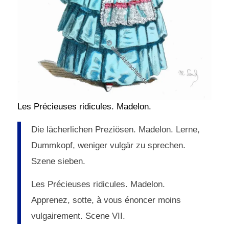
Les Précieuses ridicules. Madelon.
Die lächerlichen Preziösen. Madelon. Lerne,
Dummkopf, weniger vulgär zu sprechen.
Szene sieben.
Les Précieuses ridicules. Madelon.
Apprenez, sotte, à vous énoncer moins
vulgairement. Scene VII.