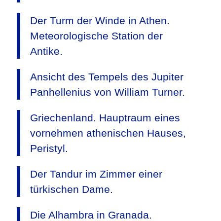
Der Turm der Winde in Athen.
Meteorologische Station der
Antike.
Ansicht des Tempels des Jupiter
Panhellenius von William Turner.
Griechenland. Hauptraum eines
vornehmen athenischen Hauses,
Peristyl.
Der Tandur im Zimmer einer
türkischen Dame.
Die Alhambra in Granada.