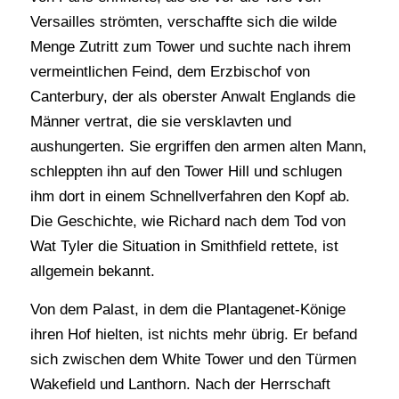
Versailles strömten, verschaffte sich die wilde
Menge Zutritt zum Tower und suchte nach ihrem
vermeintlichen Feind, dem Erzbischof von
Canterbury, der als oberster Anwalt Englands die
Männer vertrat, die sie versklavten und
aushungerten. Sie ergriffen den armen alten Mann,
schleppten ihn auf den Tower Hill und schlugen
ihm dort in einem Schnellverfahren den Kopf ab.
Die Geschichte, wie Richard nach dem Tod von
Wat Tyler die Situation in Smithfield rettete, ist
allgemein bekannt.
Von dem Palast, in dem die Plantagenet-Könige
ihren Hof hielten, ist nichts mehr übrig. Er befand
sich zwischen dem White Tower und den Türmen
Wakefield und Lanthorn. Nach der Herrschaft