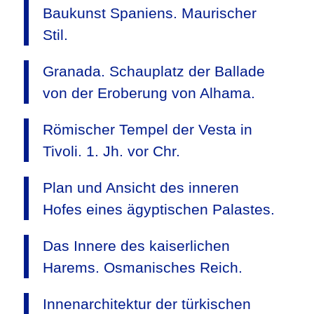
Baukunst Spaniens. Maurischer
Stil.
Granada. Schauplatz der Ballade
von der Eroberung von Alhama.
Römischer Tempel der Vesta in
Tivoli. 1. Jh. vor Chr.
Plan und Ansicht des inneren
Hofes eines ägyptischen Palastes.
Das Innere des kaiserlichen
Harems. Osmanisches Reich.
Innenarchitektur der türkischen