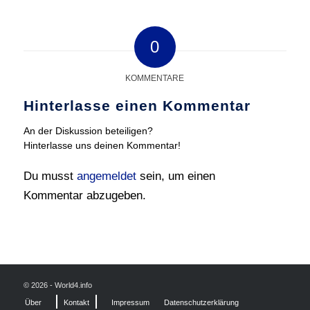
0
KOMMENTARE
Hinterlasse einen Kommentar
An der Diskussion beteiligen?
Hinterlasse uns deinen Kommentar!
Du musst
angemeldet
sein, um einen
Kommentar abzugeben.
© 2026 - World4.info
Über
Kontakt
Impressum
Datenschutzerklärung