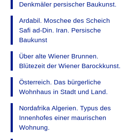
Denkmäler persischer Baukunst.
Ardabil. Moschee des Scheich
Safi ad-Din. Iran. Persische
Baukunst
Über alte Wiener Brunnen.
Blütezeit der Wiener Barockkunst.
Österreich. Das bürgerliche
Wohnhaus in Stadt und Land.
Nordafrika Algerien. Typus des
Innenhofes einer maurischen
Wohnung.