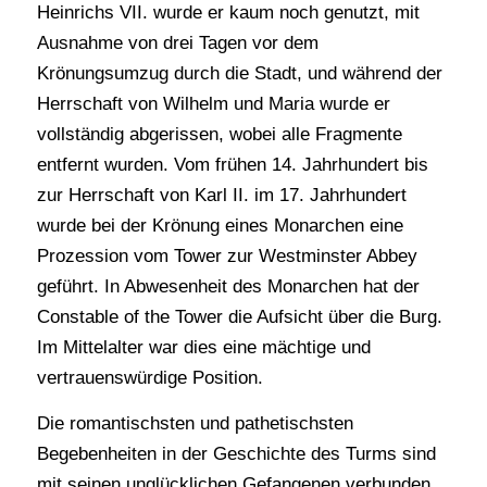
Heinrichs VII. wurde er kaum noch genutzt, mit
Ausnahme von drei Tagen vor dem
Krönungsumzug durch die Stadt, und während der
Herrschaft von Wilhelm und Maria wurde er
vollständig abgerissen, wobei alle Fragmente
entfernt wurden. Vom frühen 14. Jahrhundert bis
zur Herrschaft von Karl II. im 17. Jahrhundert
wurde bei der Krönung eines Monarchen eine
Prozession vom Tower zur Westminster Abbey
geführt. In Abwesenheit des Monarchen hat der
Constable of the Tower die Aufsicht über die Burg.
Im Mittelalter war dies eine mächtige und
vertrauenswürdige Position.
Die romantischsten und pathetischsten
Begebenheiten in der Geschichte des Turms sind
mit seinen unglücklichen Gefangenen verbunden,