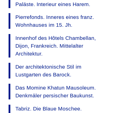
Paläste. Interieur eines Harem.
Pierrefonds. Inneres eines franz.
Wohnhauses im 15. Jh.
Innenhof des Hôtels Chambellan,
Dijon, Frankreich. Mittelalter
Architektur.
Der architektonische Stil im
Lustgarten des Barock.
Das Momine Khatun Mausoleum.
Denkmäler persischer Baukunst.
Tabriz. Die Blaue Moschee.