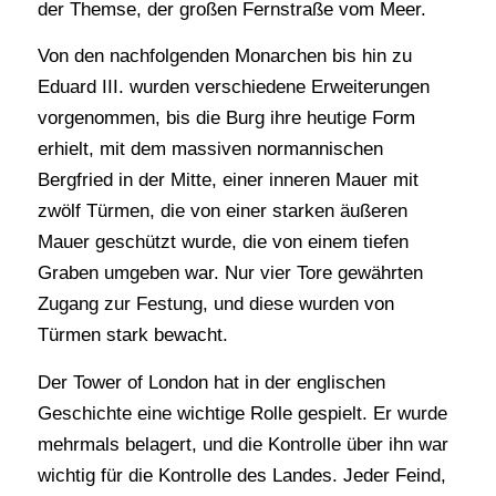
der Themse, der großen Fernstraße vom Meer.
Von den nachfolgenden Monarchen bis hin zu
Eduard III. wurden verschiedene Erweiterungen
vorgenommen, bis die Burg ihre heutige Form
erhielt, mit dem massiven normannischen
Bergfried in der Mitte, einer inneren Mauer mit
zwölf Türmen, die von einer starken äußeren
Mauer geschützt wurde, die von einem tiefen
Graben umgeben war. Nur vier Tore gewährten
Zugang zur Festung, und diese wurden von
Türmen stark bewacht.
Der Tower of London hat in der englischen
Geschichte eine wichtige Rolle gespielt. Er wurde
mehrmals belagert, und die Kontrolle über ihn war
wichtig für die Kontrolle des Landes. Jeder Feind,