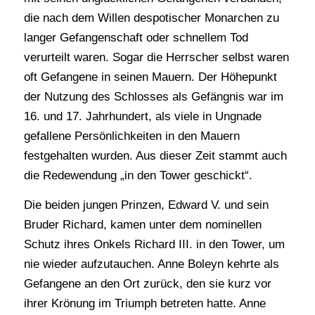
die nach dem Willen despotischer Monarchen zu
langer Gefangenschaft oder schnellem Tod
verurteilt waren. Sogar die Herrscher selbst waren
oft Gefangene in seinen Mauern. Der Höhepunkt
der Nutzung des Schlosses als Gefängnis war im
16. und 17. Jahrhundert, als viele in Ungnade
gefallene Persönlichkeiten in den Mauern
festgehalten wurden. Aus dieser Zeit stammt auch
die Redewendung „in den Tower geschickt“.
Die beiden jungen Prinzen, Edward V. und sein
Bruder Richard, kamen unter dem nominellen
Schutz ihres Onkels Richard III. in den Tower, um
nie wieder aufzutauchen. Anne Boleyn kehrte als
Gefangene an den Ort zurück, den sie kurz vor
ihrer Krönung im Triumph betreten hatte. Anne