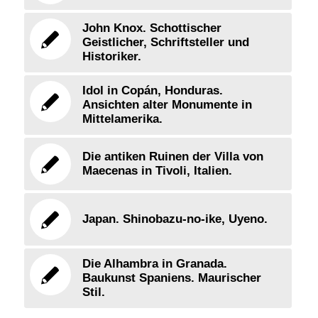
John Knox. Schottischer
Geistlicher, Schriftsteller und
Historiker.
Idol in Copán, Honduras.
Ansichten alter Monumente in
Mittelamerika.
Die antiken Ruinen der Villa von
Maecenas in Tivoli, Italien.
Japan. Shinobazu-no-ike, Uyeno.
Die Alhambra in Granada.
Baukunst Spaniens. Maurischer
Stil.