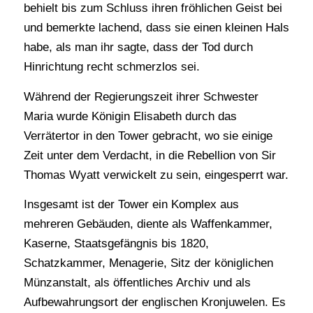
behielt bis zum Schluss ihren fröhlichen Geist bei
und bemerkte lachend, dass sie einen kleinen Hals
habe, als man ihr sagte, dass der Tod durch
Hinrichtung recht schmerzlos sei.
Während der Regierungszeit ihrer Schwester
Maria wurde Königin Elisabeth durch das
Verrätertor in den Tower gebracht, wo sie einige
Zeit unter dem Verdacht, in die Rebellion von Sir
Thomas Wyatt verwickelt zu sein, eingesperrt war.
Insgesamt ist der Tower ein Komplex aus
mehreren Gebäuden, diente als Waffenkammer,
Kaserne, Staatsgefängnis bis 1820,
Schatzkammer, Menagerie, Sitz der königlichen
Münzanstalt, als öffentliches Archiv und als
Aufbewahrungsort der englischen Kronjuwelen. Es