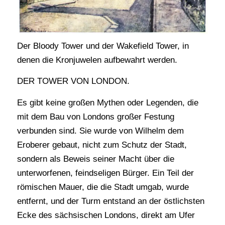
Der Bloody Tower und der Wakefield Tower, in
denen die Kronjuwelen aufbewahrt werden.
DER TOWER VON LONDON.
Es gibt keine großen Mythen oder Legenden, die
mit dem Bau von Londons großer Festung
verbunden sind. Sie wurde von Wilhelm dem
Eroberer gebaut, nicht zum Schutz der Stadt,
sondern als Beweis seiner Macht über die
unterworfenen, feindseligen Bürger. Ein Teil der
römischen Mauer, die die Stadt umgab, wurde
entfernt, und der Turm entstand an der östlichsten
Ecke des sächsischen Londons, direkt am Ufer