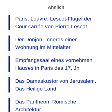
Ähnlich
Paris, Louvre. Lescot-Flügel der
Cour carrée von Pierre Lescot.
Der Donjon. Inneres einer
Wohnung im Mittelalter.
Empfangssaal eines vornehmen
Hauses in Paris des 17. Jh
Das Damaskustor von Jerusalem.
Das Heilige Land.
Das Pantheon. Römische
Architektur.