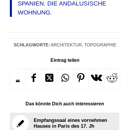
SPANIEN. DIE ANDALUSISCHE
WOHNUNG.
SCHLAGWORTE:
ARCHITEKTUR
,
TOPOGRAPHIE
Eintrag teilen
Das könnte Dich auch interessieren
Empfangssaal eines vornehmen
Hauses in Paris des 17. Jh