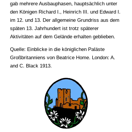
gab mehrere Ausbauphasen, hauptsächlich unter
den Königen Richard I., Heinrich III. und Edward I.
im 12. und 13. Der allgemeine Grundriss aus dem
späten 13. Jahrhundert ist trotz späterer
Aktivitäten auf dem Gelände erhalten geblieben.
Quelle: Einblicke in die königlichen Paläste
Großbritanniens von Beatrice Home. London: A.
and C. Black 1913.