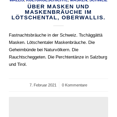
ÜBER MASKEN UND
MASKENBRÄUCHE IM
LÖTSCHENTAL, OBERWALLIS.
Fastnachtsbräuche in der Schweiz. Tschäggättä
Masken. Lötschentaler Maskenbräuche. Die
Geheimbünde bei Naturvölkern. Die
Rauchtscheggeten. Die Perchtentänze in Salzburg
und Tirol.
7. Februar 2021
/
0 Kommentare