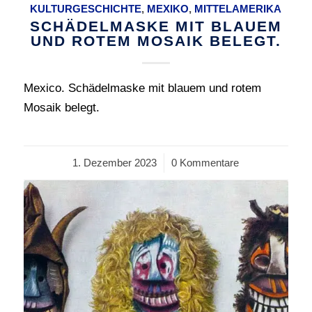
KULTURGESCHICHTE
,
MEXIKO
,
MITTELAMERIKA
SCHÄDELMASKE MIT BLAUEM
UND ROTEM MOSAIK BELEGT.
Mexico. Schädelmaske mit blauem und rotem
Mosaik belegt.
1. Dezember 2023
/
0 Kommentare