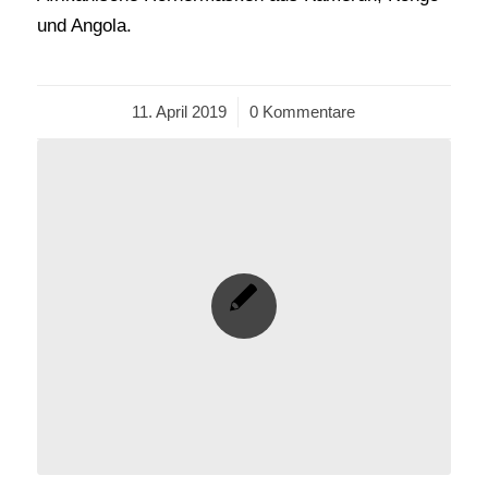
und Angola.
11. April 2019
/
0 Kommentare