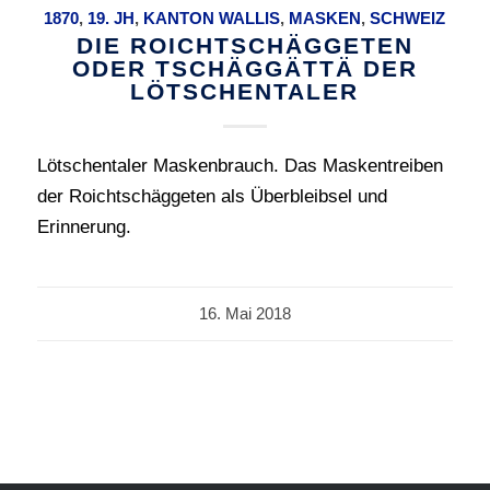
1870
,
19. JH
,
KANTON WALLIS
,
MASKEN
,
SCHWEIZ
DIE ROICHTSCHÄGGETEN
ODER TSCHÄGGÄTTÄ DER
LÖTSCHENTALER
Lötschentaler Maskenbrauch. Das Maskentreiben
der Roichtschäggeten als Überbleibsel und
Erinnerung.
16. Mai 2018