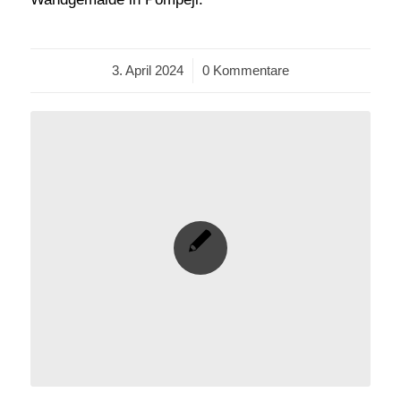
3. April 2024
/
0 Kommentare