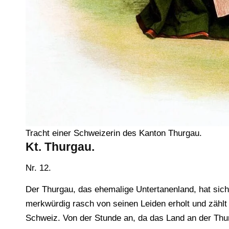
Tracht einer Schweizerin des Kanton Thurgau.
Kt. Thurgau.
Nr. 12.
Der Thurgau, das ehemalige Untertanenland, hat sich
merkwürdig rasch von seinen Leiden erholt und zählt
Schweiz. Von der Stunde an, da das Land an der Thur