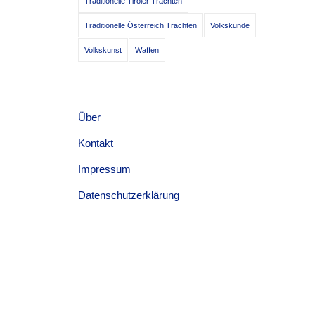
Traditionelle Tiroler Trachten
Traditionelle Österreich Trachten
Volkskunde
Volkskunst
Waffen
Über
Kontakt
Impressum
Datenschutzerklärung