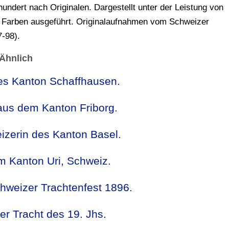
undert nach Originalen. Dargestellt unter der Leistung von
n Farben ausgeführt. Originalaufnahmen vom Schweizer
7-98).
Ähnlich
des Kanton Schaffhausen.
aus dem Kanton Friborg.
izerin des Kanton Basel.
m Kanton Uri, Schweiz.
hweizer Trachtenfest 1896.
er Tracht des 19. Jhs.