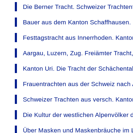
Die Berner Tracht. Schweizer Trachten
Bauer aus dem Kanton Schaffhausen. 
Festtagstracht aus Innerrhoden. Kanto
Aargau, Luzern, Zug. Freiämter Tracht
Kanton Uri. Die Tracht der Schächent
Frauentrachten aus der Schweiz nach 
Schweizer Trachten aus versch. Kanto
Die Kultur der westlichen Alpenvölker 
Über Masken und Maskenbräuche im Lö