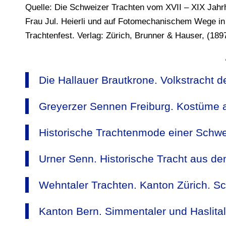
Quelle: Die Schweizer Trachten vom XVII – XIX Jahrh
Frau Jul. Heierli und auf Fotomechanischem Wege i
Trachtenfest. Verlag: Zürich, Brunner & Hauser, (189
Die Hallauer Brautkrone. Volkstracht 
Greyerzer Sennen Freiburg. Kostüme 
Historische Trachtenmode einer Schwe
Urner Senn. Historische Tracht aus de
Wehntaler Trachten. Kanton Zürich. Sc
Kanton Bern. Simmentaler und Haslital