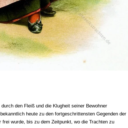
 durch den Fleiß und die Klugheit seiner Bewohner
 bekanntlich heute zu den fortgeschrittensten Gegenden der
 frei wurde, bis zu dem Zeitpunkt, wo die Trachten zu