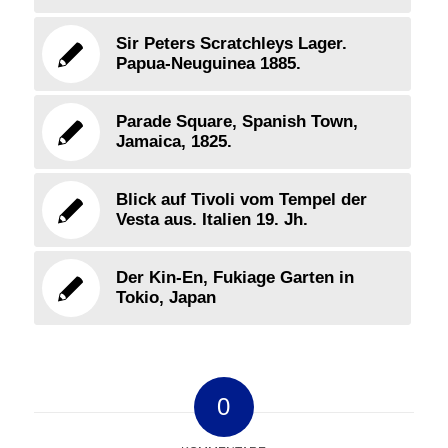
Sir Peters Scratchleys Lager.
Papua-Neuguinea 1885.
Parade Square, Spanish Town,
Jamaica, 1825.
Blick auf Tivoli vom Tempel der
Vesta aus. Italien 19. Jh.
Der Kin-En, Fukiage Garten in
Tokio, Japan
0