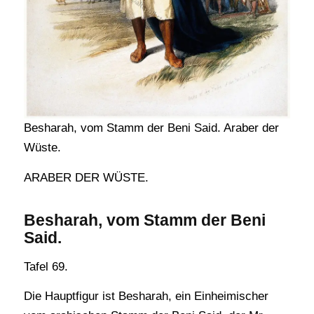
Besharah, vom Stamm der Beni Said. Araber der
Wüste.
ARABER DER WÜSTE.
Besharah, vom Stamm der Beni
Said.
Tafel 69.
Die Hauptfigur ist Besharah, ein Einheimischer