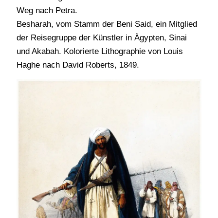
Weg nach Petra.
Besharah, vom Stamm der Beni Said, ein Mitglied
der Reisegruppe der Künstler in Ägypten, Sinai
und Akabah. Kolorierte Lithographie von Louis
Haghe nach David Roberts, 1849.