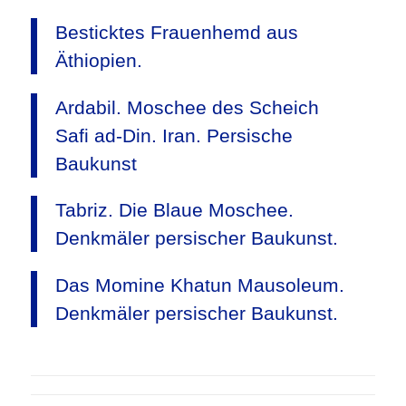
Besticktes Frauenhemd aus
Äthiopien.
Ardabil. Moschee des Scheich
Safi ad-Din. Iran. Persische
Baukunst
Tabriz. Die Blaue Moschee.
Denkmäler persischer Baukunst.
Das Momine Khatun Mausoleum.
Denkmäler persischer Baukunst.