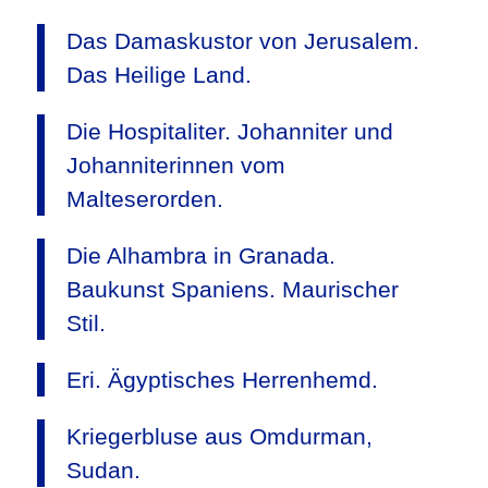
Das Damaskustor von Jerusalem.
Das Heilige Land.
Die Hospitaliter. Johanniter und
Johanniterinnen vom
Malteserorden.
Die Alhambra in Granada.
Baukunst Spaniens. Maurischer
Stil.
Eri. Ägyptisches Herrenhemd.
Kriegerbluse aus Omdurman,
Sudan.