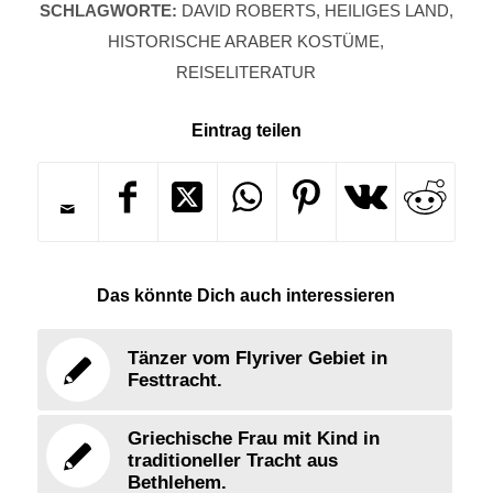
SCHLAGWORTE:
DAVID ROBERTS
,
HEILIGES LAND
,
HISTORISCHE ARABER KOSTÜME
,
REISELITERATUR
Eintrag teilen
Das könnte Dich auch interessieren
Tänzer vom Flyriver Gebiet in
Festtracht.
Griechische Frau mit Kind in
traditioneller Tracht aus
Bethlehem.