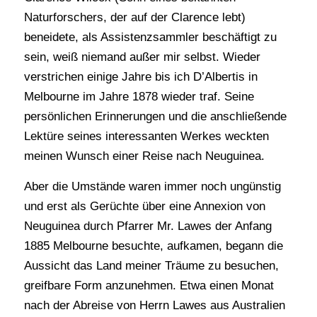
Naturforschers, der auf der Clarence lebt)
beneidete, als Assistenzsammler beschäftigt zu
sein, weiß niemand außer mir selbst. Wieder
verstrichen einige Jahre bis ich D’Albertis in
Melbourne im Jahre 1878 wieder traf. Seine
persönlichen Erinnerungen und die anschließende
Lektüre seines interessanten Werkes weckten
meinen Wunsch einer Reise nach Neuguinea.
Aber die Umstände waren immer noch ungünstig
und erst als Gerüchte über eine Annexion von
Neuguinea durch Pfarrer Mr. Lawes der Anfang
1885 Melbourne besuchte, aufkamen, begann die
Aussicht das Land meiner Träume zu besuchen,
greifbare Form anzunehmen. Etwa einen Monat
nach der Abreise von Herrn Lawes aus Australien