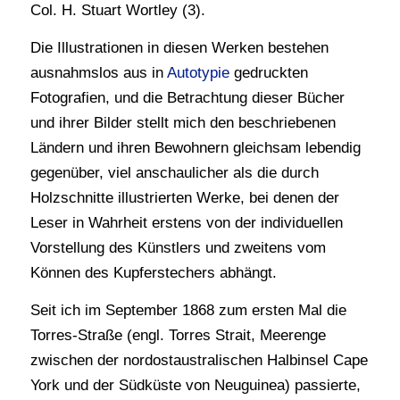
Col. H. Stuart Wortley (3).
Die Illustrationen in diesen Werken bestehen
ausnahmslos aus in
Autotypie
gedruckten
Fotografien, und die Betrachtung dieser Bücher
und ihrer Bilder stellt mich den beschriebenen
Ländern und ihren Bewohnern gleichsam lebendig
gegenüber, viel anschaulicher als die durch
Holzschnitte illustrierten Werke, bei denen der
Leser in Wahrheit erstens von der individuellen
Vorstellung des Künstlers und zweitens vom
Können des Kupferstechers abhängt.
Seit ich im September 1868 zum ersten Mal die
Torres-Straße (engl. Torres Strait, Meerenge
zwischen der nordostaustralischen Halbinsel Cape
York und der Südküste von Neuguinea) passierte,