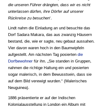
die unseren Führer drängten, dass wir es nicht
unterlassen dürfen, ihre Dörfer auf unserer
Rückreise zu besuchen
‘.
Lindt nahm die Einladung an und besuchte das
Dorf Sadara Makara, das aus zwanzig Häusern
bestand, die, wie er sagte, neu gebaut aussahen.
Vier davon waren hoch in den Baumwipfeln
aufgestellt. Am nächsten Tag posierten
die
Dorfbewohner
für ihn. „Sie standen in Gruppen,
nahmen die richtige Haltung ein und posierten
sogar malerisch, in dem Bewusstsein, dass sie
auf dem Bild verewigt wurden.“ (Malerisches
Neuguinea).
1886 präsentierte er auf der Indischen
Kolonialausstellung in London ein Album mit