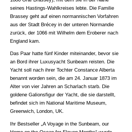
seines Hastings-Wahlkreises lebte. Die Familie
Brassey geht auf einen normannischen Vorfahren
aus der Stadt Brécey in der unteren Normandie
zurück, der 1066 mit Wilhelm dem Eroberer nach
England kam.
Das Paar hatte fünf Kinder miteinander, bevor sie
an Bord ihrer Luxusyacht Sunbeam reisten. Die
Yacht soll nach ihrer Tochter Constance Alberta
benannt worden sein, die am 24. Januar 1873 im
Alter von vier Jahren an Scharlach starb. Die
goldene Galionsfigur der Yacht, die sie darstellt,
befindet sich im National Maritime Museum,
Greenwich, London, UK.
Ihr Bestseller „A Voyage in the Sunbeam, our