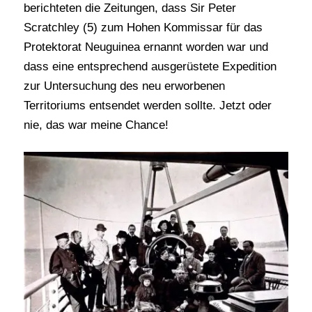
berichteten die Zeitungen, dass Sir Peter
Scratchley (5) zum Hohen Kommissar für das
Protektorat Neuguinea ernannt worden war und
dass eine entsprechend ausgerüstete Expedition
zur Untersuchung des neu erworbenen
Territoriums entsendet werden sollte. Jetzt oder
nie, das war meine Chance!