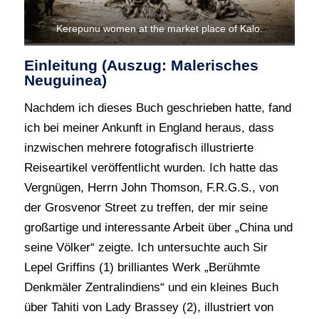
Kerepunu women at the market place of Kalo.
Einleitung (Auszug: Malerisches
Neuguinea)
Nachdem ich dieses Buch geschrieben hatte, fand
ich bei meiner Ankunft in England heraus, dass
inzwischen mehrere fotografisch illustrierte
Reiseartikel veröffentlicht wurden. Ich hatte das
Vergnügen, Herrn John Thomson, F.R.G.S., von
der Grosvenor Street zu treffen, der mir seine
großartige und interessante Arbeit über „China und
seine Völker“ zeigte. Ich untersuchte auch Sir
Lepel Griffins (1) brilliantes Werk „Berühmte
Denkmäler Zentralindiens“ und ein kleines Buch
über Tahiti von Lady Brassey (2), illustriert von