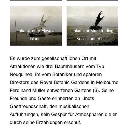
Lakatoi, near Elevala
Lakatoi or Motu trading
Island.
vessel under sail
Es wurde zum gesellschaftlichen Ort mit
Attraktionen wie drei Baumhäusern vom Typ
Neuguinea, im vom Botaniker und späteren
Direktors des Royal Botanic Gardens in Melbourne
Ferdinand Müller entworfenen Gartens (3). Seine
Freunde und Gäste erinnerten an Lindts
Gastfreundschaft, den musikalischen
Aufführungen, sein Gespür für Atmosphären die er
durch seine Erzählungen erschuf.