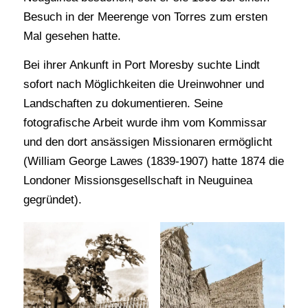
Besuch in der Meerenge von Torres zum ersten
Mal gesehen hatte.
Bei ihrer Ankunft in Port Moresby suchte Lindt
sofort nach Möglichkeiten die Ureinwohner und
Landschaften zu dokumentieren. Seine
fotografische Arbeit wurde ihm vom Kommissar
und den dort ansässigen Missionaren ermöglicht
(William George Lawes (1839-1907) hatte 1874 die
Londoner Missionsgesellschaft in Neuguinea
gegründet).