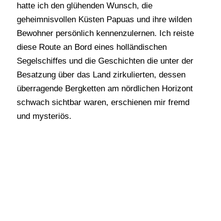
hatte ich den glühenden Wunsch, die
geheimnisvollen Küsten Papuas und ihre wilden
Bewohner persönlich kennenzulernen. Ich reiste
diese Route an Bord eines holländischen
Segelschiffes und die Geschichten die unter der
Besatzung über das Land zirkulierten, dessen
überragende Bergketten am nördlichen Horizont
schwach sichtbar waren, erschienen mir fremd
und mysteriös.