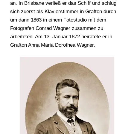
an. In Brisbane verließ er das Schiff und schlug
sich zuerst als Klavierstimmer in Grafton durch
um dann 1863 in einem Fotostudio mit dem
Fotografen Conrad Wagner zusammen zu
arbeiteten. Am 13. Januar 1872 heiratete er in
Grafton Anna Maria Dorothea Wagner.