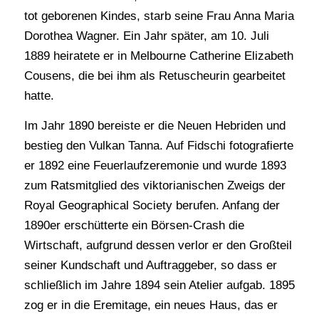
tot geborenen Kindes, starb seine Frau Anna Maria
Dorothea Wagner. Ein Jahr später, am 10. Juli
1889 heiratete er in Melbourne Catherine Elizabeth
Cousens, die bei ihm als Retuscheurin gearbeitet
hatte.
Im Jahr 1890 bereiste er die Neuen Hebriden und
bestieg den Vulkan Tanna. Auf Fidschi fotografierte
er 1892 eine Feuerlaufzeremonie und wurde 1893
zum Ratsmitglied des viktorianischen Zweigs der
Royal Geographical Society berufen. Anfang der
1890er erschütterte ein Börsen-Crash die
Wirtschaft, aufgrund dessen verlor er den Großteil
seiner Kundschaft und Auftraggeber, so dass er
schließlich im Jahre 1894 sein Atelier aufgab. 1895
zog er in die Eremitage, ein neues Haus, das er