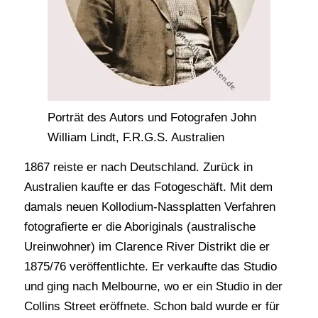
Porträt des Autors und Fotografen John
William Lindt, F.R.G.S. Australien
1867 reiste er nach Deutschland. Zurück in
Australien kaufte er das Fotogeschäft. Mit dem
damals neuen Kollodium-Nassplatten Verfahren
fotografierte er die Aboriginals (australische
Ureinwohner) im Clarence River Distrikt die er
1875/76 veröffentlichte. Er verkaufte das Studio
und ging nach Melbourne, wo er ein Studio in der
Collins Street eröffnete. Schon bald wurde er für