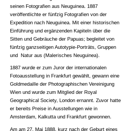
seinen Fotografien aus Neuguinea. 1887
veröffentlichte er fünfzig Fotografien von der
Expedition nach Neuguinea. Mit einer historischen
Einführung und ergänzenden Kapiteln über die
Sitten und Gebräuche der Papuas; begleitet von
fünfzig ganzseitigen Autotypie-Porträts, Gruppen
und Natur aus (Malerisches Neuguinea).
1887 wurde er zum Juror der internationalen
Fotoausstellung in Frankfurt gewählt, gewann eine
Goldmedaille der Photographischen Vereinigung
Wien und wurde zum Mitglied der Royal
Geographical Society, London ernannt. Zuvor hatte
er bereits Preise in Ausstellungen wie in
Amsterdam, Kalkutta und Frankfurt gewonnen.
Am am 27. Mai 1888, kurz nach der Geburt eines