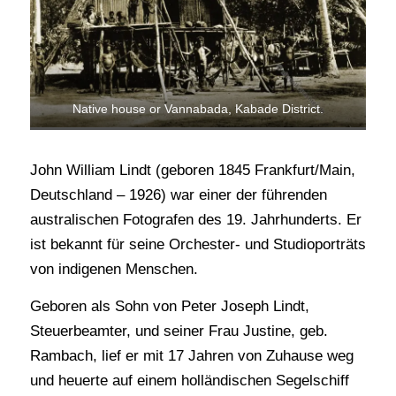
Native house or Vannabada, Kabade District.
John William Lindt (geboren 1845 Frankfurt/Main,
Deutschland – 1926) war einer der führenden
australischen Fotografen des 19. Jahrhunderts. Er
ist bekannt für seine Orchester- und Studioporträts
von indigenen Menschen.
Geboren als Sohn von Peter Joseph Lindt,
Steuerbeamter, und seiner Frau Justine, geb.
Rambach, lief er mit 17 Jahren von Zuhause weg
und heuerte auf einem holländischen Segelschiff