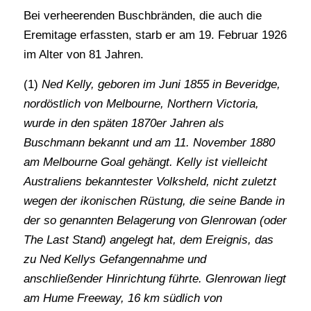
Bei verheerenden Buschbränden, die auch die
Eremitage erfassten, starb er am 19. Februar 1926
im Alter von 81 Jahren.
(1)
Ned Kelly, geboren im Juni 1855 in Beveridge,
nordöstlich von Melbourne, Northern Victoria,
wurde in den späten 1870er Jahren als
Buschmann bekannt und am 11. November 1880
am Melbourne Goal gehängt. Kelly ist vielleicht
Australiens bekanntester Volksheld, nicht zuletzt
wegen der ikonischen Rüstung, die seine Bande in
der so genannten Belagerung von Glenrowan (oder
The Last Stand) angelegt hat, dem Ereignis, das
zu Ned Kellys Gefangennahme und
anschließender Hinrichtung führte. Glenrowan liegt
am Hume Freeway, 16 km südlich von