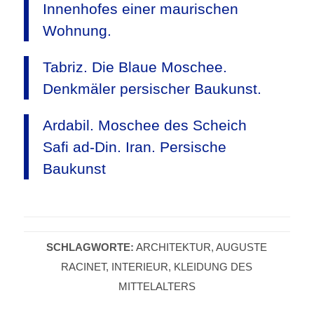
Innenhofes einer maurischen
Wohnung.
Tabriz. Die Blaue Moschee.
Denkmäler persischer Baukunst.
Ardabil. Moschee des Scheich
Safi ad-Din. Iran. Persische
Baukunst
SCHLAGWORTE:
ARCHITEKTUR
,
AUGUSTE
RACINET
,
INTERIEUR
,
KLEIDUNG DES
MITTELALTERS