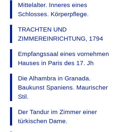
Mittelalter. Inneres eines
Schlosses. Körperpflege.
TRACHTEN UND
ZIMMEREINRICHTUNG, 1794
Empfangssaal eines vornehmen
Hauses in Paris des 17. Jh
Die Alhambra in Granada.
Baukunst Spaniens. Maurischer
Stil.
Der Tandur im Zimmer einer
türkischen Dame.