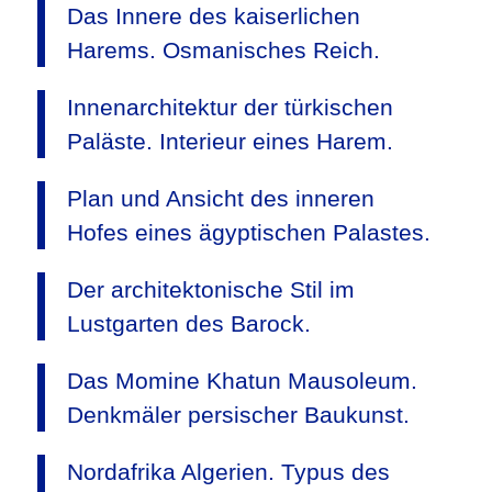
Das Innere des kaiserlichen
Harems. Osmanisches Reich.
Innenarchitektur der türkischen
Paläste. Interieur eines Harem.
Plan und Ansicht des inneren
Hofes eines ägyptischen Palastes.
Der architektonische Stil im
Lustgarten des Barock.
Das Momine Khatun Mausoleum.
Denkmäler persischer Baukunst.
Nordafrika Algerien. Typus des