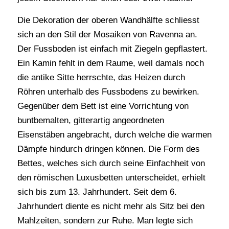
Die Dekoration der oberen Wandhälfte schliesst
sich an den Stil der Mosaiken von Ravenna an.
Der Fussboden ist einfach mit Ziegeln gepflastert.
Ein Kamin fehlt in dem Raume, weil damals noch
die antike Sitte herrschte, das Heizen durch
Röhren unterhalb des Fussbodens zu bewirken.
Gegenüber dem Bett ist eine Vorrichtung von
buntbemalten, gitterartig angeordneten
Eisenstäben angebracht, durch welche die warmen
Dämpfe hindurch dringen können. Die Form des
Bettes, welches sich durch seine Einfachheit von
den römischen Luxusbetten unterscheidet, erhielt
sich bis zum 13. Jahrhundert. Seit dem 6.
Jahrhundert diente es nicht mehr als Sitz bei den
Mahlzeiten, sondern zur Ruhe. Man legte sich