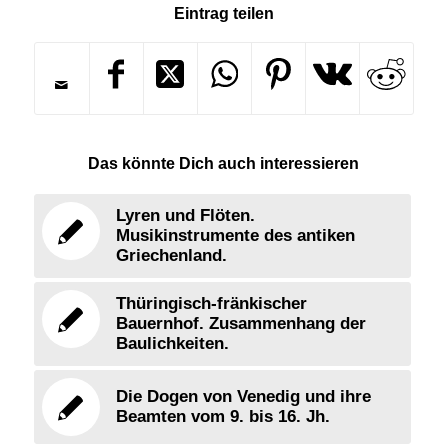
Eintrag teilen
Das könnte Dich auch interessieren
Lyren und Flöten.
Musikinstrumente des antiken
Griechenland.
Thüringisch-fränkischer
Bauernhof. Zusammenhang der
Baulichkeiten.
Die Dogen von Venedig und ihre
Beamten vom 9. bis 16. Jh.