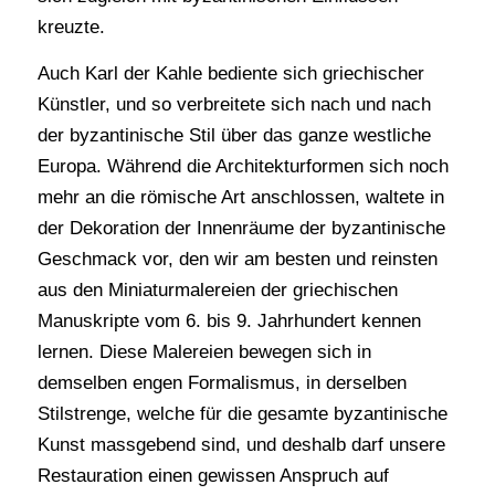
kreuzte.
Auch Karl der Kahle bediente sich griechischer
Künstler, und so verbreitete sich nach und nach
der byzantinische Stil über das ganze westliche
Europa. Während die Architekturformen sich noch
mehr an die römische Art anschlossen, waltete in
der Dekoration der Innenräume der byzantinische
Geschmack vor, den wir am besten und reinsten
aus den Miniaturmalereien der griechischen
Manuskripte vom 6. bis 9. Jahrhundert kennen
lernen. Diese Malereien bewegen sich in
demselben engen Formalismus, in derselben
Stilstrenge, welche für die gesamte byzantinische
Kunst massgebend sind, und deshalb darf unsere
Restauration einen gewissen Anspruch auf