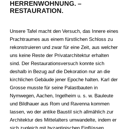
HERRENWOHNUNG. –
RESTAURATION.
Unsere Tafel macht den Versuch, das Innere eines
Prachtraumes aus einem fürstlichen Schloss zu
rekonstruieren und zwar für eine Zeit, aus welcher
uns keine Reste der Privatarchitektur erhalten
sind. Der Restaurationsversuch konnte sich
deshalb in Bezug auf die Dekoration nur an die
kirchlichen Gebäude jener Epoche halten. Karl der
Grosse musste für seine Palastbauten in
Nymwegen, Aachen, Ingelheim u. s. w. Bauleute
und Bildhauer aus Rom und Ravenna kommen
lassen, wo der antike Baustil sich allmählich zur
Architektur des Mittelalters umwandelte, indem er
sich zugleich mit byzantinischen Einflüssen