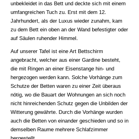
unbekleidet in das Bett und deckte sich mit einem
umfangreichen Tuch zu. Erst mit dem 12.
Jahrhundert, als der Luxus wieder zunahm, kam
zu dem Bett ein oben an der Wand befestigter oder
auf Säulen ruhender Himmel.
Auf unserer Tafel ist eine Art Bettschirm
angebracht, welcher aus einer Gardine besteht,
die mit Ringen an einer Eisenstange hin- und
hergezogen werden kann. Solche Vorhänge zum
Schutze der Betten waren zu einer Zeit überaus
nötig, wo die Bauart der Wohnungen an sich noch
nicht hinreichenden Schutz gegen die Unbilden der
Witterung gewährte. Durch die Vorhänge wurden
auch die Betten von einander geschieden und so in
demselben Raume mehrere Schlafzimmer
hergestellt.