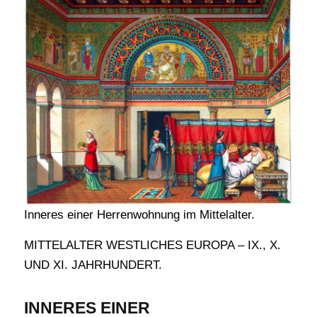
Inneres einer Herrenwohnung im Mittelalter.
MITTELALTER WESTLICHES EUROPA – IX., X.
UND XI. JAHRHUNDERT.
INNERES EINER