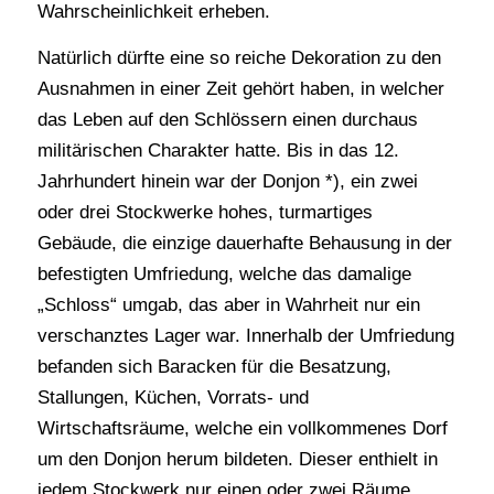
Wahrscheinlichkeit erheben.
Natürlich dürfte eine so reiche Dekoration zu den
Ausnahmen in einer Zeit gehört haben, in welcher
das Leben auf den Schlössern einen durchaus
militärischen Charakter hatte. Bis in das 12.
Jahrhundert hinein war der Donjon *), ein zwei
oder drei Stockwerke hohes, turmartiges
Gebäude, die einzige dauerhafte Behausung in der
befestigten Umfriedung, welche das damalige
„Schloss“ umgab, das aber in Wahrheit nur ein
verschanztes Lager war. Innerhalb der Umfriedung
befanden sich Baracken für die Besatzung,
Stallungen, Küchen, Vorrats- und
Wirtschaftsräume, welche ein vollkommenes Dorf
um den Donjon herum bildeten. Dieser enthielt in
jedem Stockwerk nur einen oder zwei Räume.