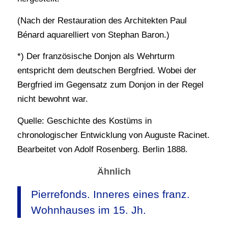
(Nach der Restauration des Architekten Paul
Bénard aquarelliert von Stephan Baron.)
*) Der französische Donjon als Wehrturm
entspricht dem deutschen Bergfried. Wobei der
Bergfried im Gegensatz zum Donjon in der Regel
nicht bewohnt war.
Quelle: Geschichte des Kostüms in
chronologischer Entwicklung von Auguste Racinet.
Bearbeitet von Adolf Rosenberg. Berlin 1888.
Ähnlich
Pierrefonds. Inneres eines franz.
Wohnhauses im 15. Jh.