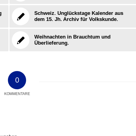
g
Schweiz. Unglückstage Kalender aus
dem 15. Jh. Archiv für Volkskunde.
Weihnachten in Brauchtum und
Überlieferung.
0
KOMMENTARE