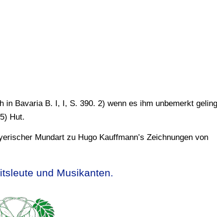
 in Bavaria B. I, I, S. 390. 2) wenn es ihm unbemerkt geling
 5) Hut.
yerischer Mundart zu Hugo Kauffmann’s Zeichnungen von
itsleute und Musikanten.