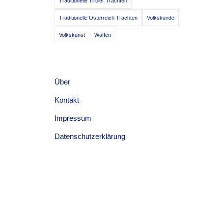
Traditionelle Tiroler Trachten
Traditionelle Österreich Trachten
Volkskunde
Volkskunst
Waffen
Über
Kontakt
Impressum
Datenschutzerklärung