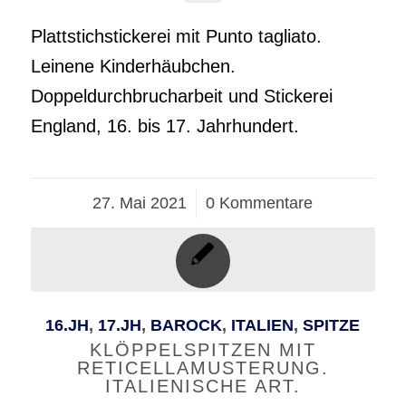
Plattstichstickerei mit Punto tagliato.
Leinene Kinderhäubchen.
Doppeldurchbrucharbeit und Stickerei
England, 16. bis 17. Jahrhundert.
27. Mai 2021
/
0 Kommentare
16.JH
,
17.JH
,
BAROCK
,
ITALIEN
,
SPITZE
KLÖPPELSPITZEN MIT
RETICELLAMUSTERUNG.
ITALIENISCHE ART.