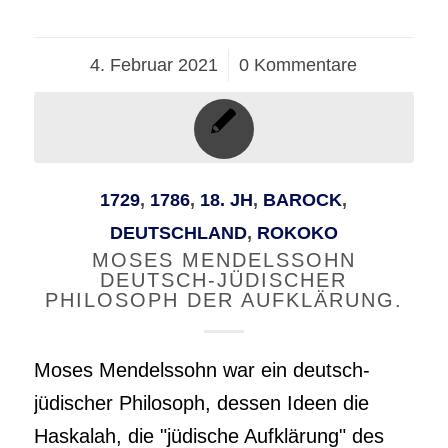
4. Februar 2021
/
0 Kommentare
1729
,
1786
,
18. JH
,
BAROCK
,
DEUTSCHLAND
,
ROKOKO
MOSES MENDELSSOHN
DEUTSCH-JÜDISCHER
PHILOSOPH DER AUFKLÄRUNG.
Moses Mendelssohn war ein deutsch-
jüdischer Philosoph, dessen Ideen die
Haskalah, die "jüdische Aufklärung" des