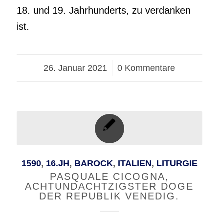
18. und 19. Jahrhunderts, zu verdanken
ist.
26. Januar 2021
/
0 Kommentare
1590
,
16.JH
,
BAROCK
,
ITALIEN
,
LITURGIE
PASQUALE CICOGNA,
ACHTUNDACHTZIGSTER DOGE
DER REPUBLIK VENEDIG.