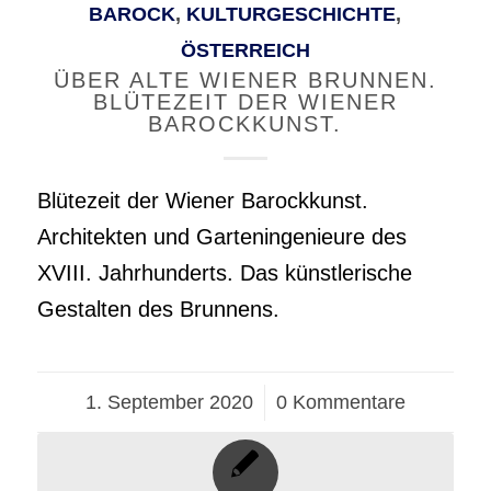
BAROCK
,
KULTURGESCHICHTE
,
ÖSTERREICH
ÜBER ALTE WIENER BRUNNEN.
BLÜTEZEIT DER WIENER
BAROCKKUNST.
Blütezeit der Wiener Barockkunst.
Architekten und Garteningenieure des
XVIII. Jahrhunderts. Das künstlerische
Gestalten des Brunnens.
1. September 2020
/
0 Kommentare