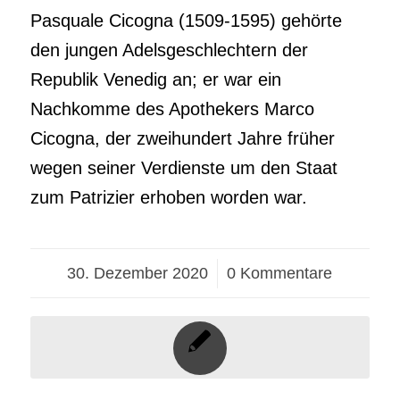
Pasquale Cicogna (1509-1595) gehörte
den jungen Adelsgeschlechtern der
Republik Venedig an; er war ein
Nachkomme des Apothekers Marco
Cicogna, der zweihundert Jahre früher
wegen seiner Verdienste um den Staat
zum Patrizier erhoben worden war.
30. Dezember 2020
/
0 Kommentare