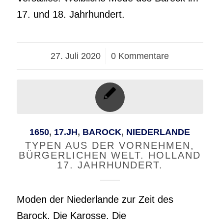
17. und 18. Jahrhundert.
27. Juli 2020
/
0 Kommentare
1650
,
17.JH
,
BAROCK
,
NIEDERLANDE
TYPEN AUS DER VORNEHMEN,
BÜRGERLICHEN WELT. HOLLAND
17. JAHRHUNDERT.
Moden der Niederlande zur Zeit des
Barock. Die Karosse. Die