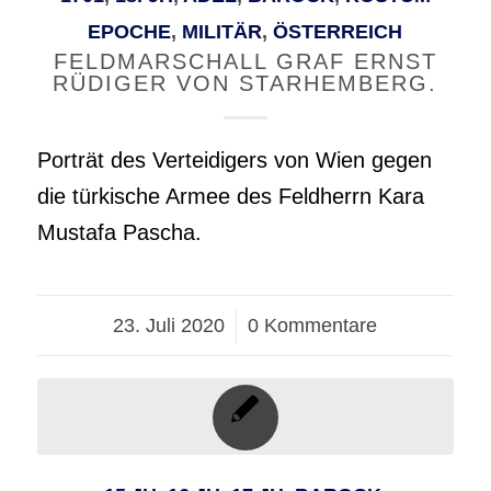
EPOCHE
,
MILITÄR
,
ÖSTERREICH
FELDMARSCHALL GRAF ERNST
RÜDIGER VON STARHEMBERG.
Porträt des Verteidigers von Wien gegen
die türkische Armee des Feldherrn Kara
Mustafa Pascha.
23. Juli 2020
/
0 Kommentare