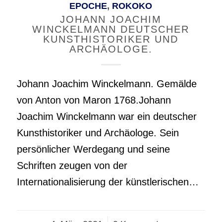
EPOCHE
,
ROKOKO
JOHANN JOACHIM
WINCKELMANN DEUTSCHER
KUNSTHISTORIKER UND
ARCHÄOLOGE.
Johann Joachim Winckelmann. Gemälde
von Anton von Maron 1768.Johann
Joachim Winckelmann war ein deutscher
Kunsthistoriker und Archäologe. Sein
persönlicher Werdegang und seine
Schriften zeugen von der
Internationalisierung der künstlerischen…