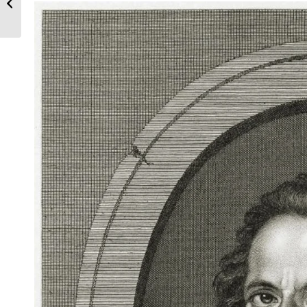
aus der Umgebung von Bordeaux.