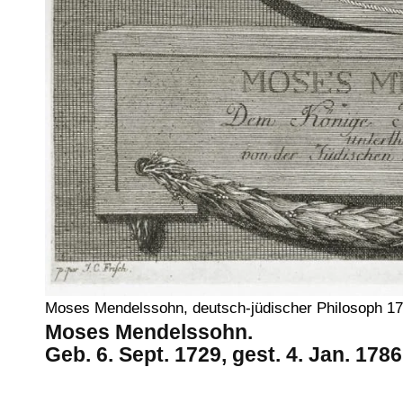
Moses Mendelssohn, deutsch-jüdischer Philosoph 1
Moses Mendelssohn.
Geb. 6. Sept. 1729, gest. 4. Jan. 1786