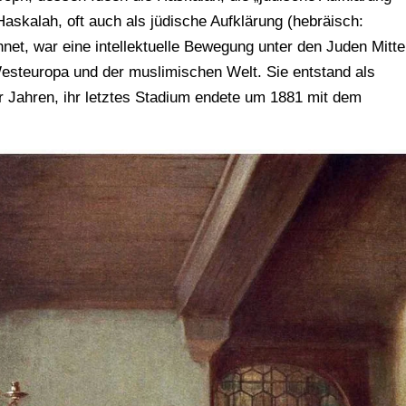
Haskalah, oft auch als jüdische Aufklärung (hebräisch:
Westeuropa und der muslimischen Welt. Sie entstand als
r Jahren, ihr letztes Stadium endete um 1881 mit dem