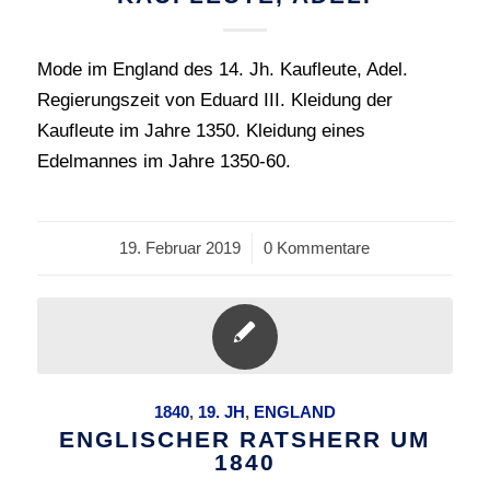
Mode im England des 14. Jh. Kaufleute, Adel.
Regierungszeit von Eduard III. Kleidung der
Kaufleute im Jahre 1350. Kleidung eines
Edelmannes im Jahre 1350-60.
19. Februar 2019
/
0 Kommentare
1840
,
19. JH
,
ENGLAND
ENGLISCHER RATSHERR UM
1840