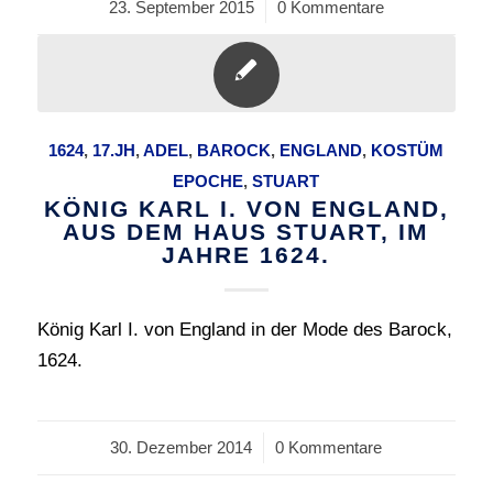
23. September 2015
/
0 Kommentare
1624
,
17.JH
,
ADEL
,
BAROCK
,
ENGLAND
,
KOSTÜM
EPOCHE
,
STUART
KÖNIG KARL I. VON ENGLAND,
AUS DEM HAUS STUART, IM
JAHRE 1624.
König Karl I. von England in der Mode des Barock,
1624.
30. Dezember 2014
/
0 Kommentare