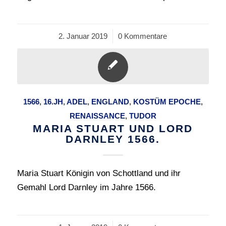
2. Januar 2019
/
0 Kommentare
1566
,
16.JH
,
ADEL
,
ENGLAND
,
KOSTÜM EPOCHE
,
RENAISSANCE
,
TUDOR
MARIA STUART UND LORD
DARNLEY 1566.
Maria Stuart Königin von Schottland und ihr
Gemahl Lord Darnley im Jahre 1566.