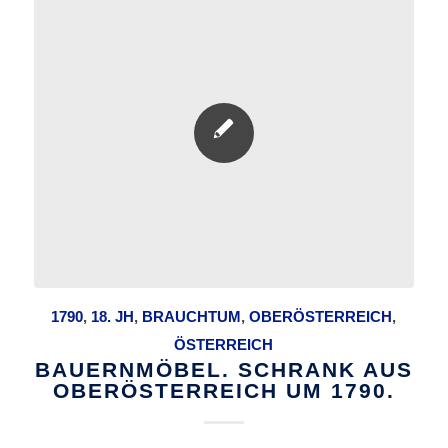
1790
,
18. JH
,
BRAUCHTUM
,
OBERÖSTERREICH
,
ÖSTERREICH
BAUERNMÖBEL. SCHRANK AUS
OBERÖSTERREICH UM 1790.