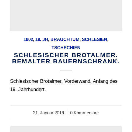
1802
,
19. JH
,
BRAUCHTUM
,
SCHLESIEN
,
TSCHECHIEN
SCHLESISCHER BROTALMER.
BEMALTER BAUERNSCHRANK.
Schlesischer Brotalmer, Vorderwand, Anfang des
19. Jahrhundert.
21. Januar 2019
/
0 Kommentare