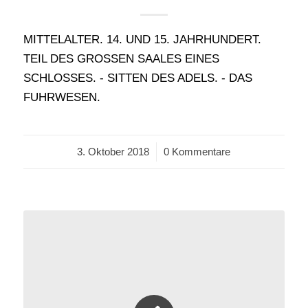
MITTELALTER. 14. UND 15. JAHRHUNDERT.
TEIL DES GROSSEN SAALES EINES
SCHLOSSES. - SITTEN DES ADELS. - DAS
FUHRWESEN.
3. Oktober 2018
/
0 Kommentare