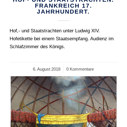
FRANKREICH 17.
JAHRHUNDERT.
Hof,- und Staatstrachten unter Ludwig XIV.
Hofetikette bei einem Staatsempfang. Audienz im
Schlafzimmer des Königs.
6. August 2018
/
0 Kommentare