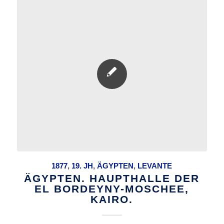
1877
,
19. JH
,
ÄGYPTEN
,
LEVANTE
ÄGYPTEN. HAUPTHALLE DER
EL BORDEYNY-MOSCHEE,
KAIRO.