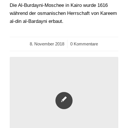
Die Al-Burdayni-Moschee in Kairo wurde 1616
während der osmanischen Herrschaft von Kareem
al-din al-Bardayni erbaut.
8. November 2018
/
0 Kommentare