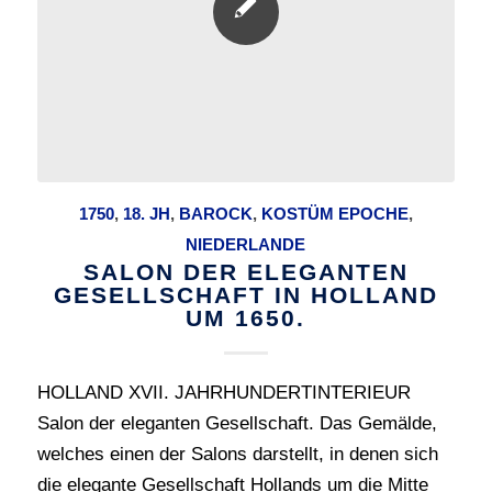
1750
,
18. JH
,
BAROCK
,
KOSTÜM EPOCHE
,
NIEDERLANDE
SALON DER ELEGANTEN
GESELLSCHAFT IN HOLLAND
UM 1650.
HOLLAND XVII. JAHRHUNDERTINTERIEUR
Salon der eleganten Gesellschaft. Das Gemälde,
welches einen der Salons darstellt, in denen sich
die elegante Gesellschaft Hollands um die Mitte