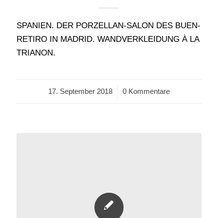
SPANIEN. DER PORZELLAN-SALON DES BUEN-
RETIRO IN MADRID. WANDVERKLEIDUNG À LA
TRIANON.
17. September 2018
/
0 Kommentare