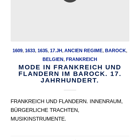
1609
,
1633
,
1635
,
17.JH
,
ANCIEN REGIME
,
BAROCK
,
BELGIEN
,
FRANKREICH
MODE IN FRANKREICH UND
FLANDERN IM BAROCK. 17.
JAHRHUNDERT.
FRANKREICH UND FLANDERN. INNENRAUM,
BÜRGERLICHE TRACHTEN,
MUSIKINSTRUMENTE.