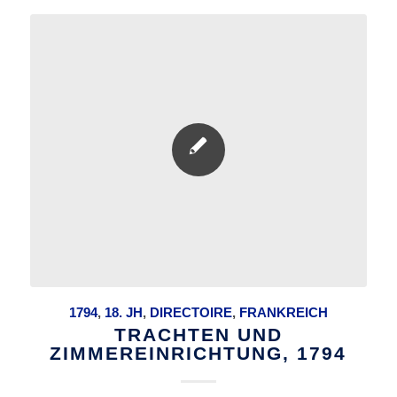
1794
,
18. JH
,
DIRECTOIRE
,
FRANKREICH
TRACHTEN UND
ZIMMEREINRICHTUNG, 1794