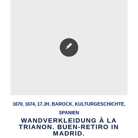
1670
,
1674
,
17.JH
,
BAROCK
,
KULTURGESCHICHTE
,
SPANIEN
WANDVERKLEIDUNG À LA
TRIANON. BUEN-RETIRO IN
MADRID.