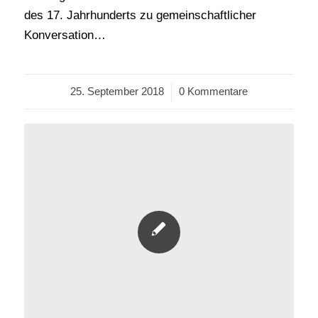
des 17. Jahrhunderts zu gemeinschaftlicher
Konversation…
25. September 2018
/
0 Kommentare