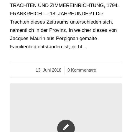
TRACHTEN UND ZIMMEREINRICHTUNG, 1794.
FRANKREICH — 18. JAHRHUNDERT.Die
Trachten dieses Zeitraums unterschieden sich,
namentlich in der Provinz, in welcher dieses von
Jacques Maurin aus Perpignan gemalte
Familienbild entstanden ist, nicht…
13. Juni 2018
/
0 Kommentare