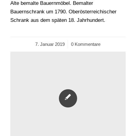
Alte bemalte Bauernmöbel. Bemalter
Bauernschrank um 1790. Oberösterreichischer
Schrank aus dem späten 18. Jahrhundert.
7. Januar 2019
/
0 Kommentare