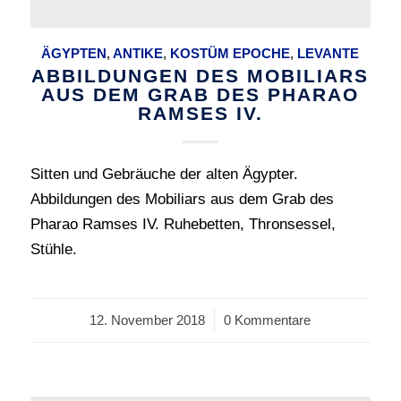
ÄGYPTEN
,
ANTIKE
,
KOSTÜM EPOCHE
,
LEVANTE
ABBILDUNGEN DES MOBILIARS
AUS DEM GRAB DES PHARAO
RAMSES IV.
Sitten und Gebräuche der alten Ägypter.
Abbildungen des Mobiliars aus dem Grab des
Pharao Ramses IV. Ruhebetten, Thronsessel,
Stühle.
12. November 2018
/
0 Kommentare