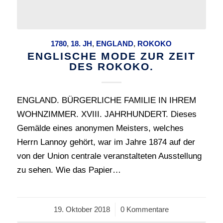
1780
,
18. JH
,
ENGLAND
,
ROKOKO
ENGLISCHE MODE ZUR ZEIT
DES ROKOKO.
ENGLAND. BÜRGERLICHE FAMILIE IN IHREM
WOHNZIMMER. XVIII. JAHRHUNDERT. Dieses
Gemälde eines anonymen Meisters, welches
Herrn Lannoy gehört, war im Jahre 1874 auf der
von der Union centrale veranstalteten Ausstellung
zu sehen. Wie das Papier…
19. Oktober 2018
/
0 Kommentare