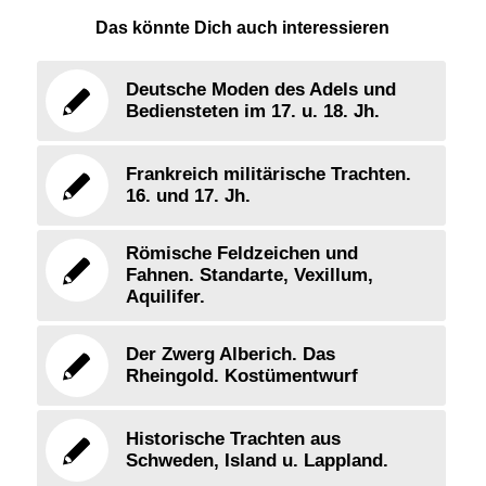
Das könnte Dich auch interessieren
Deutsche Moden des Adels und
Bediensteten im 17. u. 18. Jh.
Frankreich militärische Trachten.
16. und 17. Jh.
Römische Feldzeichen und
Fahnen. Standarte, Vexillum,
Aquilifer.
Der Zwerg Alberich. Das
Rheingold. Kostümentwurf
Historische Trachten aus
Schweden, Island u. Lappland.