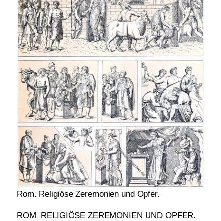
Rom. Religiöse Zeremonien und Opfer.
ROM. RELIGIÖSE ZEREMONIEN UND OPFER.