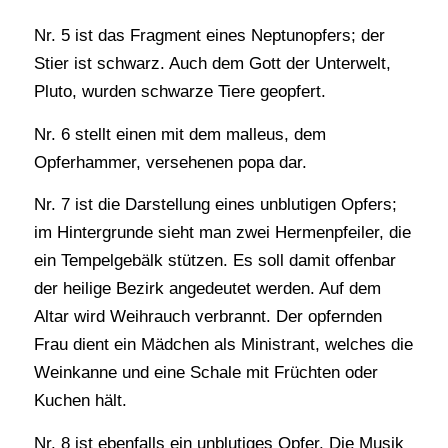
Nr. 5 ist das Fragment eines Neptunopfers; der
Stier ist schwarz. Auch dem Gott der Unterwelt,
Pluto, wurden schwarze Tiere geopfert.
Nr. 6 stellt einen mit dem malleus, dem
Opferhammer, versehenen popa dar.
Nr. 7 ist die Darstellung eines unblutigen Opfers;
im Hintergrunde sieht man zwei Hermenpfeiler, die
ein Tempelgebälk stützen. Es soll damit offenbar
der heilige Bezirk angedeutet werden. Auf dem
Altar wird Weihrauch verbrannt. Der opfernden
Frau dient ein Mädchen als Ministrant, welches die
Weinkanne und eine Schale mit Früchten oder
Kuchen hält.
Nr. 8 ist ebenfalls ein unblutiges Opfer. Die Musik