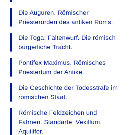
Die Auguren. Römischer
Priesterorden des antiken Roms.
Die Toga. Faltenwurf. Die römisch
bürgerliche Tracht.
Pontifex Maximus. Römisches
Priestertum der Antike.
Die Geschichte der Todesstrafe im
römischen Staat.
Römische Feldzeichen und
Fahnen. Standarte, Vexillum,
Aquilifer.