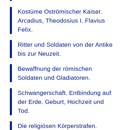
Kostüme Oströmischer Kaiser.
Arcadius, Theodosius I. Flavius
Felix.
Ritter und Soldaten von der Antike
bis zur Neuzeit.
Bewaffnung der römischen
Soldaten und Gladiatoren.
Schwangerschaft. Entbindung auf
der Erde. Geburt, Hochzeit und
Tod.
Die religiösen Körperstrafen.