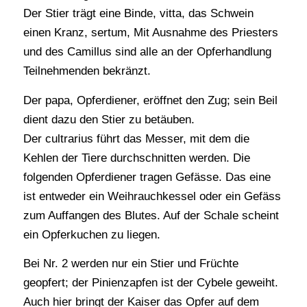
Der Stier trägt eine Binde, vitta, das Schwein
einen Kranz, sertum, Mit Ausnahme des Priesters
und des Camillus sind alle an der Opferhandlung
Teilnehmenden bekränzt.
Der papa, Opferdiener, eröffnet den Zug; sein Beil
dient dazu den Stier zu betäuben.
Der cultrarius führt das Messer, mit dem die
Kehlen der Tiere durchschnitten werden. Die
folgenden Opferdiener tragen Gefässe. Das eine
ist entweder ein Weihrauchkessel oder ein Gefäss
zum Auffangen des Blutes. Auf der Schale scheint
ein Opferkuchen zu liegen.
Bei Nr. 2 werden nur ein Stier und Früchte
geopfert; der Pinienzapfen ist der Cybele geweiht.
Auch hier bringt der Kaiser das Opfer auf dem