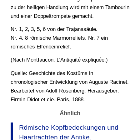
zu der heiligen Handlung wird mit einem Tambourin
und einer Doppeltrompete gemacht.
Nr. 1, 2, 3, 5, 6 von der Trajanssäule.
Nr. 4, 8 römische Marmorreliefs. Nr. 7 ein
römisches Elfenbeinrelief.
(Nach Montfaucon, L’Antiquité expliquée.)
Quelle: Geschichte des Kostüms in
chronologischer Entwicklung von Auguste Racinet.
Bearbeitet von Adolf Rosenberg. Herausgeber:
Firmin-Didot et cie. Paris, 1888.
Ähnlich
Römische Kopfbedeckungen und
Haartrachten der Antike.