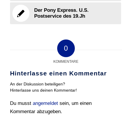
Der Pony Express. U.S.
Postservice des 19.Jh
0
KOMMENTARE
Hinterlasse einen Kommentar
An der Diskussion beteiligen?
Hinterlasse uns deinen Kommentar!
Du musst
angemeldet
sein, um einen
Kommentar abzugeben.