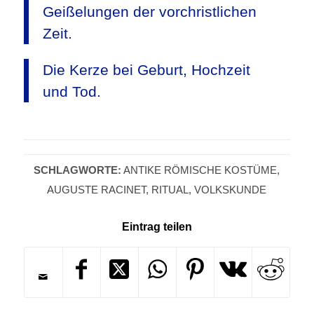
Geißelungen der vorchristlichen
Zeit.
Die Kerze bei Geburt, Hochzeit
und Tod.
SCHLAGWORTE:
ANTIKE RÖMISCHE KOSTÜME
,
AUGUSTE RACINET
,
RITUAL
,
VOLKSKUNDE
Eintrag teilen