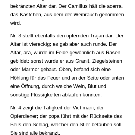
bekränzten Altar dar. Der Camillus hält die acerra,
das Kästchen, aus dem der Weihrauch genommen
wird.
Nr. 3 stellt ebenfalls den opfernden Trajan dar. Der
Altar ist viereckig; es gab aber auch runde. Der
Altar, ara, wurde im Felde gewöhnlich aus Rasen
gebildet; sonst wurde er aus Granit, Ziegelsteinen
oder Marmor gebaut. Oben, befand sich eine
Höhlung für das Feuer und an der Seite oder unten
eine Öffnung, durch welche Wein, Blut und
sonstige Flüssigkeiten ablaufen konnten.
Nr. 4 zeigt die Tätigkeit der Victimarii, der
Opferdiener; der popa führt mit der Rückseite des
Beils den Schlag, welcher den Stier betäuben soll.
Sie sind alle bekränzt.