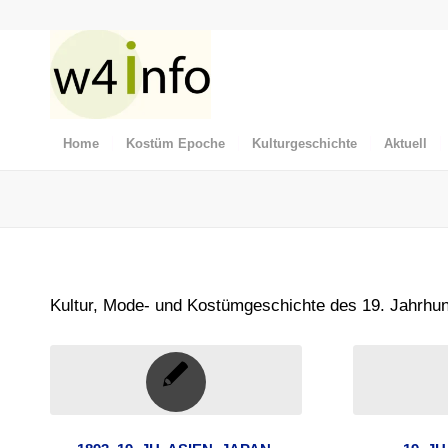
Home
Kostüm Epoche
Kulturgeschichte
Aktuell
Kultur, Mode- und Kostümgeschichte des 19. Jahrhu