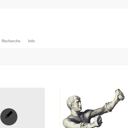
Recherche
Info