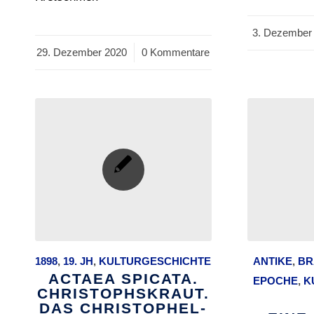
3. Dezember
/
29. Dezember 2020
/
0 Kommentare
1898
,
19. JH
,
KULTURGESCHICHTE
ANTIKE
,
BR
ACTAEA SPICATA.
EPOCHE
,
K
CHRISTOPHSKRAUT.
DAS CHRISTOPHEL-