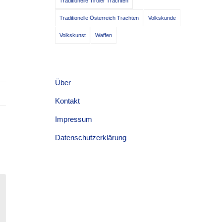
Traditionelle Tiroler Trachten
Traditionelle Österreich Trachten
Volkskunde
Volkskunst
Waffen
Über
Kontakt
Impressum
Datenschutzerklärung