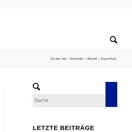
Du bist hier:
Startseite
/
Aktuell
/
Brauchtum
LETZTE BEITRÄGE