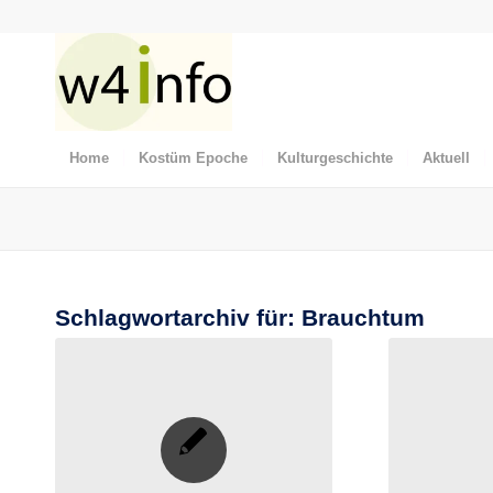
Home
Kostüm Epoche
Kulturgeschichte
Aktuell
Schlagwortarchiv für:
Brauchtum