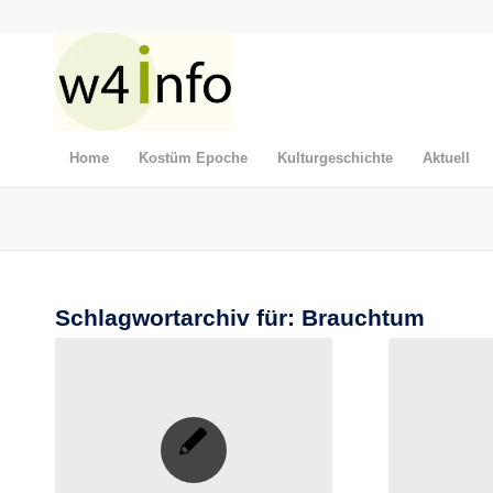
Home
Kostüm Epoche
Kulturgeschichte
Aktuell
Schlagwortarchiv für:
Brauchtum