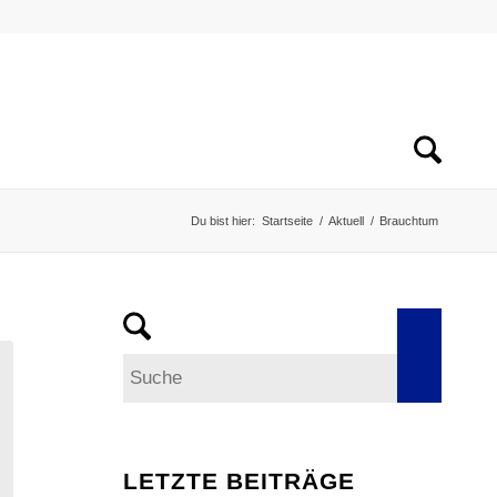
Du bist hier:
Startseite
/
Aktuell
/
Brauchtum
LETZTE BEITRÄGE