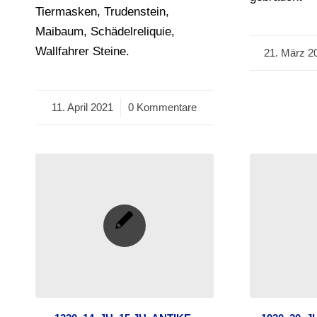
Tiermasken, Trudenstein,
Maibaum, Schädelreliquie,
Wallfahrer Steine.
21. März 2
/
11. April 2021
/
0 Kommentare