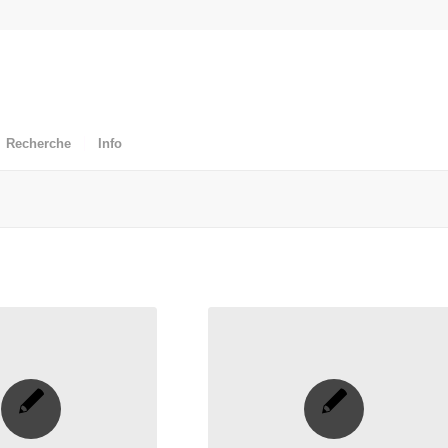
Recherche
Info