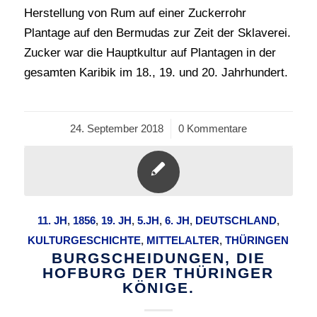
Herstellung von Rum auf einer Zuckerrohr
Plantage auf den Bermudas zur Zeit der Sklaverei.
Zucker war die Hauptkultur auf Plantagen in der
gesamten Karibik im 18., 19. und 20. Jahrhundert.
24. September 2018
/
0 Kommentare
11. JH
,
1856
,
19. JH
,
5.JH
,
6. JH
,
DEUTSCHLAND
,
KULTURGESCHICHTE
,
MITTELALTER
,
THÜRINGEN
BURGSCHEIDUNGEN, DIE
HOFBURG DER THÜRINGER
KÖNIGE.