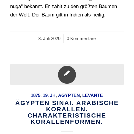
nuga" bekannt. Er zählt zu den größten Bäumen
der Welt. Der Baum gilt in Indien als heilig.
8. Juli 2020
/
0 Kommentare
1875
,
19. JH
,
ÄGYPTEN
,
LEVANTE
ÄGYPTEN SINAI. ARABISCHE
KORALLEN.
CHARAKTERISTISCHE
KORALLENFORMEN.