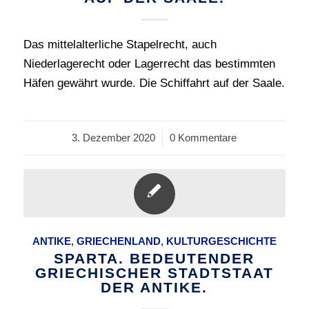
Das mittelalterliche Stapelrecht, auch
Niederlagerecht oder Lagerrecht das bestimmten
Häfen gewährt wurde. Die Schiffahrt auf der Saale.
3. Dezember 2020
/
0 Kommentare
ANTIKE
,
GRIECHENLAND
,
KULTURGESCHICHTE
SPARTA. BEDEUTENDER
GRIECHISCHER STADTSTAAT
DER ANTIKE.