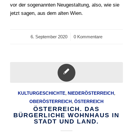
vor der sogenannten Neugestaltung, also, wie sie
jetzt sagen, aus dem alten Wien.
6. September 2020
/
0 Kommentare
KULTURGESCHICHTE
,
NIEDERÖSTERREICH
,
OBERÖSTERREICH
,
ÖSTERREICH
ÖSTERREICH. DAS
BÜRGERLICHE WOHNHAUS IN
STADT UND LAND.