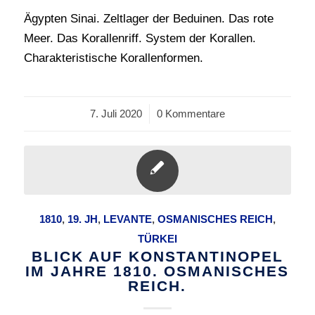
Ägypten Sinai. Zeltlager der Beduinen. Das rote
Meer. Das Korallenriff. System der Korallen.
Charakteristische Korallenformen.
7. Juli 2020
/
0 Kommentare
1810
,
19. JH
,
LEVANTE
,
OSMANISCHES REICH
,
TÜRKEI
BLICK AUF KONSTANTINOPEL
IM JAHRE 1810. OSMANISCHES
REICH.