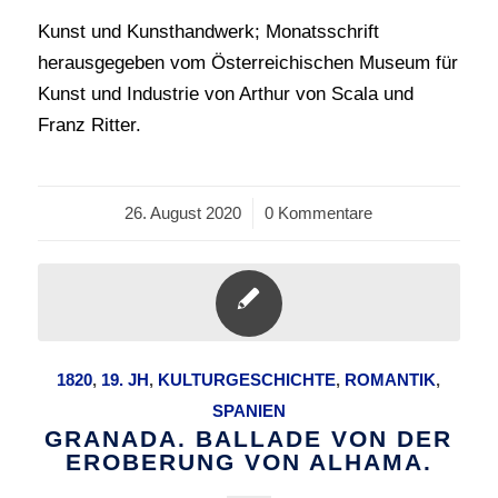
Kunst und Kunsthandwerk; Monatsschrift
herausgegeben vom Österreichischen Museum für
Kunst und Industrie von Arthur von Scala und
Franz Ritter.
26. August 2020
/
0 Kommentare
1820
,
19. JH
,
KULTURGESCHICHTE
,
ROMANTIK
,
SPANIEN
GRANADA. BALLADE VON DER
EROBERUNG VON ALHAMA.