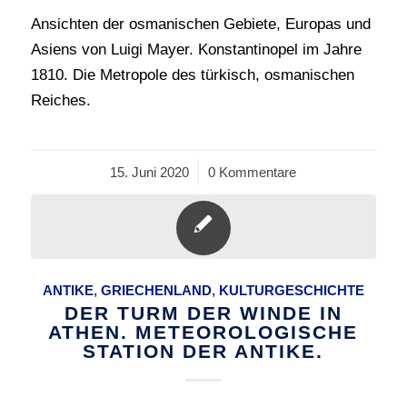
Ansichten der osmanischen Gebiete, Europas und
Asiens von Luigi Mayer. Konstantinopel im Jahre
1810. Die Metropole des türkisch, osmanischen
Reiches.
15. Juni 2020
/
0 Kommentare
ANTIKE
,
GRIECHENLAND
,
KULTURGESCHICHTE
DER TURM DER WINDE IN
ATHEN. METEOROLOGISCHE
STATION DER ANTIKE.