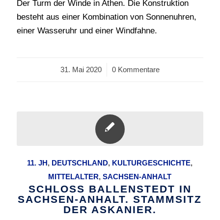
Der Turm der Winde in Athen. Die Konstruktion
besteht aus einer Kombination von Sonnenuhren,
einer Wasseruhr und einer Windfahne.
31. Mai 2020
/
0 Kommentare
11. JH
,
DEUTSCHLAND
,
KULTURGESCHICHTE
,
MITTELALTER
,
SACHSEN-ANHALT
SCHLOSS BALLENSTEDT IN
SACHSEN-ANHALT. STAMMSITZ
DER ASKANIER.