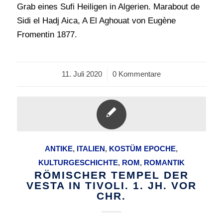
Grab eines Sufi Heiligen in Algerien. Marabout de
Sidi el Hadj Aica, A El Aghouat von Eugène
Fromentin 1877.
11. Juli 2020
/
0 Kommentare
ANTIKE
,
ITALIEN
,
KOSTÜM EPOCHE
,
KULTURGESCHICHTE
,
ROM
,
ROMANTIK
RÖMISCHER TEMPEL DER
VESTA IN TIVOLI. 1. JH. VOR
CHR.