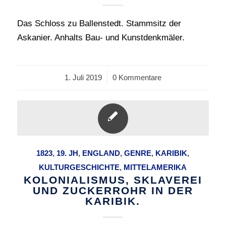
Das Schloss zu Ballenstedt. Stammsitz der
Askanier. Anhalts Bau- und Kunstdenkmäler.
1. Juli 2019
/
0 Kommentare
1823
,
19. JH
,
ENGLAND
,
GENRE
,
KARIBIK
,
KULTURGESCHICHTE
,
MITTELAMERIKA
KOLONIALISMUS, SKLAVEREI
UND ZUCKERROHR IN DER
KARIBIK.