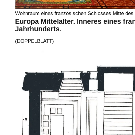
Wohnraum eines französischen Schlosses Mitte des 
Europa Mittelalter. Inneres eines fr
Jahrhunderts.
(DOPPELBLATT)