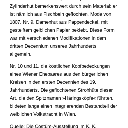
Zylinderhut bemerkenswert durch sein Material; er
ist nämlich aus Fischbein geflochten. Mode von
1807. Nr. 9. Damenhut aus Pappendeckel, mit
gesteiftem gelblichen Papier beklebt. Diese Form
war mit verschiedenen Modifikationen in dem
dritten Decennium unseres Jahrhunderts
allgemein.
Nr. 10 und 11, die köstlichen Kopfbedeckungen
eines Wiener Ehepaares aus den bürgerlichen
Kreisen in den ersten Decennien des 19.
Jahrhunderts. Die geflochtenen Strohhüte dieser
Art, die den Spitznamen »Häringsköpfe« führten,
bildeten lange einen integrierenden Bestandteil der
weiblichen Volkstracht in Wien.
Quelle: Die Costüm-Ausstellung im K. K.