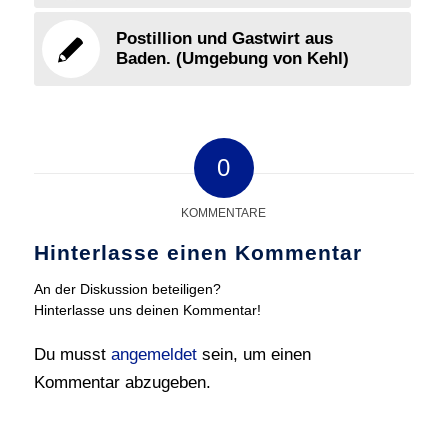
Postillion und Gastwirt aus
Baden. (Umgebung von Kehl)
0
KOMMENTARE
Hinterlasse einen Kommentar
An der Diskussion beteiligen?
Hinterlasse uns deinen Kommentar!
Du musst
angemeldet
sein, um einen
Kommentar abzugeben.