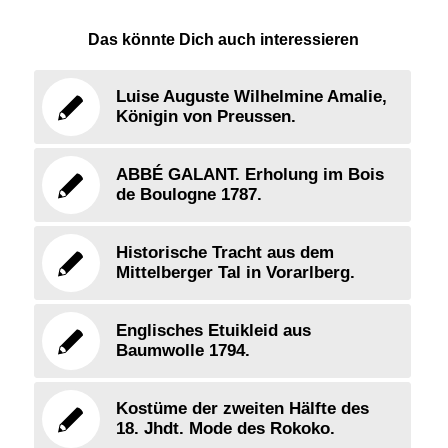
Das könnte Dich auch interessieren
Luise Auguste Wilhelmine Amalie,
Königin von Preussen.
ABBÉ GALANT. Erholung im Bois
de Boulogne 1787.
Historische Tracht aus dem
Mittelberger Tal in Vorarlberg.
Englisches Etuikleid aus
Baumwolle 1794.
Kostüme der zweiten Hälfte des
18. Jhdt. Mode des Rokoko.