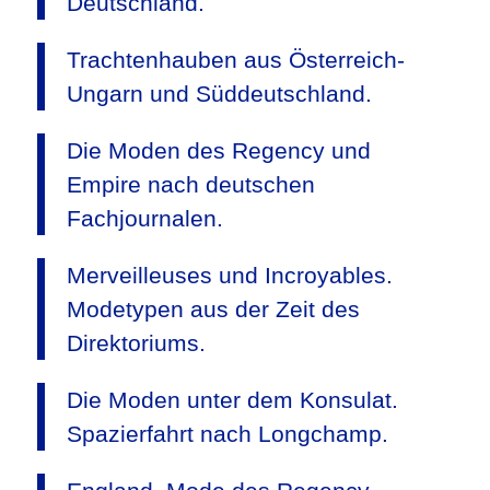
Deutschland.
Trachtenhauben aus Österreich-
Ungarn und Süddeutschland.
Die Moden des Regency und
Empire nach deutschen
Fachjournalen.
Merveilleuses und Incroyables.
Modetypen aus der Zeit des
Direktoriums.
Die Moden unter dem Konsulat.
Spazierfahrt nach Longchamp.