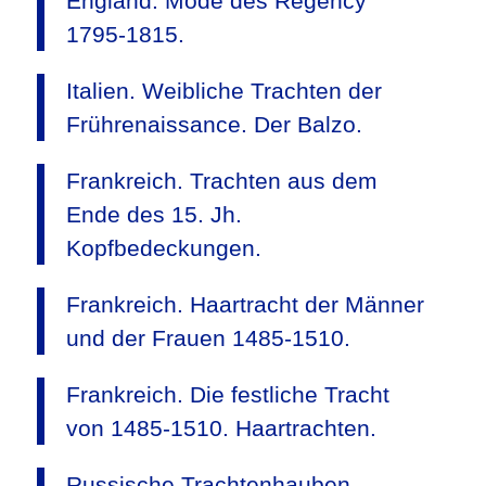
England. Mode des Regency
1795-1815.
Italien. Weibliche Trachten der
Frührenaissance. Der Balzo.
Frankreich. Trachten aus dem
Ende des 15. Jh.
Kopfbedeckungen.
Frankreich. Haartracht der Männer
und der Frauen 1485-1510.
Frankreich. Die festliche Tracht
von 1485-1510. Haartrachten.
Russische Trachtenhauben.