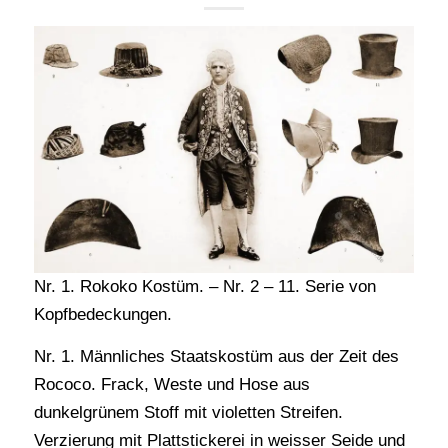
Nr. 1. Rokoko Kostüm. – Nr. 2 – 11. Serie von
Kopfbedeckungen.
Nr. 1. Männliches Staatskostüm aus der Zeit des
Rococo. Frack, Weste und Hose aus
dunkelgrünem Stoff mit violetten Streifen.
Verzierung mit Plattstickerei in weisser Seide und