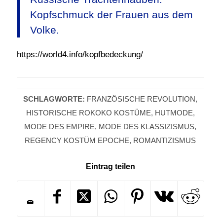
Kopfschmuck der Frauen aus dem
Volke.
https://world4.info/kopfbedeckung/
SCHLAGWORTE:
FRANZÖSISCHE REVOLUTION
,
HISTORISCHE ROKOKO KOSTÜME
,
HUTMODE
,
MODE DES EMPIRE
,
MODE DES KLASSIZISMUS
,
REGENCY KOSTÜM EPOCHE
,
ROMANTIZISMUS
Eintrag teilen