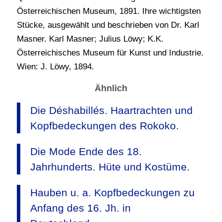
Österreichischen Museum, 1891. Ihre wichtigsten
Stücke, ausgewählt und beschrieben von Dr. Karl
Masner. Karl Masner; Julius Löwy; K.K.
Österreichisches Museum für Kunst und Industrie.
Wien: J. Löwy, 1894.
Ähnlich
Die Déshabillés. Haartrachten und
Kopfbedeckungen des Rokoko.
Die Mode Ende des 18.
Jahrhunderts. Hüte und Kostüme.
Hauben u. a. Kopfbedeckungen zu
Anfang des 16. Jh. in