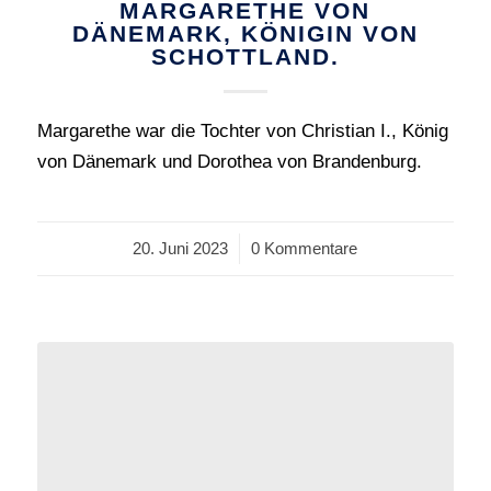
MARGARETHE VON
DÄNEMARK, KÖNIGIN VON
SCHOTTLAND.
Margarethe war die Tochter von Christian I., König
von Dänemark und Dorothea von Brandenburg.
20. Juni 2023
/
0 Kommentare