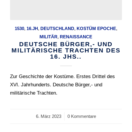
1530
,
16.JH
,
DEUTSCHLAND
,
KOSTÜM EPOCHE
,
MILITÄR
,
RENAISSANCE
DEUTSCHE BÜRGER,- UND
MILITÄRISCHE TRACHTEN DES
16. JHS..
Zur Geschichte der Kostüme. Erstes Drittel des
XVI. Jahrhunderts. Deutsche Bürger,- und
militärische Trachten.
6. März 2023
/
0 Kommentare