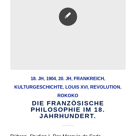
18. JH
,
1904
,
20. JH
,
FRANKREICH
,
KULTURGESCHICHTE
,
LOUIS XVI
,
REVOLUTION
,
ROKOKO
DIE FRANZÖSISCHE
PHILOSOPHIE IM 18.
JAHRHUNDERT.