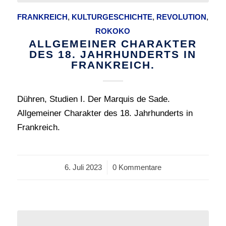
FRANKREICH
,
KULTURGESCHICHTE
,
REVOLUTION
,
ROKOKO
ALLGEMEINER CHARAKTER
DES 18. JAHRHUNDERTS IN
FRANKREICH.
Dühren, Studien I. Der Marquis de Sade.
Allgemeiner Charakter des 18. Jahrhunderts in
Frankreich.
6. Juli 2023
/
0 Kommentare