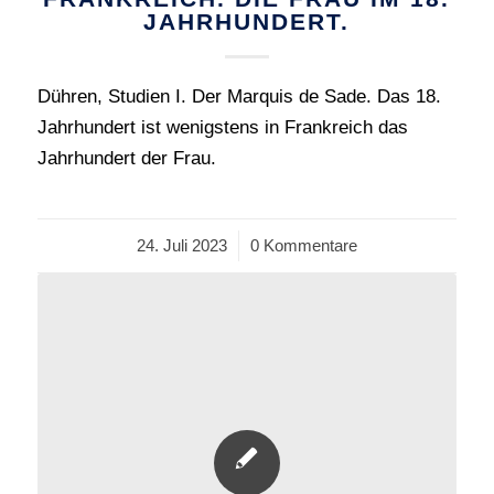
JAHRHUNDERT.
Dühren, Studien I. Der Marquis de Sade. Das 18.
Jahrhundert ist wenigstens in Frankreich das
Jahrhundert der Frau.
24. Juli 2023
/
0 Kommentare