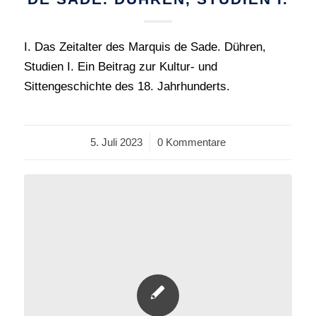
I. Das Zeitalter des Marquis de Sade. Dühren,
Studien I. Ein Beitrag zur Kultur- und
Sittengeschichte des 18. Jahrhunderts.
5. Juli 2023
/
0 Kommentare