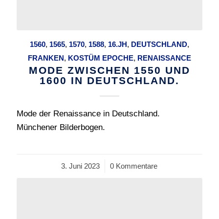
1560
,
1565
,
1570
,
1588
,
16.JH
,
DEUTSCHLAND
,
FRANKEN
,
KOSTÜM EPOCHE
,
RENAISSANCE
MODE ZWISCHEN 1550 UND
1600 IN DEUTSCHLAND.
Mode der Renaissance in Deutschland.
Münchener Bilderbogen.
3. Juni 2023
/
0 Kommentare