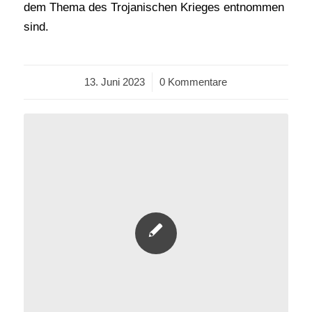
dem Thema des Trojanischen Krieges entnommen
sind.
13. Juni 2023
/
0 Kommentare