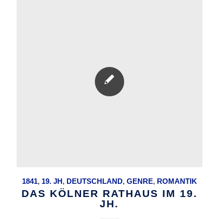
1841
,
19. JH
,
DEUTSCHLAND
,
GENRE
,
ROMANTIK
DAS KÖLNER RATHAUS IM 19.
JH.