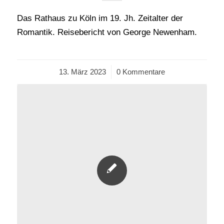
Das Rathaus zu Köln im 19. Jh. Zeitalter der
Romantik. Reisebericht von George Newenham.
13. März 2023
/
0 Kommentare