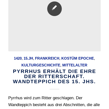
1420
,
15.JH
,
FRANKREICH
,
KOSTÜM EPOCHE
,
KULTURGESCHICHTE
,
MITTELALTER
PYRRHUS ERHÄLT DIE EHRE
DER RITTERSCHAFT.
WANDTEPPICH DES 15. JHS.
Pyrrhus wird zum Ritter geschlagen. Der
Wandteppich besteht aus drei Abschnitten, die alle