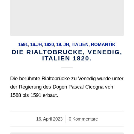
1591
,
16.JH
,
1820
,
19. JH
,
ITALIEN
,
ROMANTIK
DIE RIALTOBRÜCKE, VENEDIG,
ITALIEN 1820.
Die berühmte Rialtobrücke zu Venedig wurde unter
der Regierung des Dogen Pascal Cicogna von
1588 bis 1591 erbaut.
16. April 2023
/
0 Kommentare