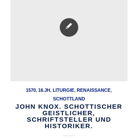
1570
,
16.JH
,
LITURGIE
,
RENAISSANCE
,
SCHOTTLAND
JOHN KNOX. SCHOTTISCHER
GEISTLICHER,
SCHRIFTSTELLER UND
HISTORIKER.