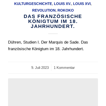
KULTURGESCHICHTE
,
LOUIS XV.
,
LOUIS XVI
,
REVOLUTION
,
ROKOKO
DAS FRANZÖSISCHE
KÖNIGTUM IM 18.
JAHRHUNDERT.
Dühren, Studien I. Der Marquis de Sade. Das
französische Königtum im 18. Jahrhundert.
9. Juli 2023
/
1 Kommentar