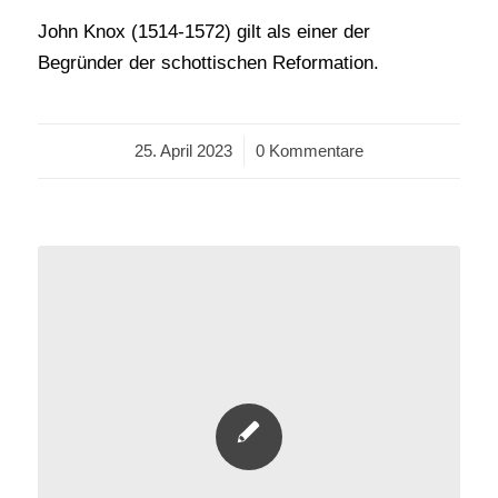
John Knox (1514-1572) gilt als einer der
Begründer der schottischen Reformation.
25. April 2023
/
0 Kommentare