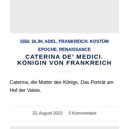
1550
,
16.JH
,
ADEL
,
FRANKREICH
,
KOSTÜM
EPOCHE
,
RENAISSANCE
CATERINA DE’ MEDICI.
KÖNIGIN VON FRANKREICH
Caterina, die Mutter des Königs. Das Porträt am
Hof der Valois.
23. August 2023
/
0 Kommentare